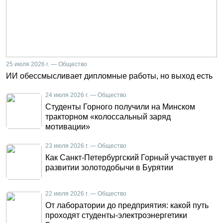
25 июля 2026 г. — Общество
ИИ обессмысливает дипломные работы, но выход есть
24 июля 2026 г. — Общество
Студенты Горного получили на Минском
тракторном «колоссальный заряд
мотивации»
23 июля 2026 г. — Общество
Как Санкт-Петербургский Горный участвует в
развитии золотодобычи в Бурятии
22 июля 2026 г. — Общество
От лаборатории до предприятия: какой путь
проходят студенты-электроэнергетики