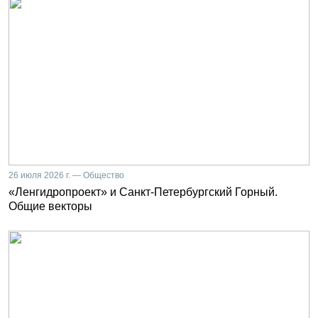
26 июля 2026 г. — Общество
«Ленгидропроект» и Санкт-Петербургский Горный.
Общие векторы