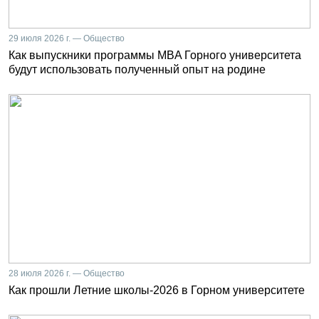
29 июля 2026 г. — Общество
Как выпускники программы MBA Горного университета
будут использовать полученный опыт на родине
28 июля 2026 г. — Общество
Как прошли Летние школы-2026 в Горном университете