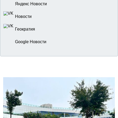
Яндекс Новости
Новости
Геократия
Google Новости