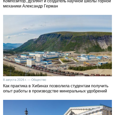
Композитор, дуэлянт и создатель научной школы горной
механики Александр Герман
8 августа 2026 г. — Общество
Как практика в Хибинах позволила студентам получить
опыт работы в производстве минеральных удобрений