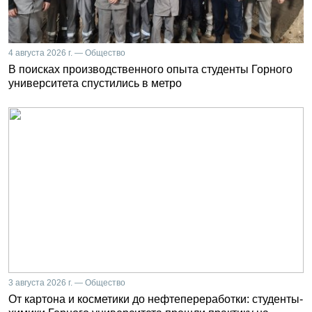
4 августа 2026 г. — Общество
В поисках производственного опыта студенты Горного
университета спустились в метро
3 августа 2026 г. — Общество
От картона и косметики до нефтепереработки: студенты-