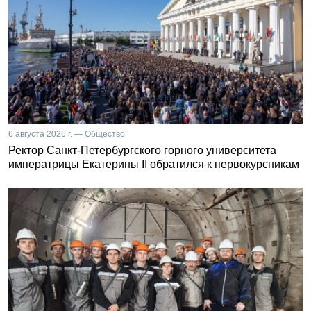
6 августа 2026 г. — Общество
Ректор Санкт-Петербургского горного университета
императрицы Екатерины II обратился к первокурсникам