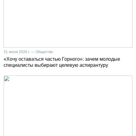
31 июля 2026 г. — Общество
«Хочу оставаться частью Горного»: зачем молодые
специалисты выбирают целевую аспирантуру