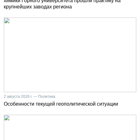
химики Горного университета прошли практику на
крупнейших заводах региона
2 августа 2026 г. — Политика
Особенности текущей геополитической ситуации