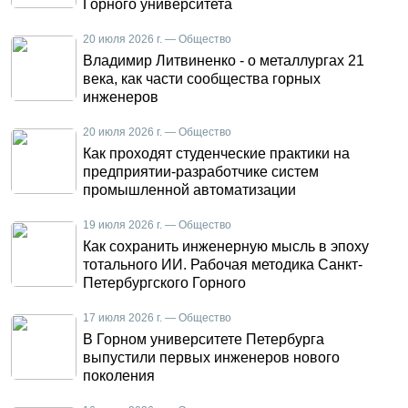
Горного университета
20 июля 2026 г. — Общество
Владимир Литвиненко - о металлургах 21
века, как части сообщества горных
инженеров
20 июля 2026 г. — Общество
Как проходят студенческие практики на
предприятии-разработчике систем
промышленной автоматизации
19 июля 2026 г. — Общество
Как сохранить инженерную мысль в эпоху
тотального ИИ. Рабочая методика Санкт-
Петербургского Горного
17 июля 2026 г. — Общество
В Горном университете Петербурга
выпустили первых инженеров нового
поколения