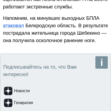
работают экстренные службы.
Напомним, на минувших выходных БПЛА
атаковал
Белкродскую область. В результате
пострадала жительница города Шебекино —
она получила осколочное ранение ноги.
Подписывайтесь на то, что Вам
интересно!
Новости
Геократия