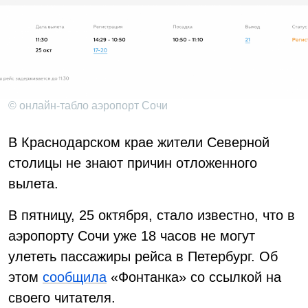
© онлайн-табло аэропорт Сочи
В Краснодарском крае жители Северной
столицы не знают причин отложенного
вылета.
В пятницу, 25 октября, стало известно, что в
аэропорту Сочи уже 18 часов не могут
улететь пассажиры рейса в Петербург. Об
этом
сообщила
«Фонтанка» со ссылкой на
своего читателя.