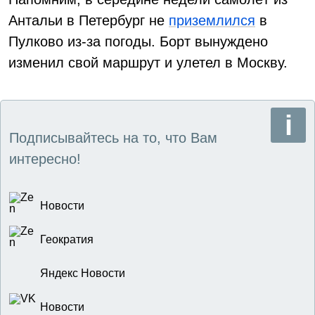
Антальи в Петербург не
приземлился
в
Пулково из-за погоды. Борт вынуждено
изменил свой маршрут и улетел в Москву.
Подписывайтесь на то, что Вам
интересно!
Новости
Геократия
Яндекс Новости
Новости