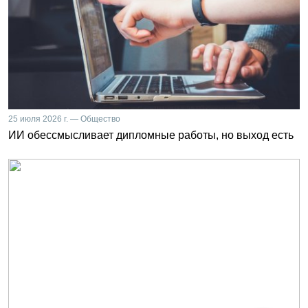
25 июля 2026 г. — Общество
ИИ обессмысливает дипломные работы, но выход есть