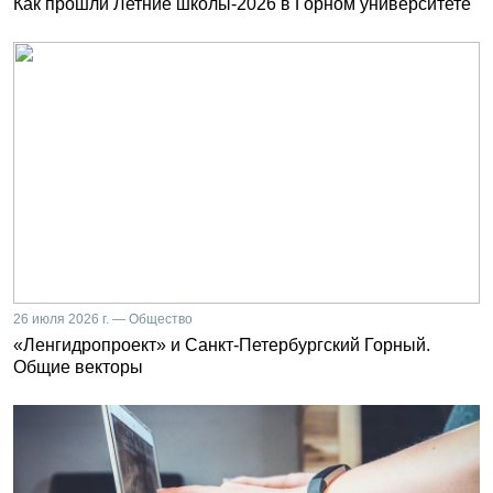
Как прошли Летние школы-2026 в Горном университете
26 июля 2026 г. — Общество
«Ленгидропроект» и Санкт-Петербургский Горный.
Общие векторы