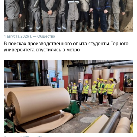
4 августа 2026 г. — Общество
В поисках производственного опыта студенты Горного
университета спустились в метро