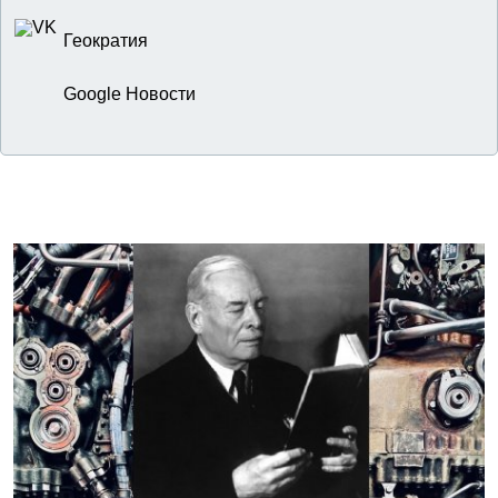
Геократия
Google Новости