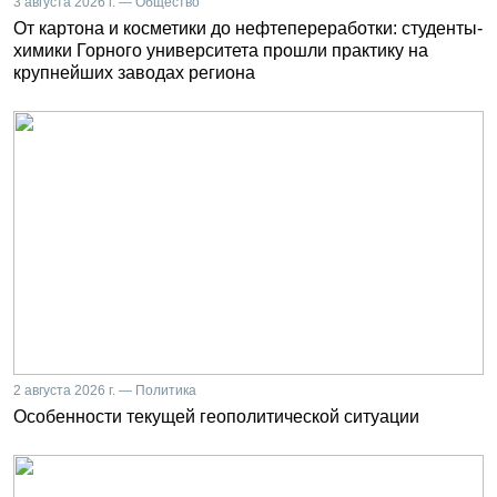
3 августа 2026 г. — Общество
От картона и косметики до нефтепереработки: студенты-
химики Горного университета прошли практику на
крупнейших заводах региона
2 августа 2026 г. — Политика
Особенности текущей геополитической ситуации