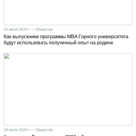
29 июля 2026 г. — Общество
Как выпускники программы MBA Горного университета
будут использовать полученный опыт на родине
28 июля 2026 г. — Общество