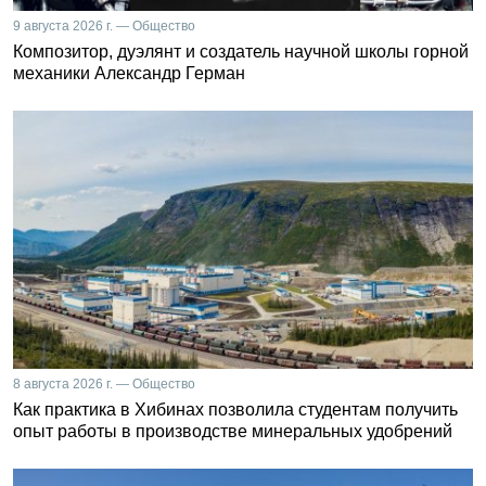
9 августа 2026 г. — Общество
Композитор, дуэлянт и создатель научной школы горной
механики Александр Герман
8 августа 2026 г. — Общество
Как практика в Хибинах позволила студентам получить
опыт работы в производстве минеральных удобрений