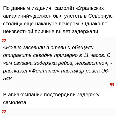
По данным издания, самолёт «Уральских
авиалиний» должен был улететь в Северную
столицу ещё накануне вечером. Однако по
неизвестной причине вылет задержали.
«Ночью заселили в отели и обещали
отправить сегодня примерно в 11 часов. С
чем связана задержка рейса, неизвестно», -
рассказал «Фонтанке» пассажир рейса U6-
548.
В авиакомпании подтвердили задержку
самолёта.