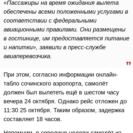
«Пассажиры на время ожидания вылета
обеспечены всеми положенными услугами в
соответствии с федеральными
авиационными правилами. Они размещены
в гостинице, им предоставляется питание
и напитки», заявили в пресс-службе
авиаперевозчика.
При этом, согласно информации онлайн-
табло сочинского аэропорта, самолёт
должен был вылететь ещё в шестом часу
вечера 24 октября. Однако рейс отложен до
11:30 25 октября. Таким образом, задержка
составляет 18 часов.
Напомним, в середине недели самолёт из