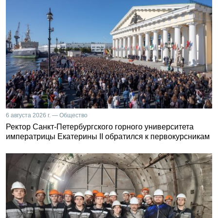
6 августа 2026 г. — Общество
Ректор Санкт-Петербургского горного университета
императрицы Екатерины II обратился к первокурсникам