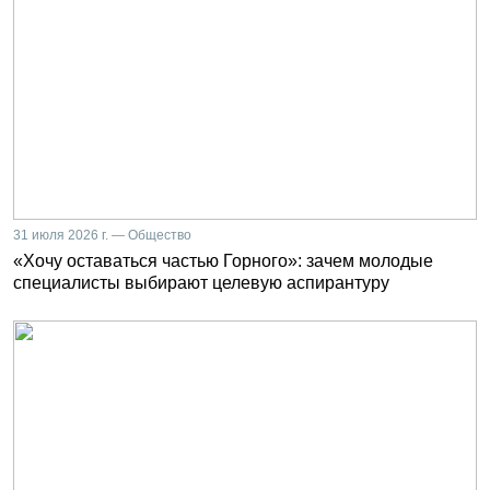
31 июля 2026 г. — Общество
«Хочу оставаться частью Горного»: зачем молодые
специалисты выбирают целевую аспирантуру