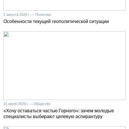
2 августа 2026 г. — Политика
Особенности текущей геополитической ситуации
31 июля 2026 г. — Общество
«Хочу оставаться частью Горного»: зачем молодые
специалисты выбирают целевую аспирантуру