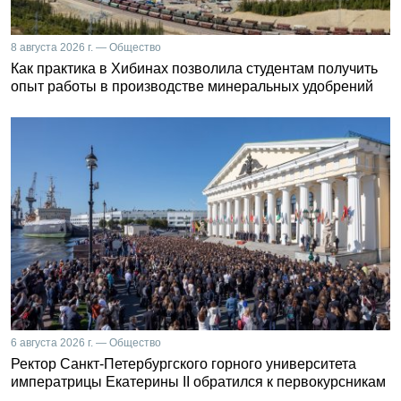
8 августа 2026 г. — Общество
Как практика в Хибинах позволила студентам получить
опыт работы в производстве минеральных удобрений
6 августа 2026 г. — Общество
Ректор Санкт-Петербургского горного университета
императрицы Екатерины II обратился к первокурсникам