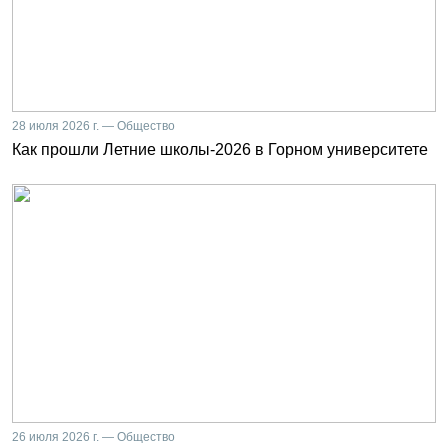
28 июля 2026 г. — Общество
Как прошли Летние школы-2026 в Горном университете
26 июля 2026 г. — Общество