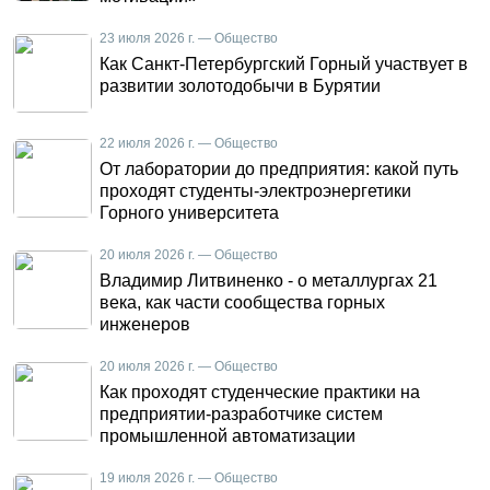
23 июля 2026 г. — Общество
Как Санкт-Петербургский Горный участвует в
развитии золотодобычи в Бурятии
22 июля 2026 г. — Общество
От лаборатории до предприятия: какой путь
проходят студенты-электроэнергетики
Горного университета
20 июля 2026 г. — Общество
Владимир Литвиненко - о металлургах 21
века, как части сообщества горных
инженеров
20 июля 2026 г. — Общество
Как проходят студенческие практики на
предприятии-разработчике систем
промышленной автоматизации
19 июля 2026 г. — Общество