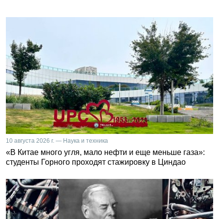
10 августа 2026 г. — Наука и техника
«В Китае много угля, мало нефти и еще меньше газа»:
студенты Горного проходят стажировку в Циндао