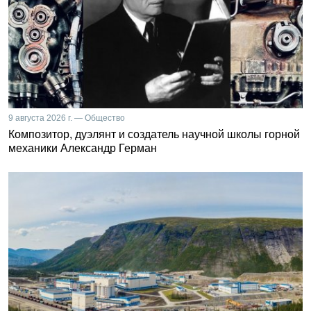
9 августа 2026 г. — Общество
Композитор, дуэлянт и создатель научной школы горной
механики Александр Герман