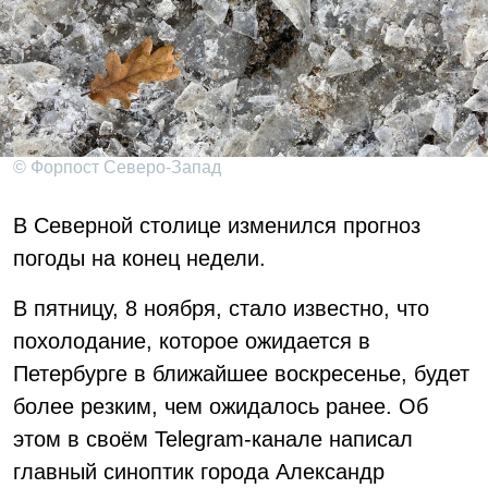
© Форпост Северо-Запад
В Северной столице изменился прогноз
погоды на конец недели.
В пятницу, 8 ноября, стало известно, что
похолодание, которое ожидается в
Петербурге в ближайшее воскресенье, будет
более резким, чем ожидалось ранее. Об
этом в своём Telegram-канале написал
главный синоптик города Александр