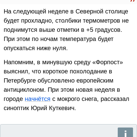
На следующей неделе в Северной столице
будет прохладно, столбики термометров не
поднимутся выше отметки в +5 градусов.
При этом по ночам температура будет
опускаться ниже нуля.
Напомним, в минувшую среду «Форпост»
выяснил, что короткое похолодание в
Петербурге обусловлено европейским
антициклоном. При этом новая неделя в
городе
начнётся
с мокрого снега, рассказал
синоптик Юрий Куткевич.