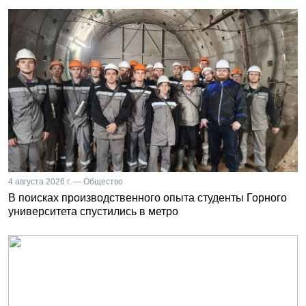
4 августа 2026 г. — Общество
В поисках производственного опыта студенты Горного
университета спустились в метро