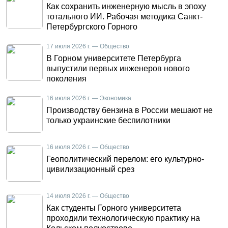
Как сохранить инженерную мысль в эпоху
тотального ИИ. Рабочая методика Санкт-
Петербургского Горного
17 июля 2026 г. — Общество
В Горном университете Петербурга
выпустили первых инженеров нового
поколения
16 июля 2026 г. — Экономика
Производству бензина в России мешают не
только украинские беспилотники
16 июля 2026 г. — Общество
Геополитический перелом: его культурно-
цивилизационный срез
14 июля 2026 г. — Общество
Как студенты Горного университета
проходили технологическую практику на