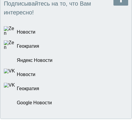
Подписывайтесь на то, что Вам
интересно!
Новости
Геократия
Яндекс Новости
Новости
Геократия
Google Новости