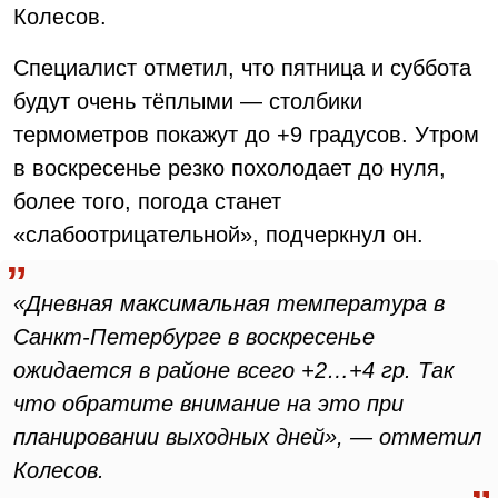
Колесов.
Специалист отметил, что пятница и суббота
будут очень тёплыми — столбики
термометров покажут до +9 градусов. Утром
в воскресенье резко похолодает до нуля,
более того, погода станет
«слабоотрицательной», подчеркнул он.
«Дневная максимальная температура в
Санкт-Петербурге в воскресенье
ожидается в районе всего +2…+4 гр. Так
что обратите внимание на это при
планировании выходных дней», — отметил
Колесов.