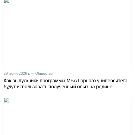
29 июля 2026 г. — Общество
Как выпускники программы MBA Горного университета
будут использовать полученный опыт на родине