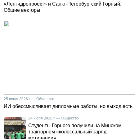
«Ленгидропроект» и Санкт-Петербургский Горный.
Общие векторы
25 июля 2026 г. — Общество
ИИ обессмысливает дипломные работы, но выход есть
24 июля 2026 г. — Общество
Студенты Горного получили на Минском
тракторном «колоссальный заряд
мотивации»