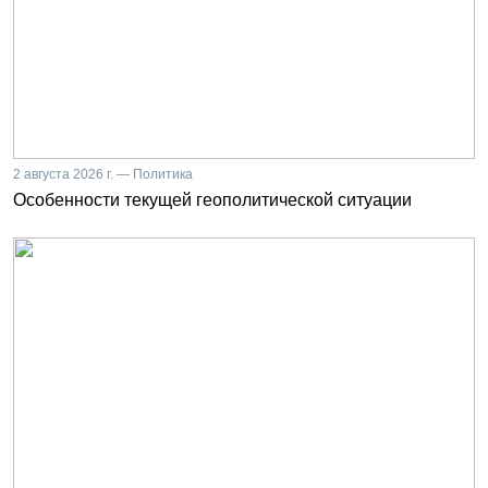
2 августа 2026 г. — Политика
Особенности текущей геополитической ситуации