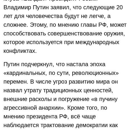
Владимир Путин заявил, что следующие 20
лет для человечества будут не легче, а
сложнее. Этому, по мнению главы РФ, может
способствовать совершенствование оружия,
которое используется при международных
конфликтах.
Путин подчеркнул, что настала эпоха
«кардинальных, по сути, революционных»
перемен. В числе угроз развитию мира он
назвал утрату традиционных ценностей,
внешние расколы и погружение «в пучину
агрессивной анархии». Кроме того, по
мнению президента РФ, всё чаще
наблюдается трактование демократии как