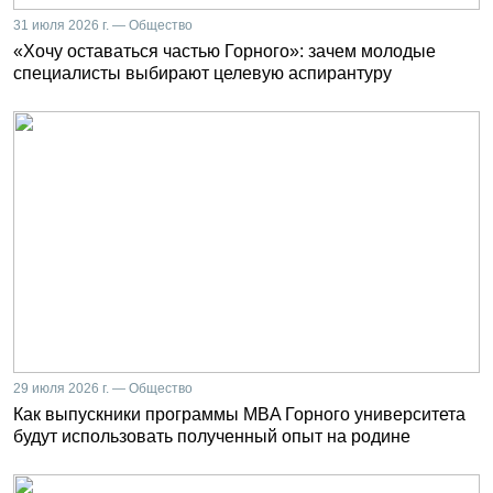
31 июля 2026 г. — Общество
«Хочу оставаться частью Горного»: зачем молодые
специалисты выбирают целевую аспирантуру
29 июля 2026 г. — Общество
Как выпускники программы MBA Горного университета
будут использовать полученный опыт на родине