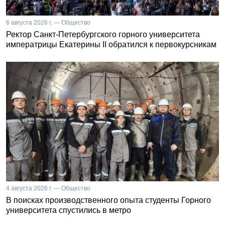
6 августа 2026 г. — Общество
Ректор Санкт-Петербургского горного университета
императрицы Екатерины II обратился к первокурсникам
4 августа 2026 г. — Общество
В поисках производственного опыта студенты Горного
университета спустились в метро