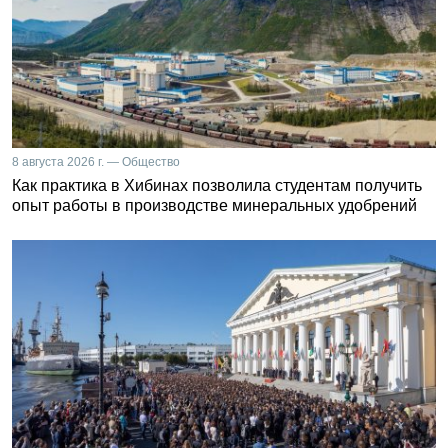
8 августа 2026 г. — Общество
Как практика в Хибинах позволила студентам получить
опыт работы в производстве минеральных удобрений