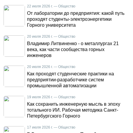
22 июля 2026 г. — Общество
От лаборатории до предприятия: какой путь
проходят студенты-электроэнергетики
Горного университета
20 июля 2026 г. — Общество
Владимир Литвиненко - о металлургах 21
века, как части сообщества горных
инженеров
20 июля 2026 г. — Общество
Как проходят студенческие практики на
предприятии-разработчике систем
промышленной автоматизации
19 июля 2026 г. — Общество
Как сохранить инженерную мысль в эпоху
тотального ИИ. Рабочая методика Санкт-
Петербургского Горного
17 июля 2026 г. — Общество