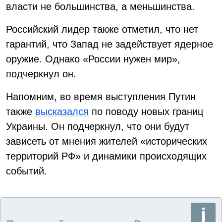
власти не большинства, а меньшинства.
Российский лидер также отметил, что нет
гарантий, что Запад не задействует ядерное
оружие. Однако «России нужен мир»,
подчеркнул он.
Напомним, во время выступления Путин
также
высказался
по поводу новых границ
Украины. Он подчеркнул, что они будут
зависеть от мнения жителей «исторических
территорий РФ» и динамики происходящих
событий.