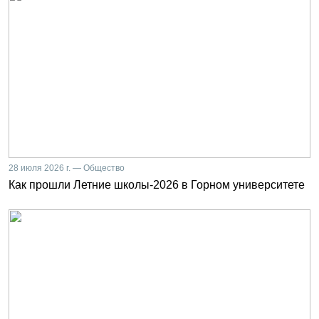
28 июля 2026 г. — Общество
Как прошли Летние школы-2026 в Горном университете