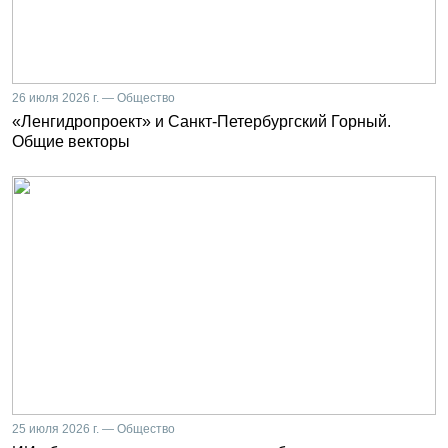
26 июля 2026 г. — Общество
«Ленгидропроект» и Санкт-Петербургский Горный.
Общие векторы
25 июля 2026 г. — Общество