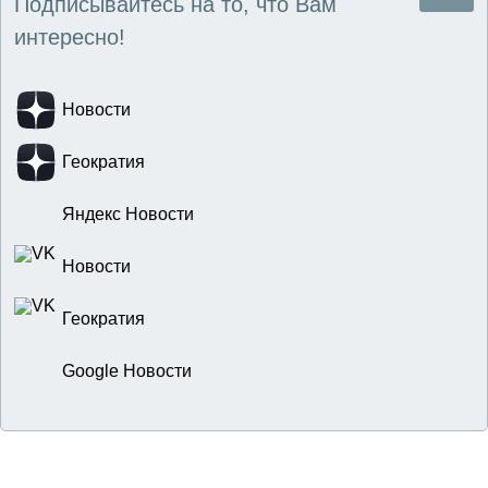
Подписывайтесь на то, что Вам
интересно!
Новости
Геократия
Яндекс Новости
Новости
Геократия
Google Новости