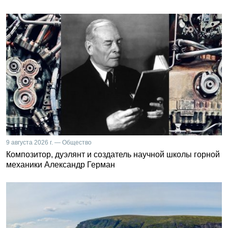
9 августа 2026 г. — Общество
Композитор, дуэлянт и создатель научной школы горной
механики Александр Герман