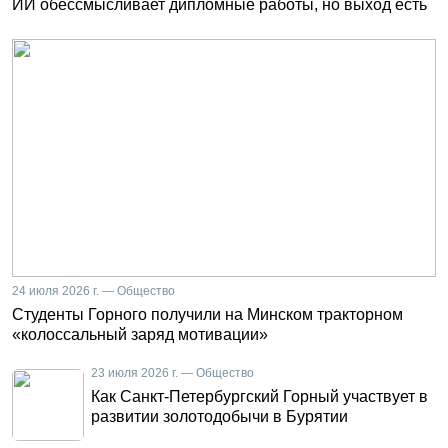
ИИ обессмысливает дипломные работы, но выход есть
24 июля 2026 г. — Общество
Студенты Горного получили на Минском тракторном
«колоссальный заряд мотивации»
23 июля 2026 г. — Общество
Как Санкт-Петербургский Горный участвует в
развитии золотодобычи в Бурятии