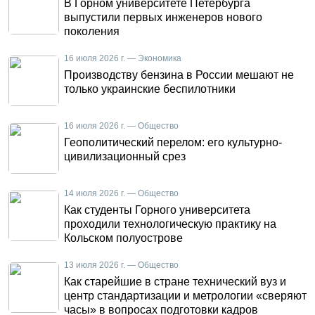
В Горном университете Петербурга
выпустили первых инженеров нового
поколения
16 июля 2026 г. — Экономика
Производству бензина в России мешают не
только украинские беспилотники
16 июля 2026 г. — Общество
Геополитический перелом: его культурно-
цивилизационный срез
14 июля 2026 г. — Общество
Как студенты Горного университета
проходили технологическую практику на
Кольском полуострове
13 июля 2026 г. — Общество
Как старейшие в стране технический вуз и
центр стандартизации и метрологии «сверяют
часы» в вопросах подготовки кадров