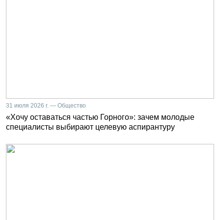
31 июля 2026 г. — Общество
«Хочу оставаться частью Горного»: зачем молодые
специалисты выбирают целевую аспирантуру