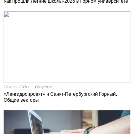
Как прошли Летние школы-2026 в Горном университете
26 июля 2026 г. — Общество
«Ленгидропроект» и Санкт-Петербургский Горный.
Общие векторы