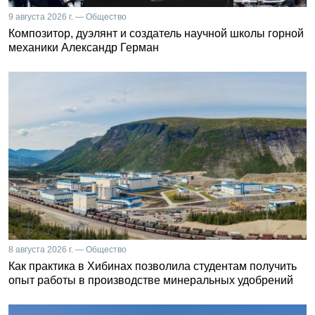
9 августа 2026 г. — Общество
Композитор, дуэлянт и создатель научной школы горной
механики Александр Герман
8 августа 2026 г. — Общество
Как практика в Хибинах позволила студентам получить
опыт работы в производстве минеральных удобрений