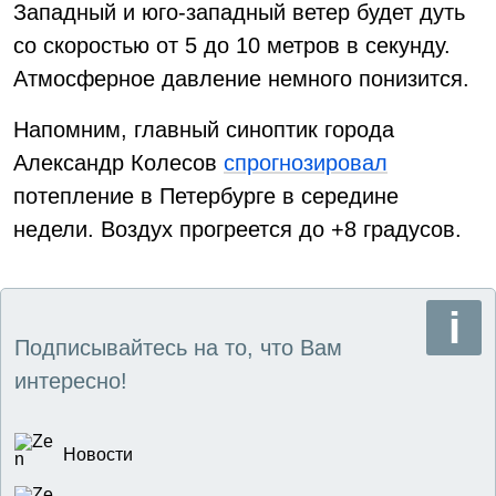
Западный и юго-западный ветер будет дуть
со скоростью от 5 до 10 метров в секунду.
Атмосферное давление немного понизится.
Напомним, главный синоптик города
Александр Колесов
спрогнозировал
потепление в Петербурге в середине
недели. Воздух прогреется до +8 градусов.
Подписывайтесь на то, что Вам
интересно!
Новости