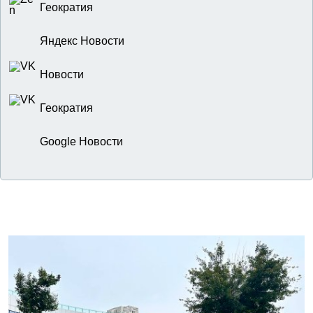
Геократия
Яндекс Новости
Новости
Геократия
Google Новости