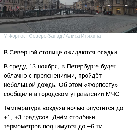
© Форпост Северо-Запад / Алиса Иняхина
В Северной столице ожидаются осадки.
В среду, 13 ноября, в Петербурге будет
облачно с прояснениями, пройдёт
небольшой дождь. Об этом «Форпосту»
сообщили в городском управлении МЧС.
Температура воздуха ночью опустится до
+1, +3 градусов. Днём столбики
термометров поднимутся до +6-ти.