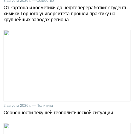
3 августа 2026 г. — Общество
От картона и косметики до нефтепереработки: студенты-
химики Горного университета прошли практику на
крупнейших заводах региона
2 августа 2026 г. — Политика
Особенности текущей геополитической ситуации