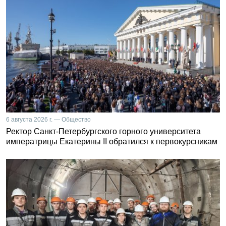
6 августа 2026 г. — Общество
Ректор Санкт-Петербургского горного университета
императрицы Екатерины II обратился к первокурсникам