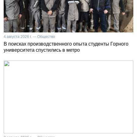
4 августа 2026 г. — Общество
В поисках производственного опыта студенты Горного
университета спустились в метро