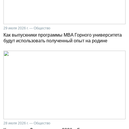
29 июля 2026 г. — Общество
Как выпускники программы MBA Горного университета
будут использовать полученный опыт на родине
28 июля 2026 г. — Общество