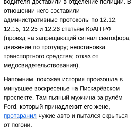
водителя доставили в отделение полиции. В
отношении него составили
административные протоколы по 12.12,
12.15, 12.25 и 12.26 статьям КоАП РФ
(проезд на запрещающий сигнал светофора;
движение по тротуару; неостановка
транспортного средства; отказ от
медосвидетельствования).
Напомним, похожая история произошла в
минувшее воскресенье на Пискарёвском
проспекте. Там пьяный мужчина за рулём
Ford, который принадлежит его жене,
протаранил
чужие авто и пытался скрыться
от погони.