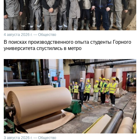
4 августа 2026 г. — Общество
В поисках производственного опыта студенты Горного
университета спустились в метро
3 августа 2026 г. — Общество