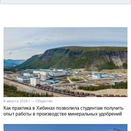
8 августа 2026 г. — Общество
Как практика в Хибинах позволила студентам получить
опыт работы в производстве минеральных удобрений