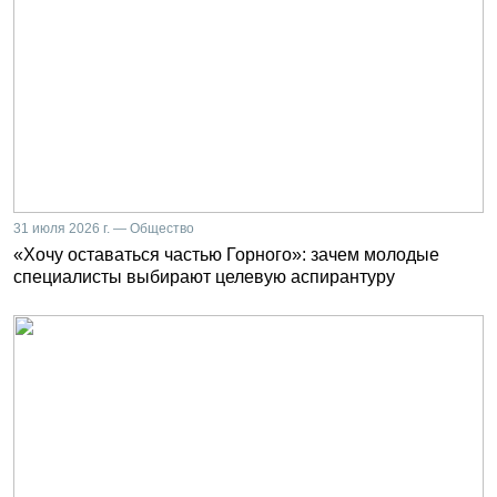
31 июля 2026 г. — Общество
«Хочу оставаться частью Горного»: зачем молодые
специалисты выбирают целевую аспирантуру