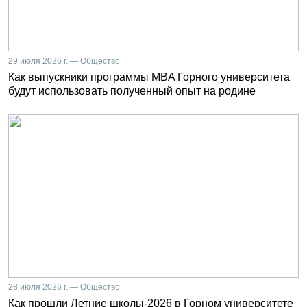
29 июля 2026 г. — Общество
Как выпускники программы MBA Горного университета
будут использовать полученный опыт на родине
28 июля 2026 г. — Общество
Как прошли Летние школы-2026 в Горном университете