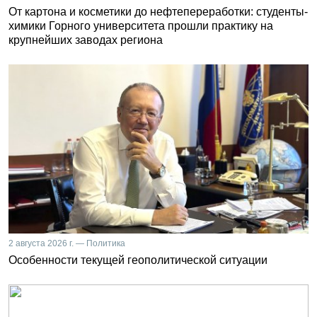
От картона и косметики до нефтепереработки: студенты-
химики Горного университета прошли практику на
крупнейших заводах региона
2 августа 2026 г. — Политика
Особенности текущей геополитической ситуации