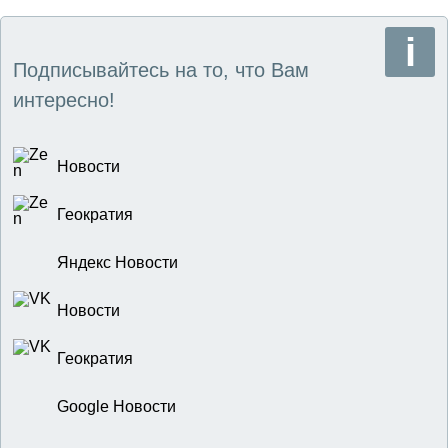
Подписывайтесь на то, что Вам
интересно!
Новости
Геократия
Яндекс Новости
Новости
Геократия
Google Новости