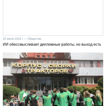
25 июля 2026 г. — Общество
ИИ обессмысливает дипломные работы, но выход есть