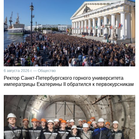
6 августа 2026 г. — Общество
Ректор Санкт-Петербургского горного университета
императрицы Екатерины II обратился к первокурсникам