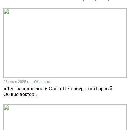
26 июля 2026 г. — Общество
«Ленгидропроект» и Санкт-Петербургский Горный.
Общие векторы