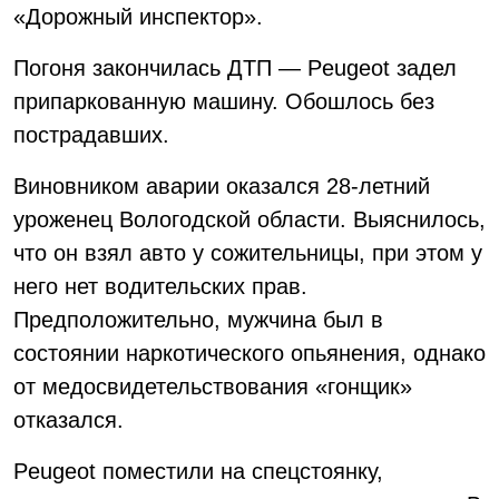
«Дорожный инспектор».
Погоня закончилась ДТП — Peugeot задел
припаркованную машину. Обошлось без
пострадавших.
Виновником аварии оказался 28-летний
уроженец Вологодской области. Выяснилось,
что он взял авто у сожительницы, при этом у
него нет водительских прав.
Предположительно, мужчина был в
состоянии наркотического опьянения, однако
от медосвидетельствования «гонщик»
отказался.
Peugeot поместили на спецстоянку,