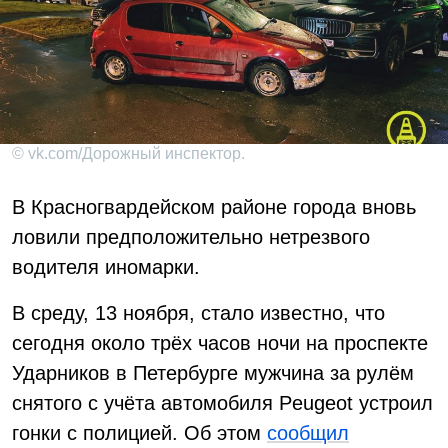
© vk.com/Дорожный инспектор.
В Красногвардейском районе города вновь
ловили предположительно нетрезвого
водителя иномарки.
В среду, 13 ноября, стало известно, что
сегодня около трёх часов ночи на проспекте
Ударников в Петербурге мужчина за рулём
снятого с учёта автомобиля Peugeot устроил
гонки с полицией. Об этом
сообщил