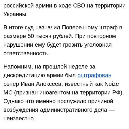
российской армии в ходе СВО на территории
Украины.
В итоге суд назначил Поперечному штраф в
размере 50 тысяч рублей. При повторном
нарушении ему будет грозить уголовная
ответственность.
Напомним, на прошлой неделе за
дискредитацию армии был
оштрафован
рэпер Иван Алексеев, известный как Noize
MC (признан иноагентом на территории РФ).
Однако что именно послужило причиной
возбуждения административного дела —
неизвестно.