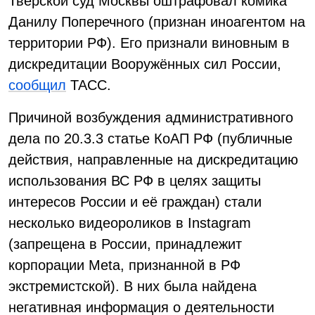
Тверской суд Москвы оштрафовал комика
Данилу Поперечного (признан иноагентом на
территории РФ). Его признали виновным в
дискредитации Вооружённых сил России,
сообщил
ТАСС.
Причиной возбуждения административного
дела по 20.3.3 статье КоАП РФ (публичные
действия, направленные на дискредитацию
использования ВС РФ в целях защиты
интересов России и её граждан) стали
несколько видеороликов в Instagram
(запрещена в России, принадлежит
корпорации Meta, признанной в РФ
экстремистской). В них была найдена
негативная информация о деятельности