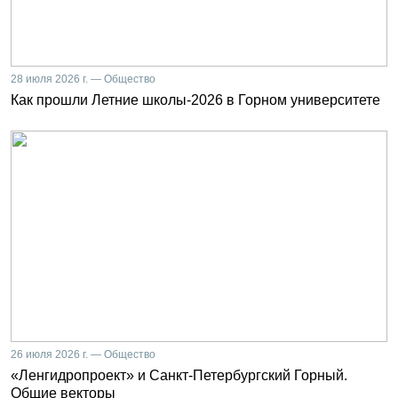
28 июля 2026 г. — Общество
Как прошли Летние школы-2026 в Горном университете
26 июля 2026 г. — Общество
«Ленгидропроект» и Санкт-Петербургский Горный.
Общие векторы