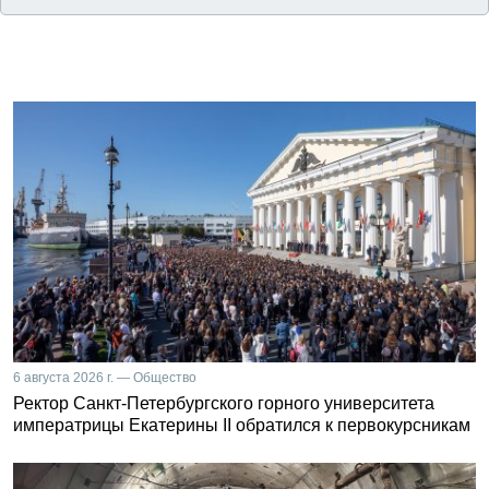
6 августа 2026 г. — Общество
Ректор Санкт-Петербургского горного университета
императрицы Екатерины II обратился к первокурсникам