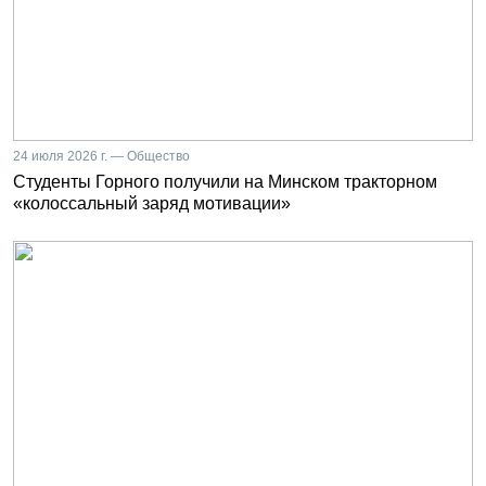
24 июля 2026 г. — Общество
Студенты Горного получили на Минском тракторном
«колоссальный заряд мотивации»