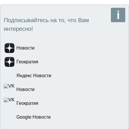
Подписывайтесь на то, что Вам
интересно!
Новости
Геократия
Яндекс Новости
Новости
Геократия
Google Новости