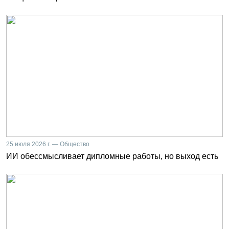
25 июля 2026 г. — Общество
ИИ обессмысливает дипломные работы, но выход есть