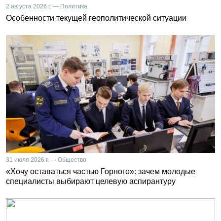
2 августа 2026 г. — Политика
Особенности текущей геополитической ситуации
31 июля 2026 г. — Общество
«Хочу оставаться частью Горного»: зачем молодые
специалисты выбирают целевую аспирантуру