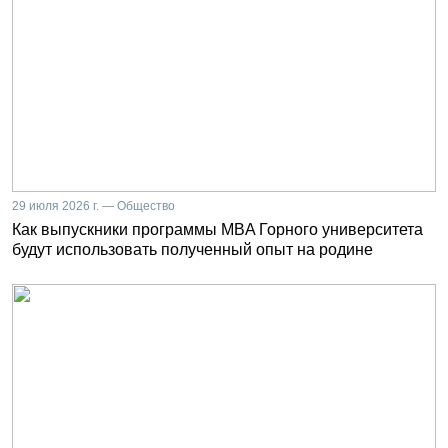
29 июля 2026 г. — Общество
Как выпускники программы MBA Горного университета
будут использовать полученный опыт на родине