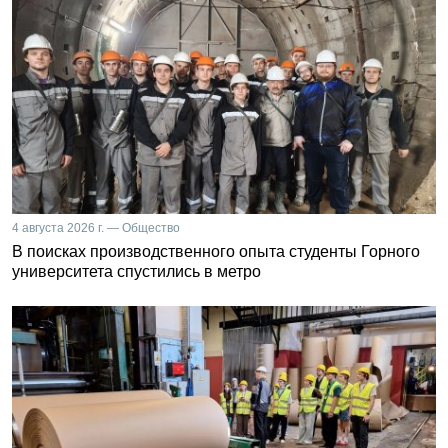
4 августа 2026 г. — Общество
В поисках производственного опыта студенты Горного
университета спустились в метро