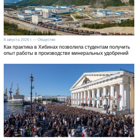
8 августа 2026 г. — Общество
Как практика в Хибинах позволила студентам получить
опыт работы в производстве минеральных удобрений