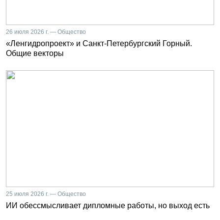
26 июля 2026 г. — Общество
«Ленгидропроект» и Санкт-Петербургский Горный.
Общие векторы
25 июля 2026 г. — Общество
ИИ обессмысливает дипломные работы, но выход есть