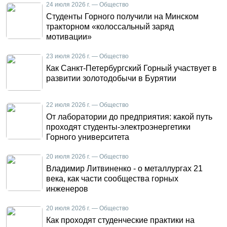
24 июля 2026 г. — Общество
Студенты Горного получили на Минском
тракторном «колоссальный заряд
мотивации»
23 июля 2026 г. — Общество
Как Санкт-Петербургский Горный участвует в
развитии золотодобычи в Бурятии
22 июля 2026 г. — Общество
От лаборатории до предприятия: какой путь
проходят студенты-электроэнергетики
Горного университета
20 июля 2026 г. — Общество
Владимир Литвиненко - о металлургах 21
века, как части сообщества горных
инженеров
20 июля 2026 г. — Общество
Как проходят студенческие практики на