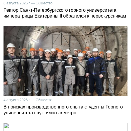
6 августа 2026 г. — Общество
Ректор Санкт-Петербургского горного университета
императрицы Екатерины II обратился к первокурсникам
4 августа 2026 г. — Общество
В поисках производственного опыта студенты Горного
университета спустились в метро