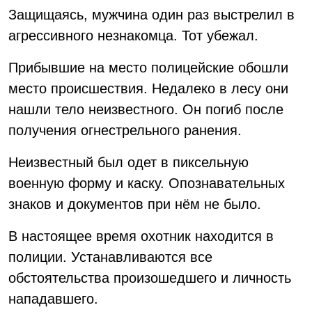
Защищаясь, мужчина один раз выстрелил в
агрессивного незнакомца. Тот убежал.
Прибывшие на место полицейские обошли
место происшествия. Недалеко в лесу они
нашли тело неизвестного. Он погиб после
получения огнестрельного ранения.
Неизвестный был одет в пиксельную
военную форму и каску. Опознавательных
знаков и документов при нём не было.
В настоящее время охотник находится в
полиции. Устанавливаются все
обстоятельства произошедшего и личность
нападавшего.