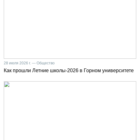
28 июля 2026 г. — Общество
Как прошли Летние школы-2026 в Горном университете