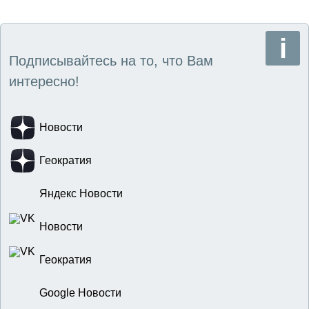
Подписывайтесь на то, что Вам
интересно!
Новости
Геократия
Яндекс Новости
Новости
Геократия
Google Новости