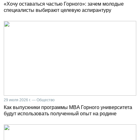
«Хочу оставаться частью Горного»: зачем молодые
специалисты выбирают целевую аспирантуру
29 июля 2026 г. — Общество
Как выпускники программы MBA Горного университета
будут использовать полученный опыт на родине