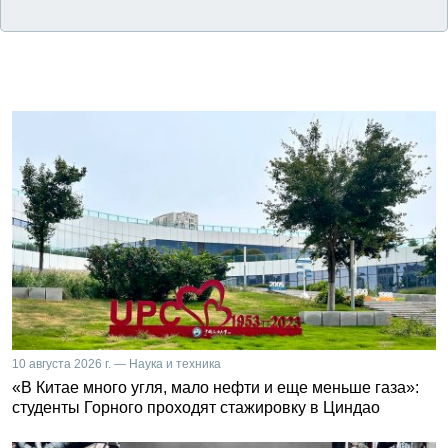
10 августа 2026 г. — Наука и техника
«В Китае много угля, мало нефти и еще меньше газа»:
студенты Горного проходят стажировку в Циндао