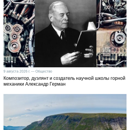
9 августа 2026 г. — Общество
Композитор, дуэлянт и создатель научной школы горной
механики Александр Герман