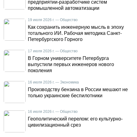
предприятии-разработчике систем
промышленной автоматизации
19 июля 2026 г. — Общество
Как сохранить инженерную мысль в эпоху
тотального ИИ. Рабочая методика Санкт-
Петербургского Горного
17 июля 2026 г. — Общество
В Горном университете Петербурга
выпустили первых инженеров нового
поколения
16 июля 2026 г. — Экономика
Производству бензина в России мешают не
только украинские беспилотники
16 июля 2026 г. — Общество
Геополитический перелом: его культурно-
цивилизационный срез