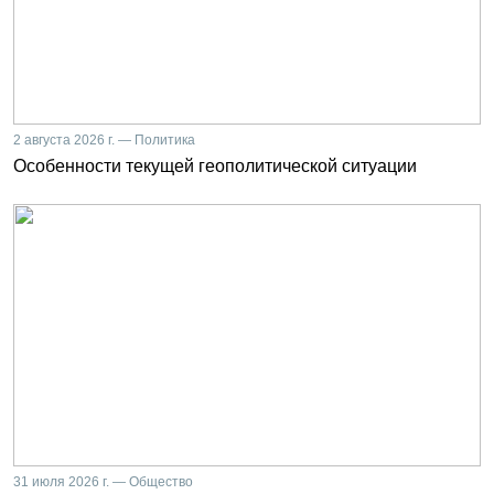
2 августа 2026 г. — Политика
Особенности текущей геополитической ситуации
31 июля 2026 г. — Общество