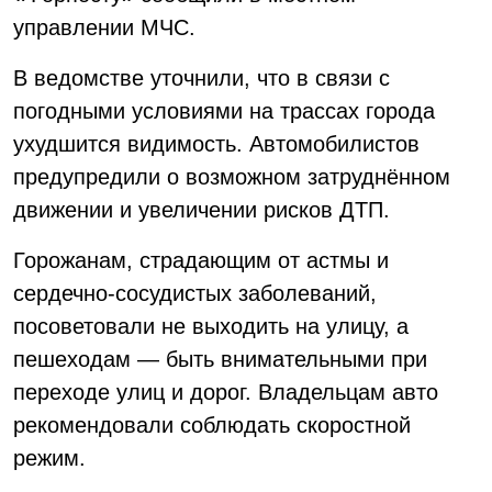
управлении МЧС.
В ведомстве уточнили, что в связи с
погодными условиями на трассах города
ухудшится видимость. Автомобилистов
предупредили о возможном затруднённом
движении и увеличении рисков ДТП.
Горожанам, страдающим от астмы и
сердечно-сосудистых заболеваний,
посоветовали не выходить на улицу, а
пешеходам — быть внимательными при
переходе улиц и дорог. Владельцам авто
рекомендовали соблюдать скоростной
режим.