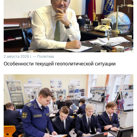
2 августа 2026 г. — Политика
Особенности текущей геополитической ситуации