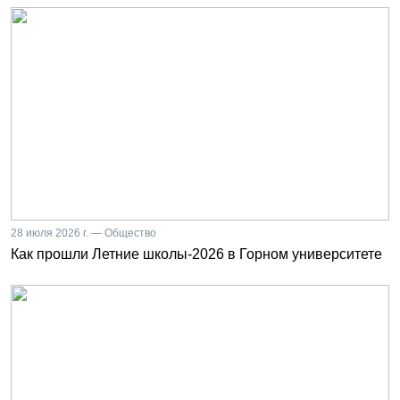
28 июля 2026 г. — Общество
Как прошли Летние школы-2026 в Горном университете