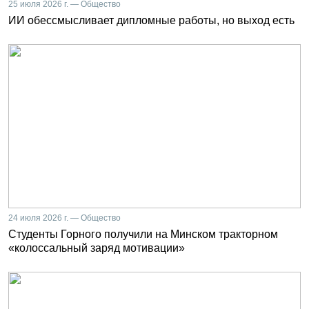
25 июля 2026 г. — Общество
ИИ обессмысливает дипломные работы, но выход есть
24 июля 2026 г. — Общество
Студенты Горного получили на Минском тракторном
«колоссальный заряд мотивации»