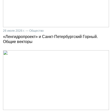
26 июля 2026 г. — Общество
«Ленгидропроект» и Санкт-Петербургский Горный.
Общие векторы