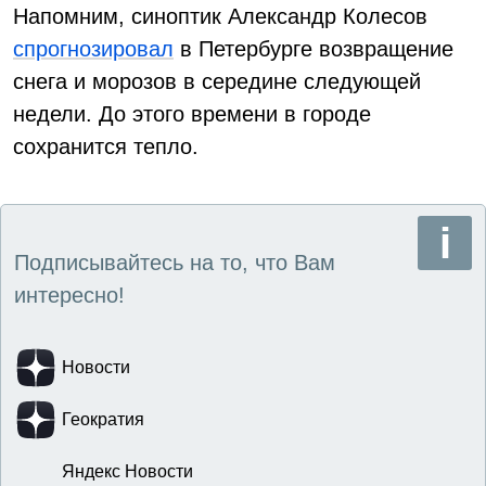
Напомним, синоптик Александр Колесов
спрогнозировал
в Петербурге возвращение
снега и морозов в середине следующей
недели. До этого времени в городе
сохранится тепло.
Подписывайтесь на то, что Вам
интересно!
Новости
Геократия
Яндекс Новости