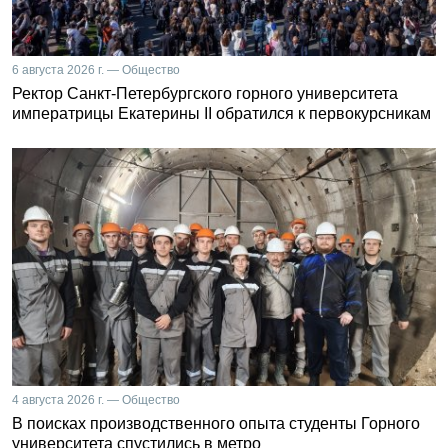
6 августа 2026 г. — Общество
Ректор Санкт-Петербургского горного университета
императрицы Екатерины II обратился к первокурсникам
4 августа 2026 г. — Общество
В поисках производственного опыта студенты Горного
университета спустились в метро