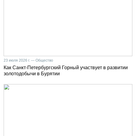
23 июля 2026 г. — Общество
Как Санкт-Петербургский Горный участвует в развитии
золотодобычи в Бурятии