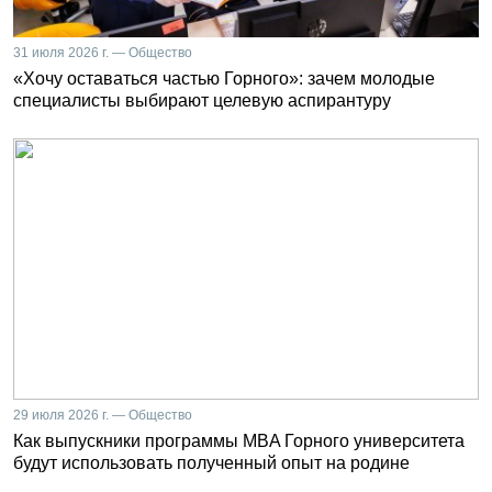
31 июля 2026 г. — Общество
«Хочу оставаться частью Горного»: зачем молодые
специалисты выбирают целевую аспирантуру
29 июля 2026 г. — Общество
Как выпускники программы MBA Горного университета
будут использовать полученный опыт на родине