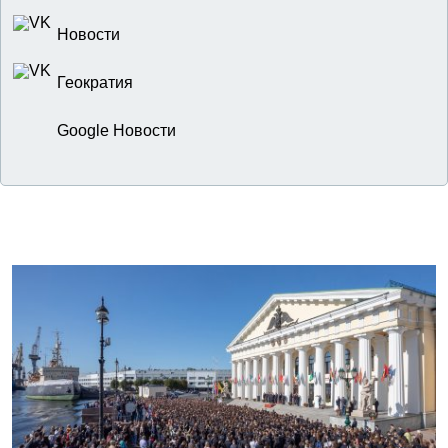
Новости
Геократия
Google Новости