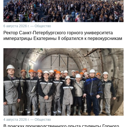
6 августа 2026 г. — Общество
Ректор Санкт-Петербургского горного университета
императрицы Екатерины II обратился к первокурсникам
4 августа 2026 г. — Общество
В поисках производственного опыта студенты Горного