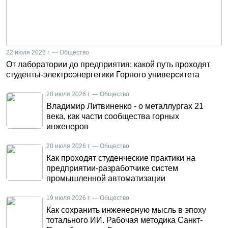
22 июля 2026 г. — Общество
От лаборатории до предприятия: какой путь проходят
студенты-электроэнергетики Горного университета
20 июля 2026 г. — Общество
Владимир Литвиненко - о металлургах 21
века, как части сообщества горных
инженеров
20 июля 2026 г. — Общество
Как проходят студенческие практики на
предприятии-разработчике систем
промышленной автоматизации
19 июля 2026 г. — Общество
Как сохранить инженерную мысль в эпоху
тотального ИИ. Рабочая методика Санкт-