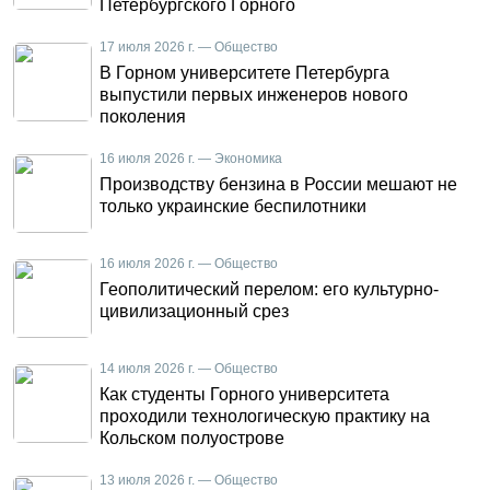
Петербургского Горного
17 июля 2026 г. — Общество
В Горном университете Петербурга
выпустили первых инженеров нового
поколения
16 июля 2026 г. — Экономика
Производству бензина в России мешают не
только украинские беспилотники
16 июля 2026 г. — Общество
Геополитический перелом: его культурно-
цивилизационный срез
14 июля 2026 г. — Общество
Как студенты Горного университета
проходили технологическую практику на
Кольском полуострове
13 июля 2026 г. — Общество