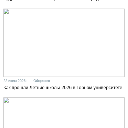
28 июля 2026 г. — Общество
Как прошли Летние школы-2026 в Горном университете