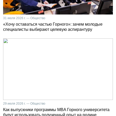
31 июля 2026 г. — Общество
«Хочу оставаться частью Горного»: зачем молодые
специалисты выбирают целевую аспирантуру
29 июля 2026 г. — Общество
Как выпускники программы MBA Горного университета
будут использовать полученный опыт на родине