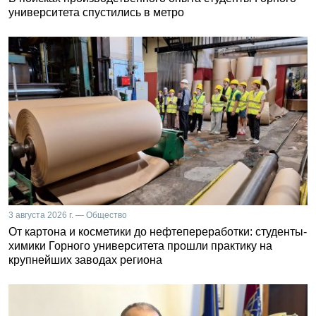
университета спустились в метро
3 августа 2026 г. — Общество
От картона и косметики до нефтепереработки: студенты-
химики Горного университета прошли практику на
крупнейших заводах региона