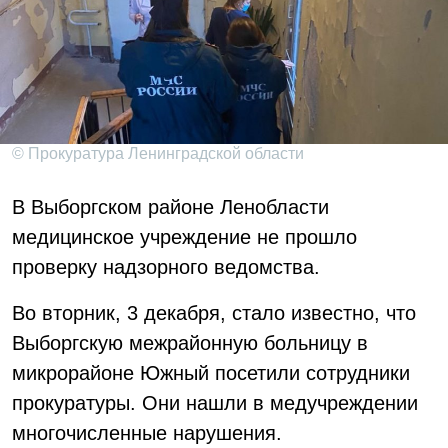
© Прокуратура Ленинградской области
В Выборгском районе Ленобласти
медицинское учреждение не прошло
проверку надзорного ведомства.
Во вторник, 3 декабря, стало известно, что
Выборгскую межрайонную больницу в
микрорайоне Южный посетили сотрудники
прокуратуры. Они нашли в медучреждении
многочисленные нарушения.