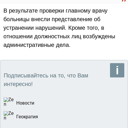
В результате проверки главному врачу
больницы внесли представление об
устранении нарушений. Кроме того, в
отношении должностных лиц возбуждены
административные дела.
Подписывайтесь на то, что Вам
интересно!
Новости
Геократия