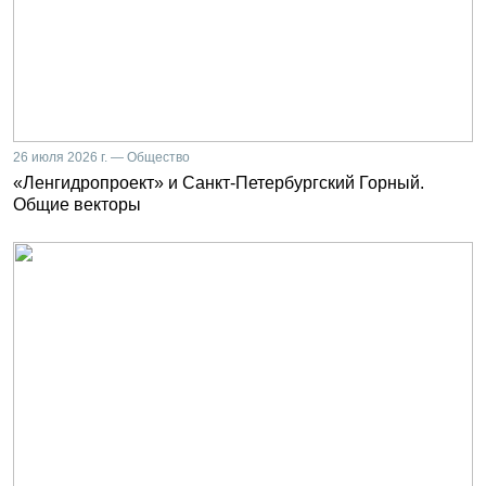
26 июля 2026 г. — Общество
«Ленгидропроект» и Санкт-Петербургский Горный.
Общие векторы