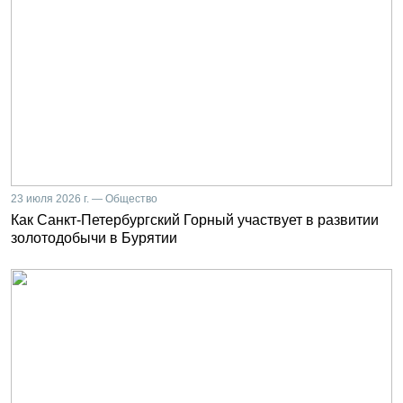
23 июля 2026 г. — Общество
Как Санкт-Петербургский Горный участвует в развитии
золотодобычи в Бурятии