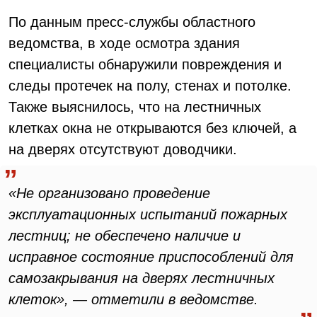
По данным пресс-службы областного
ведомства, в ходе осмотра здания
специалисты обнаружили повреждения и
следы протечек на полу, стенах и потолке.
Также выяснилось, что на лестничных
клетках окна не открываются без ключей, а
на дверях отсутствуют доводчики.
«Не организовано проведение
эксплуатационных испытаний пожарных
лестниц; не обеспечено наличие и
исправное состояние приспособлений для
самозакрывания на дверях лестничных
клеток», — отметили в ведомстве.