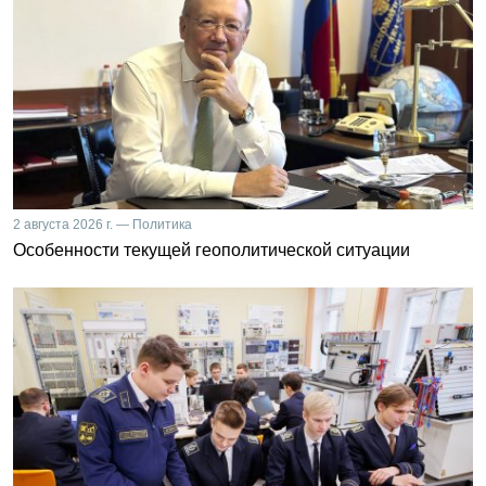
2 августа 2026 г. — Политика
Особенности текущей геополитической ситуации