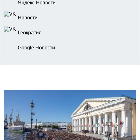
Яндекс Новости
Новости
Геократия
Google Новости