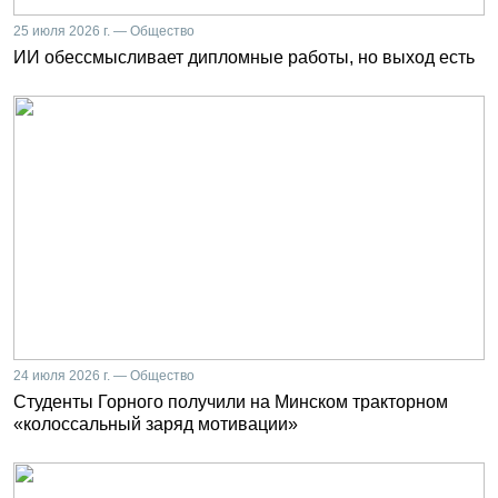
25 июля 2026 г. — Общество
ИИ обессмысливает дипломные работы, но выход есть
24 июля 2026 г. — Общество
Студенты Горного получили на Минском тракторном
«колоссальный заряд мотивации»