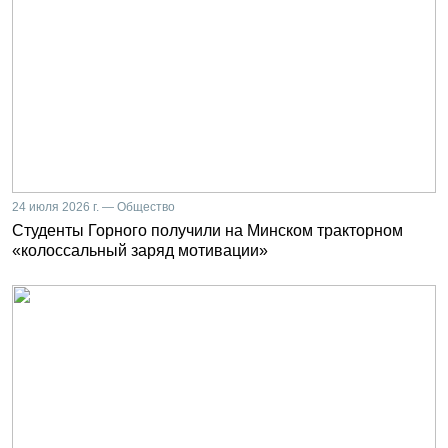
24 июля 2026 г. — Общество
Студенты Горного получили на Минском тракторном
«колоссальный заряд мотивации»