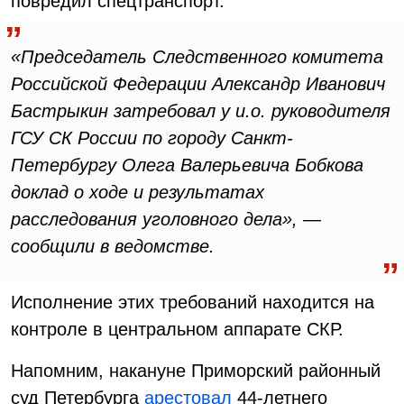
повредил спецтранспорт.
«Председатель Следственного комитета
Российской Федерации Александр Иванович
Бастрыкин затребовал у и.о. руководителя
ГСУ СК России по городу Санкт-
Петербургу Олега Валерьевича Бобкова
доклад о ходе и результатах
расследования уголовного дела», —
сообщили в ведомстве.
Исполнение этих требований находится на
контроле в центральном аппарате СКР.
Напомним, накануне Приморский районный
суд Петербурга
арестовал
44-летнего