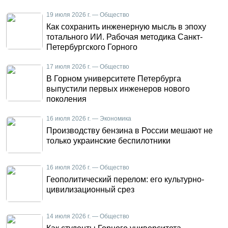
19 июля 2026 г. — Общество
Как сохранить инженерную мысль в эпоху
тотального ИИ. Рабочая методика Санкт-
Петербургского Горного
17 июля 2026 г. — Общество
В Горном университете Петербурга
выпустили первых инженеров нового
поколения
16 июля 2026 г. — Экономика
Производству бензина в России мешают не
только украинские беспилотники
16 июля 2026 г. — Общество
Геополитический перелом: его культурно-
цивилизационный срез
14 июля 2026 г. — Общество