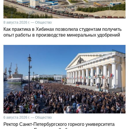
8 августа 2026 г. — Общество
Как практика в Хибинах позволила студентам получить
опыт работы в производстве минеральных удобрений
6 августа 2026 г. — Общество
Ректор Санкт-Петербургского горного университета