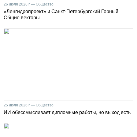
26 июля 2026 г. — Общество
«Ленгидропроект» и Санкт-Петербургский Горный.
Общие векторы
25 июля 2026 г. — Общество
ИИ обессмысливает дипломные работы, но выход есть