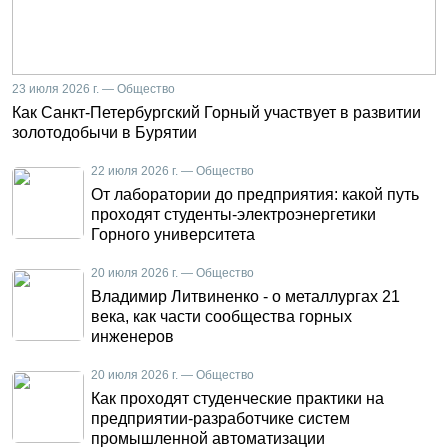
23 июля 2026 г. — Общество
Как Санкт-Петербургский Горный участвует в развитии
золотодобычи в Бурятии
22 июля 2026 г. — Общество
От лаборатории до предприятия: какой путь
проходят студенты-электроэнергетики
Горного университета
20 июля 2026 г. — Общество
Владимир Литвиненко - о металлургах 21
века, как части сообщества горных
инженеров
20 июля 2026 г. — Общество
Как проходят студенческие практики на
предприятии-разработчике систем
промышленной автоматизации