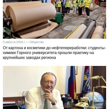
3 августа 2026 г. — Общество
От картона и косметики до нефтепереработки: студенты-
химики Горного университета прошли практику на
крупнейших заводах региона