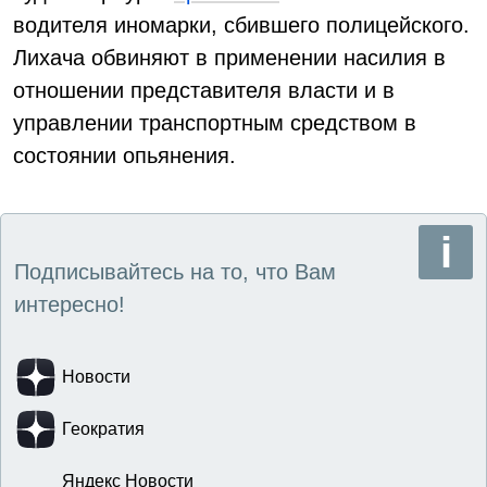
водителя иномарки, сбившего полицейского.
Лихача обвиняют в применении насилия в
отношении представителя власти и в
управлении транспортным средством в
состоянии опьянения.
Подписывайтесь на то, что Вам
интересно!
Новости
Геократия
Яндекс Новости