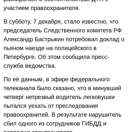
участием правоохранителя.
В субботу, 7 декабря, стало известно, что
председатель Следственного комитета РФ
Александр Бастрыкин потребовал доклад о
пьяном наезде на полицейского в
Петербурге. Об этом сообщила пресс-
служба ведомства.
По её данным, в эфире федерального
телеканала было сказано, что в минувший
четверг нетрезвый водитель легковушки
пытался уехать от преследования
правоохранитей. В результате нарушитель
сбил одного из сотрудников ГИБДД и