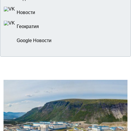
Новости
Геократия
Google Новости