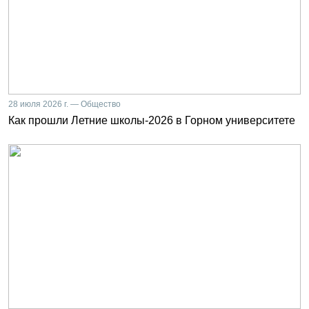
28 июля 2026 г. — Общество
Как прошли Летние школы-2026 в Горном университете