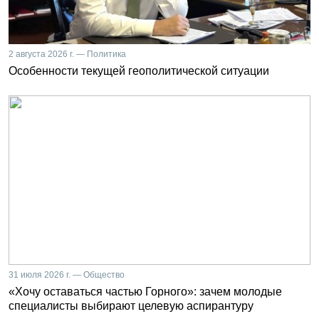
2 августа 2026 г. — Политика
Особенности текущей геополитической ситуации
31 июля 2026 г. — Общество
«Хочу оставаться частью Горного»: зачем молодые
специалисты выбирают целевую аспирантуру