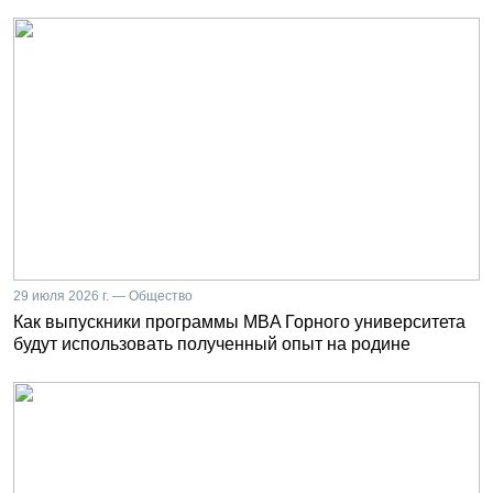
29 июля 2026 г. — Общество
Как выпускники программы MBA Горного университета
будут использовать полученный опыт на родине