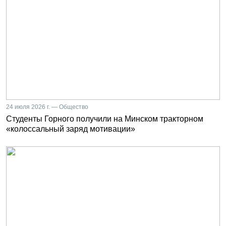
24 июля 2026 г. — Общество
Студенты Горного получили на Минском тракторном
«колоссальный заряд мотивации»