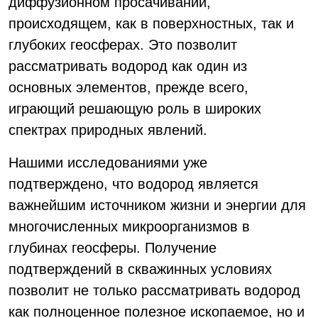
диффузионном просачивании,
происходящем, как в поверхностных, так и
глубоких геосферах. Это позволит
рассматривать водород как один из
основных элементов, прежде всего,
играющий решающую роль в широких
спектрах природных явлений.
Нашими исследованиями уже
подтверждено, что водород является
важнейшим источником жизни и энергии для
многочисленных микроорганизмов в
глубинах геосферы. Получение
подтверждений в скважинных условиях
позволит не только рассматривать водород
как полноценное полезное ископаемое, но и