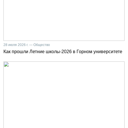
28 июля 2026 г. — Общество
Как прошли Летние школы-2026 в Горном университете