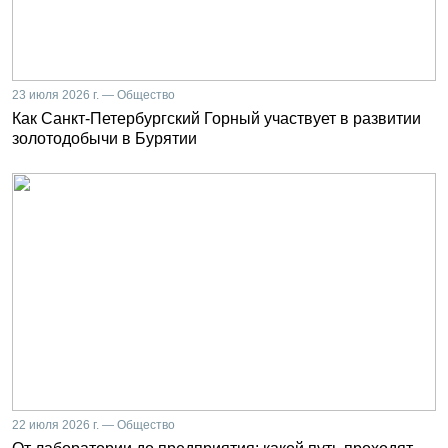
23 июля 2026 г. — Общество
Как Санкт-Петербургский Горный участвует в развитии
золотодобычи в Бурятии
22 июля 2026 г. — Общество