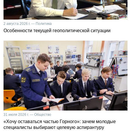
2 августа 2026 г. — Политика
Особенности текущей геополитической ситуации
31 июля 2026 г. — Общество
«Хочу оставаться частью Горного»: зачем молодые
специалисты выбирают целевую аспирантуру