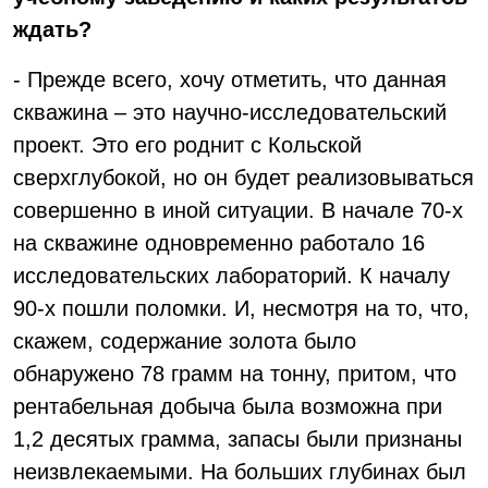
ждать?
- Прежде всего, хочу отметить, что данная
скважина – это научно-исследовательский
проект. Это его роднит с Кольской
сверхглубокой, но он будет реализовываться
совершенно в иной ситуации. В начале 70-х
на скважине одновременно работало 16
исследовательских лабораторий. К началу
90-х пошли поломки. И, несмотря на то, что,
скажем, содержание золота было
обнаружено 78 грамм на тонну, притом, что
рентабельная добыча была возможна при
1,2 десятых грамма, запасы были признаны
неизвлекаемыми. На больших глубинах был