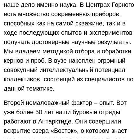
наше дело именно наука. В Центрах Горного
есть множество современных приборов,
способных как на самой скважине, так и в
ходе последующих опытов и экспериментов
получать достоверные научные результаты.
Мы владеем методикой отбора и обработки
кернов и проб. В вузе накоплен огромный
совокупный интеллектуальный потенциал
коллективов, состоящий из специалистов по
данной тематике.
Второй немаловажный фактор – опыт. Вот
уже более 50 лет наши буровые отряды
работают в Антарктиде. Они совершили
вскрытие озера «Восток», о котором знает