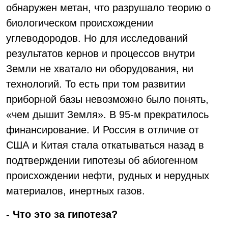
обнаружен метан, что разрушало теорию о
биологическом происхождении
углеводородов. Но для исследований
результатов кернов и процессов внутри
Земли не хватало ни оборудования, ни
технологий. То есть при том развитии
приборной базы невозможно было понять,
«чем дышит Земля». В 95-м прекратилось
финансирование. И Россия в отличие от
США и Китая стала откатываться назад в
подтверждении гипотезы об абиогенном
происхождении нефти, рудных и нерудных
материалов, инертных газов.
- Что это за гипотеза?