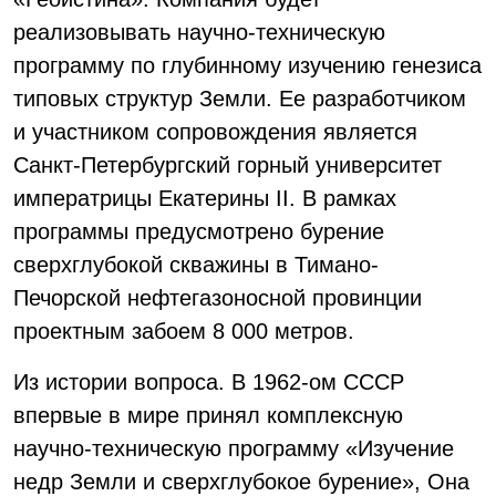
реализовывать научно-техническую
программу по глубинному изучению генезиса
типовых структур Земли. Ее разработчиком
и участником сопровождения является
Санкт-Петербургский горный университет
императрицы Екатерины II. В рамках
программы предусмотрено бурение
сверхглубокой скважины в Тимано-
Печорской нефтегазоносной провинции
проектным забоем 8 000 метров.
Из истории вопроса. В 1962-ом СССР
впервые в мире принял комплексную
научно-техническую программу «Изучение
недр Земли и сверхглубокое бурение», Она