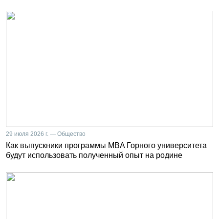
29 июля 2026 г. — Общество
Как выпускники программы MBA Горного университета
будут использовать полученный опыт на родине