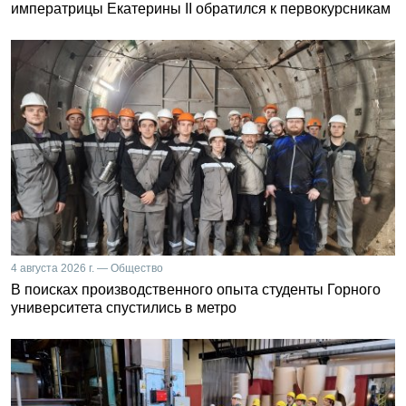
императрицы Екатерины II обратился к первокурсникам
4 августа 2026 г. — Общество
В поисках производственного опыта студенты Горного
университета спустились в метро