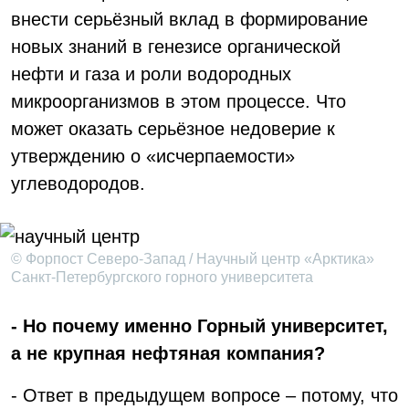
внести серьёзный вклад в формирование
новых знаний в генезисе органической
нефти и газа и роли водородных
микроорганизмов в этом процессе. Что
может оказать серьёзное недоверие к
утверждению о «исчерпаемости»
углеводородов.
© Форпост Северо-Запад / Научный центр «Арктика»
Санкт-Петербургского горного университета
- Но почему именно Горный университет,
а не крупная нефтяная компания?
- Ответ в предыдущем вопросе – потому, что