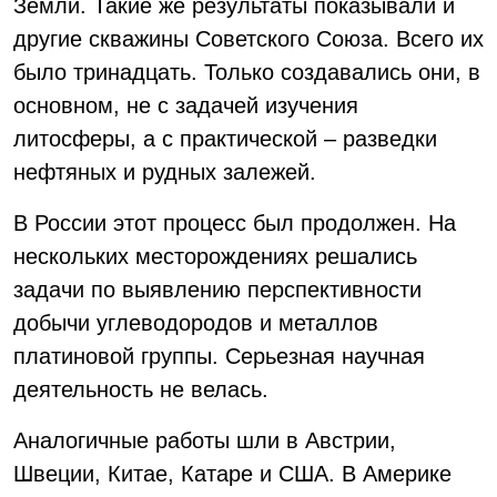
Земли. Такие же результаты показывали и
другие скважины Советского Союза. Всего их
было тринадцать. Только создавались они, в
основном, не с задачей изучения
литосферы, а с практической – разведки
нефтяных и рудных залежей.
В России этот процесс был продолжен. На
нескольких месторождениях решались
задачи по выявлению перспективности
добычи углеводородов и металлов
платиновой группы. Серьезная научная
деятельность не велась.
Аналогичные работы шли в Австрии,
Швеции, Китае, Катаре и США. В Америке