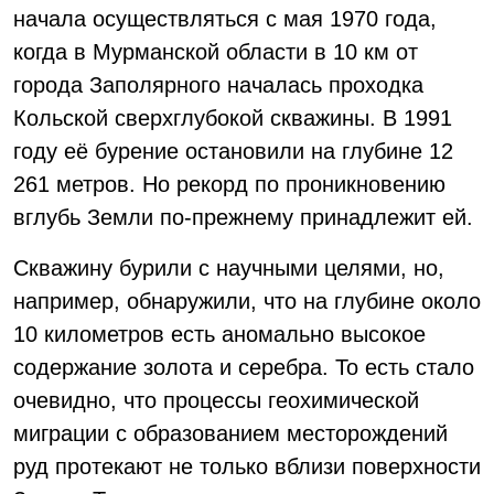
начала осуществляться с мая 1970 года,
когда в Мурманской области в 10 км от
города Заполярного началась проходка
Кольской сверхглубокой скважины. В 1991
году её бурение остановили на глубине 12
261 метров. Но рекорд по проникновению
вглубь Земли по-прежнему принадлежит ей.
Скважину бурили с научными целями, но,
например, обнаружили, что на глубине около
10 километров есть аномально высокое
содержание золота и серебра. То есть стало
очевидно, что процессы геохимической
миграции с образованием месторождений
руд протекают не только вблизи поверхности