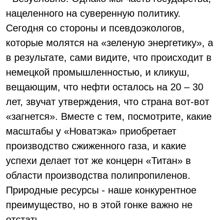
нацеленного на суверенную политику.
Сегодня со стороны и псевдоэкологов,
которые молятся на «зеленую энергетику», а
в результате, сами видите, что происходит в
немецкой промышленностью, и кликуш,
вещающим, что нефти осталось на 20 – 30
лет, звучат утверждения, что страна вот-вот
«загнется». Вместе с тем, посмотрите, какие
масштабы у «Новатэка» приобретает
производство сжиженного газа, и какие
успехи делает тот же концерн «Титан» в
области производства полипропиленов.
Природные ресурсы - наше конкурентное
преимущество, но в этой гонке важно не
отстать.