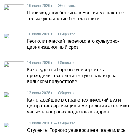
16 июля 2026 г. — Экономика
Производству бензина в России мешают не
только украинские беспилотники
16 июля 2026 г. — Общество
Геополитический перелом: его культурно-
цивилизационный срез
14 июля 2026 г. — Общество
Как студенты Горного университета
проходили технологическую практику на
Кольском полуострове
13 июля 2026 г. — Общество
Как старейшие в стране технический вуз и
центр стандартизации и метрологии «сверяют
часы» в вопросах подготовки кадров
12 июля 2026 г. — Общество
Студенты Горного университета поделились