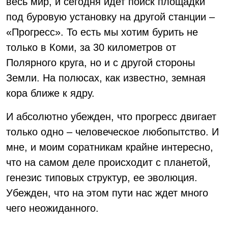
весь мир, и сегодня идет поиск площадки
под буровую установку на другой станции –
«Прогресс». То есть мы хотим бурить не
только в Коми, за 30 километров от
Полярного круга, но и с другой стороны
Земли. На полюсах, как известно, земная
кора ближе к ядру.
И абсолютно убежден, что прогресс двигает
только одно – человеческое любопытство. И
мне, и моим соратникам крайне интересно,
что на самом деле происходит с планетой,
генезис типовых структур, ее эволюция.
Убежден, что на этом пути нас ждет много
чего неожиданного.