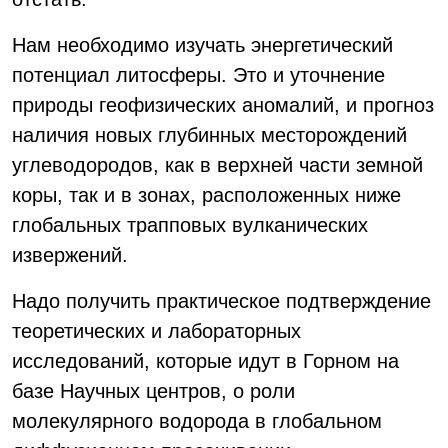
Нам необходимо изучать энергетический
потенциал литосферы. Это и уточнение
природы геофизических аномалий, и прогноз
наличия новых глубинных месторождений
углеводородов, как в верхней части земной
коры, так и в зонах, расположенных ниже
глобальных трапповых вулканических
извержений.
Надо получить практическое подтверждение
теоретических и лабораторных
исследований, которые идут в Горном на
базе Научных центров, о роли
молекулярного водорода в глобальном