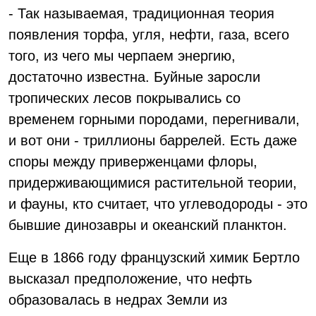
- Так называемая, традиционная теория
появления торфа, угля, нефти, газа, всего
того, из чего мы черпаем энергию,
достаточно известна. Буйные заросли
тропических лесов покрывались со
временем горными породами, перегнивали,
и вот они - триллионы баррелей. Есть даже
споры между приверженцами флоры,
придерживающимися растительной теории,
и фауны, кто считает, что углеводороды - это
бывшие динозавры и океанский планктон.
Еще в 1866 году французский химик Бертло
высказал предположение, что нефть
образовалась в недрах Земли из