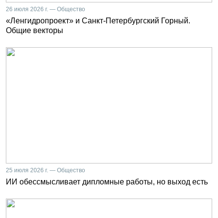
26 июля 2026 г. — Общество
«Ленгидропроект» и Санкт-Петербургский Горный.
Общие векторы
25 июля 2026 г. — Общество
ИИ обессмысливает дипломные работы, но выход есть