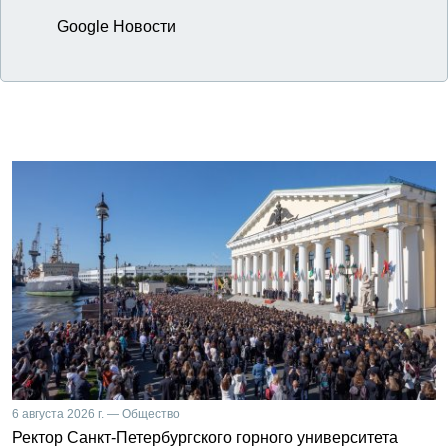
Google Новости
6 августа 2026 г. — Общество
Ректор Санкт-Петербургского горного университета