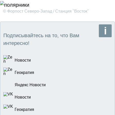
© Форпост Северо-Запад / Станция "Восток"
Подписывайтесь на то, что Вам
интересно!
Новости
Геократия
Яндекс Новости
Новости
Геократия