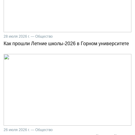
28 июля 2026 г. — Общество
Как прошли Летние школы-2026 в Горном университете
26 июля 2026 г. — Общество