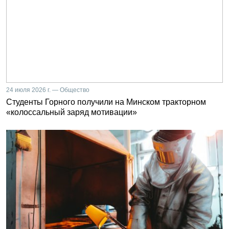
24 июля 2026 г. — Общество
Студенты Горного получили на Минском тракторном
«колоссальный заряд мотивации»