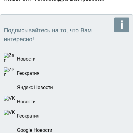
Подписывайтесь на то, что Вам
интересно!
Новости
Геократия
Яндекс Новости
Новости
Геократия
Google Новости