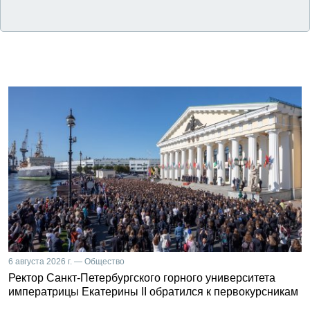
6 августа 2026 г. — Общество
Ректор Санкт-Петербургского горного университета
императрицы Екатерины II обратился к первокурсникам