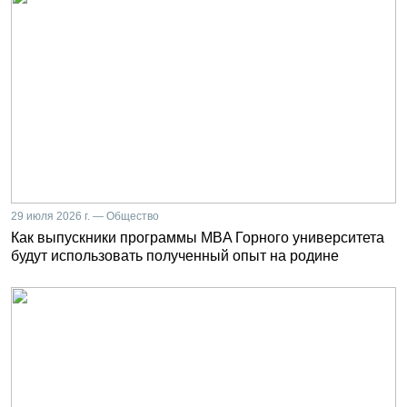
29 июля 2026 г. — Общество
Как выпускники программы MBA Горного университета
будут использовать полученный опыт на родине