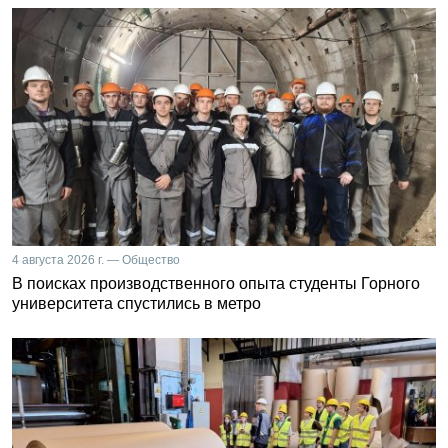
4 августа 2026 г. — Общество
В поисках производственного опыта студенты Горного
университета спустились в метро