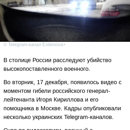
© Telegram-канал Exilenova+
В столице России расследуют убийство
высокопоставленного военного.
Во вторник, 17 декабря, появилось видео с
моментом гибели российского генерал-
лейтенанта Игоря Кириллова и его
помощника в Москве. Кадры опубликовали
несколько украинских Telegram-каналов.