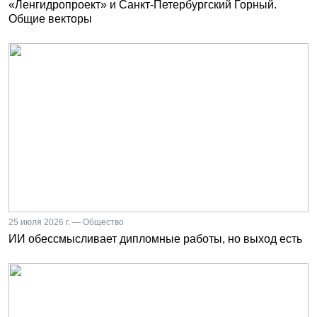
«Ленгидропроект» и Санкт-Петербургский Горный.
Общие векторы
25 июля 2026 г. — Общество
ИИ обессмысливает дипломные работы, но выход есть