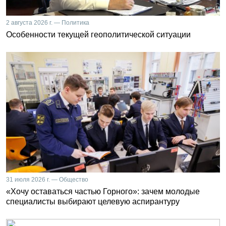
2 августа 2026 г. — Политика
Особенности текущей геополитической ситуации
31 июля 2026 г. — Общество
«Хочу оставаться частью Горного»: зачем молодые
специалисты выбирают целевую аспирантуру