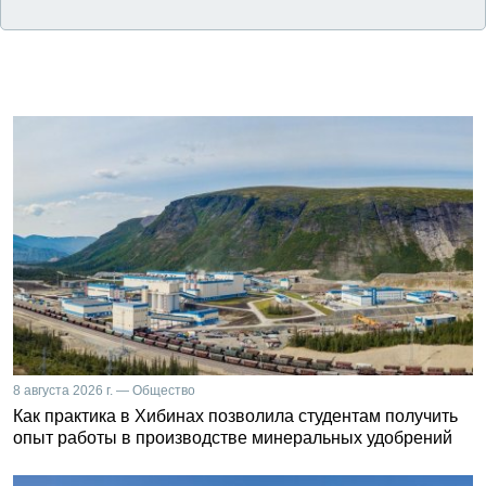
8 августа 2026 г. — Общество
Как практика в Хибинах позволила студентам получить
опыт работы в производстве минеральных удобрений