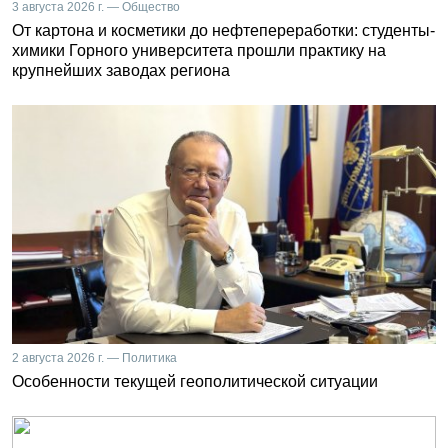
3 августа 2026 г. — Общество
От картона и косметики до нефтепереработки: студенты-
химики Горного университета прошли практику на
крупнейших заводах региона
2 августа 2026 г. — Политика
Особенности текущей геополитической ситуации