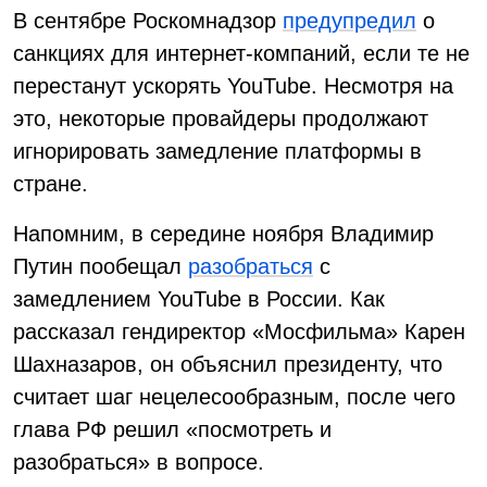
В сентябре Роскомнадзор
предупредил
о
санкциях для интернет-компаний, если те не
перестанут ускорять YouTube. Несмотря на
это, некоторые провайдеры продолжают
игнорировать замедление платформы в
стране.
Напомним, в середине ноября Владимир
Путин пообещал
разобраться
с
замедлением YouTube в России. Как
рассказал гендиректор «Мосфильма» Карен
Шахназаров, он объяснил президенту, что
считает шаг нецелесообразным, после чего
глава РФ решил «посмотреть и
разобраться» в вопросе.