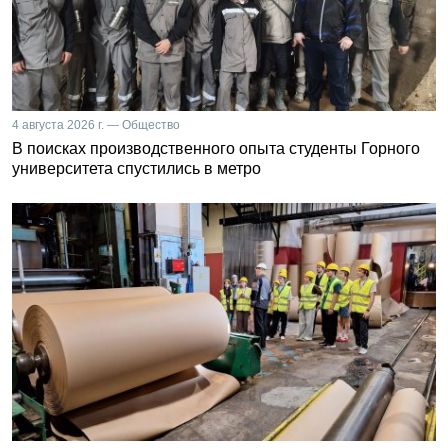
4 августа 2026 г. — Общество
В поисках производственного опыта студенты Горного
университета спустились в метро