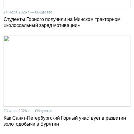
24 июля 2026 г. — Общество
Студенты Горного получили на Минском тракторном
«колоссальный заряд мотивации»
23 июля 2026 г. — Общество
Как Санкт-Петербургский Горный участвует в развитии
золотодобычи в Бурятии