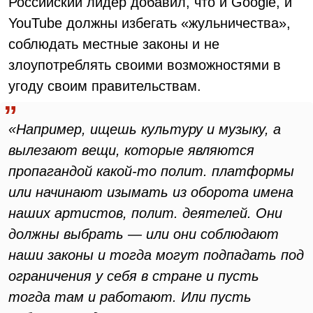
Российский лидер добавил, что и Google, и
YouTube должны избегать «жульничества»,
соблюдать местные законы и не
злоупотреблять своими возможностями в
угоду своим правительствам.
«Например, ищешь культуру и музыку, а
вылезают вещи, которые являются
пропагандой какой-то полит. платформы
или начинают изымать из оборота имена
наших артистов, полит. деятелей. Они
должны выбрать — или они соблюдают
наши законы и тогда могут подпадать под
ограничения у себя в стране и пусть
тогда там и работают. Или пусть