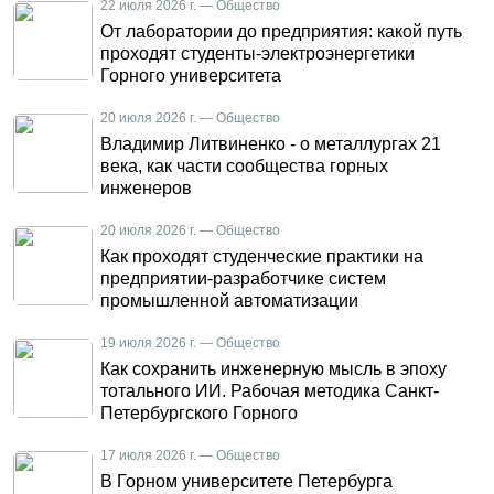
22 июля 2026 г. — Общество
От лаборатории до предприятия: какой путь
проходят студенты-электроэнергетики
Горного университета
20 июля 2026 г. — Общество
Владимир Литвиненко - о металлургах 21
века, как части сообщества горных
инженеров
20 июля 2026 г. — Общество
Как проходят студенческие практики на
предприятии-разработчике систем
промышленной автоматизации
19 июля 2026 г. — Общество
Как сохранить инженерную мысль в эпоху
тотального ИИ. Рабочая методика Санкт-
Петербургского Горного
17 июля 2026 г. — Общество
В Горном университете Петербурга