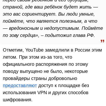
страной, где ваш ребёнок будет жить —
это вас сориентирует. Вы люди умные,
поймёте, что является полезным, а что
— вредоносным и недопустимым. Поймёте
по зову сердца», – подытожил глава РФ.
Отметим, YouTube замедлили в России этим
летом. При этом из-за того, что
официального распоряжения по этому
поводу выпущено не было, некоторые
провайдеры страны добровольно
предоставляют
доступ к площадке без
использования VPN и других способов
шифрования.