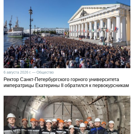
6 августа 2026 г. — Общество
Ректор Санкт-Петербургского горного университета
императрицы Екатерины II обратился к первокурсникам