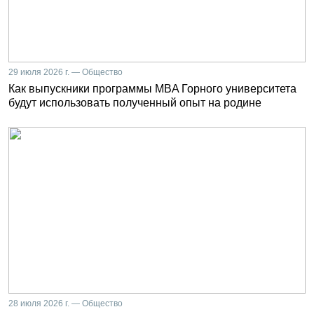
29 июля 2026 г. — Общество
Как выпускники программы MBA Горного университета
будут использовать полученный опыт на родине
28 июля 2026 г. — Общество