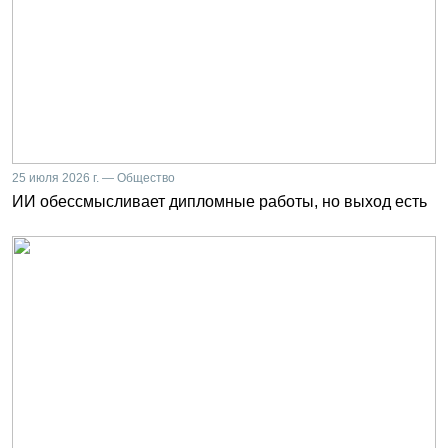
25 июля 2026 г. — Общество
ИИ обессмысливает дипломные работы, но выход есть