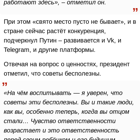
работают здесь», – отметил он.
При этом «свято место пусто не бывает», и в
стране сейчас растёт конкуренция,
подчеркнул Путин – развивается и Vk, и
Telegram, и другие платформы.
Отвечая на вопрос о ценностях, президент
отметил, что советы бесполезны.
«На чём воспитывать — я уверен, что
советы эти бесполезны. Вы и такие люди,
как вы, особенно теперь, когда вы отцом
стали… Чувство ответственности
возрастает и это ответственность
перед своим ребёнком и его будущим,