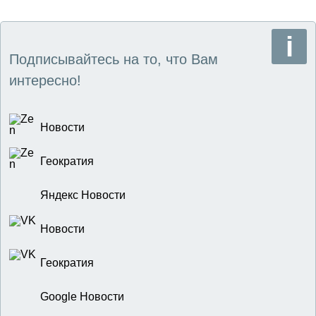
Подписывайтесь на то, что Вам
интересно!
Новости
Геократия
Яндекс Новости
Новости
Геократия
Google Новости