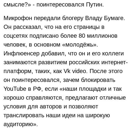
смысле?» - поинтересовался Путин.
Микрофон передали блогеру Владу Бумаге.
Он рассказал, что на его страницы в
соцсетях подписано более 80 миллионов
человек, в основном «молодёжь».
Инфлюенсер добавил, что он и его коллеги
занимаются развитием российских интернет-
платформ, таких, как Vk video. После этого
он поинтересовался, зачем блокировать
YouTube в РФ, если «наши площадки и так
хорошо справляются, предлагают отличные
условия для авторов и позволяют
транслировать наши идеи на широкую
аудиторию».