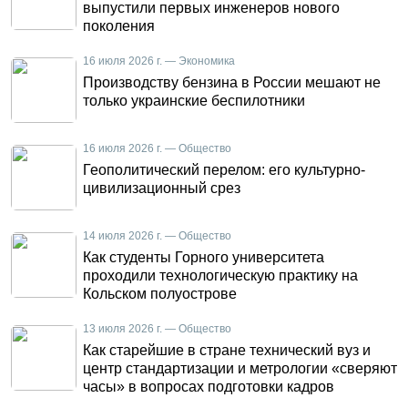
выпустили первых инженеров нового
поколения
16 июля 2026 г. — Экономика
Производству бензина в России мешают не
только украинские беспилотники
16 июля 2026 г. — Общество
Геополитический перелом: его культурно-
цивилизационный срез
14 июля 2026 г. — Общество
Как студенты Горного университета
проходили технологическую практику на
Кольском полуострове
13 июля 2026 г. — Общество
Как старейшие в стране технический вуз и
центр стандартизации и метрологии «сверяют
часы» в вопросах подготовки кадров