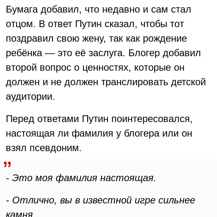
Бумага добавил, что недавно и сам стал
отцом. В ответ Путин сказал, чтобы тот
поздравил свою жену, так как рождение
ребёнка — это её заслуга. Блогер добавил
второй вопрос о ценностях, которые он
должен и не должен транслировать детской
аудитории.
Перед ответами Путин поинтересовался,
настоящая ли фамилия у блогера или он
взял псевдоним.
- Это моя фамилия настоящая.
- Отлично, вы в известной игре сильнее
камня.