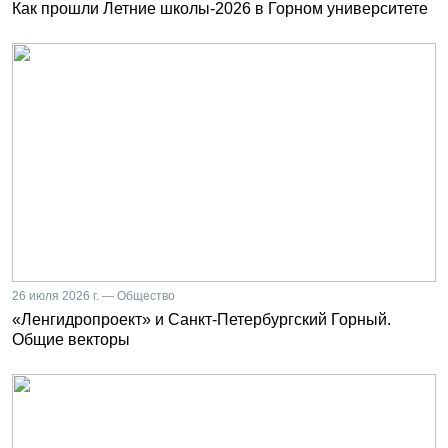
Как прошли Летние школы-2026 в Горном университете
26 июля 2026 г. — Общество
«Ленгидропроект» и Санкт-Петербургский Горный.
Общие векторы