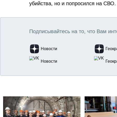
убийства, но и попросился на СВО.
Подписывайтесь на то, что Вам инт
Новости
Геокр
Новости
Геокр