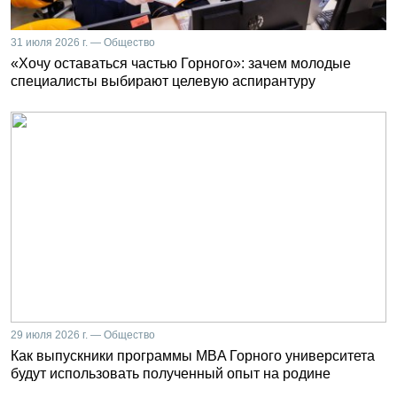
31 июля 2026 г. — Общество
«Хочу оставаться частью Горного»: зачем молодые
специалисты выбирают целевую аспирантуру
29 июля 2026 г. — Общество
Как выпускники программы MBA Горного университета
будут использовать полученный опыт на родине