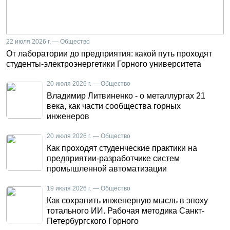
22 июля 2026 г. — Общество
От лаборатории до предприятия: какой путь проходят
студенты-электроэнергетики Горного университета
20 июля 2026 г. — Общество
Владимир Литвиненко - о металлургах 21
века, как части сообщества горных
инженеров
20 июля 2026 г. — Общество
Как проходят студенческие практики на
предприятии-разработчике систем
промышленной автоматизации
19 июля 2026 г. — Общество
Как сохранить инженерную мысль в эпоху
тотального ИИ. Рабочая методика Санкт-
Петербургского Горного