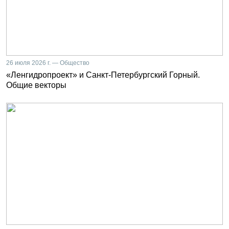
26 июля 2026 г. — Общество
«Ленгидропроект» и Санкт-Петербургский Горный.
Общие векторы