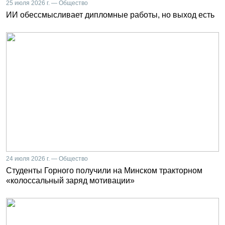
25 июля 2026 г. — Общество
ИИ обессмысливает дипломные работы, но выход есть
24 июля 2026 г. — Общество
Студенты Горного получили на Минском тракторном
«колоссальный заряд мотивации»