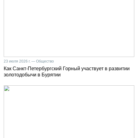
23 июля 2026 г. — Общество
Как Санкт-Петербургский Горный участвует в развитии
золотодобычи в Бурятии