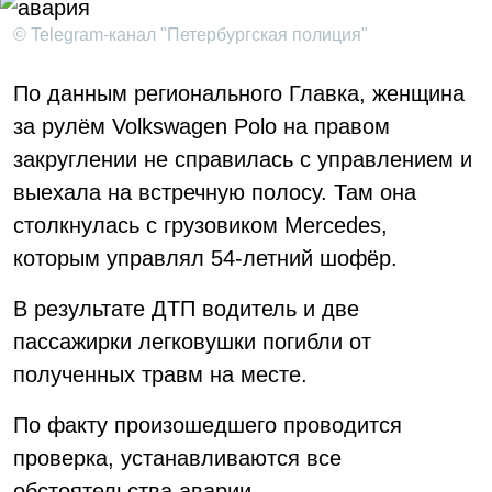
© Telegram-канал "Петербургская полиция"
По данным регионального Главка, женщина
за рулём Volkswagen Polo на правом
закруглении не справилась с управлением и
выехала на встречную полосу. Там она
столкнулась с грузовиком Mercedes,
которым управлял 54-летний шофёр.
В результате ДТП водитель и две
пассажирки легковушки погибли от
полученных травм на месте.
По факту произошедшего проводится
проверка, устанавливаются все
обстоятельства аварии.