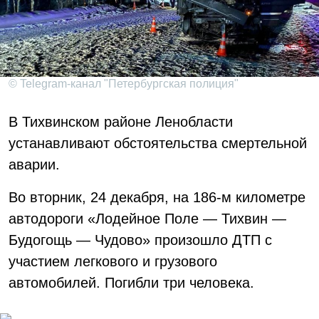
© Telegram-канал "Петербургская полиция"
В Тихвинском районе Ленобласти
устанавливают обстоятельства смертельной
аварии.
Во вторник, 24 декабря, на 186-м километре
автодороги «Лодейное Поле — Тихвин —
Будогощь — Чудово» произошло ДТП с
участием легкового и грузового
автомобилей. Погибли три человека.