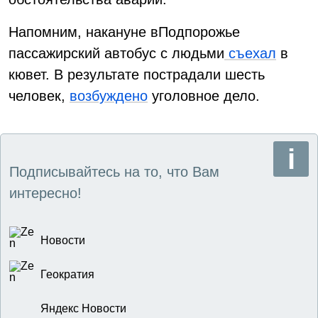
Напомним, накануне вПодпорожье
пассажирский автобус с людьми
съехал
в
кювет. В результате пострадали шесть
человек,
возбуждено
уголовное дело.
Подписывайтесь на то, что Вам
интересно!
Новости
Геократия
Яндекс Новости