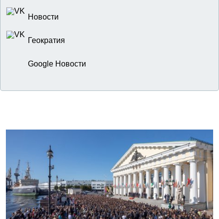
Новости
Геократия
Google Новости