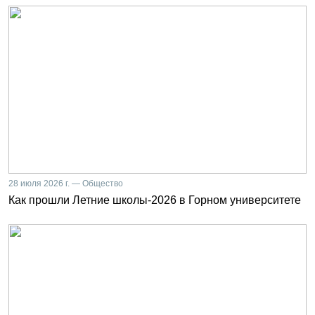
28 июля 2026 г. — Общество
Как прошли Летние школы-2026 в Горном университете