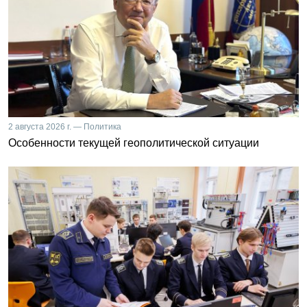
2 августа 2026 г. — Политика
Особенности текущей геополитической ситуации