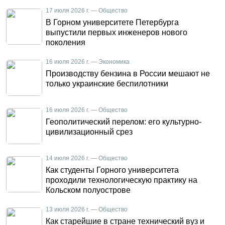
17 июля 2026 г. — Общество
В Горном университете Петербурга
выпустили первых инженеров нового
поколения
16 июля 2026 г. — Экономика
Производству бензина в России мешают не
только украинские беспилотники
16 июля 2026 г. — Общество
Геополитический перелом: его культурно-
цивилизационный срез
14 июля 2026 г. — Общество
Как студенты Горного университета
проходили технологическую практику на
Кольском полуострове
13 июля 2026 г. — Общество
Как старейшие в стране технический вуз и