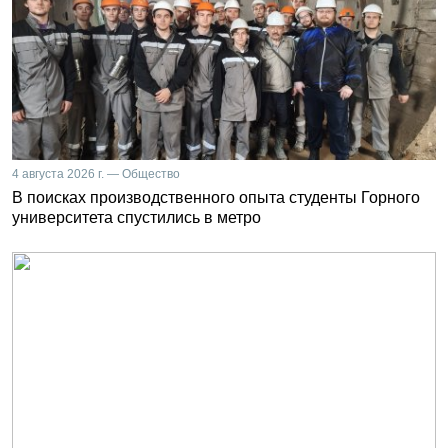
4 августа 2026 г. — Общество
В поисках производственного опыта студенты Горного
университета спустились в метро