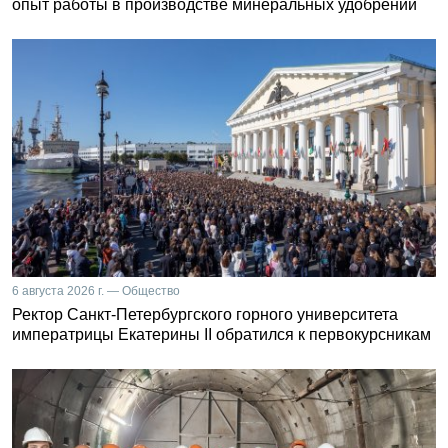
опыт работы в производстве минеральных удобрений
6 августа 2026 г. — Общество
Ректор Санкт-Петербургского горного университета
императрицы Екатерины II обратился к первокурсникам