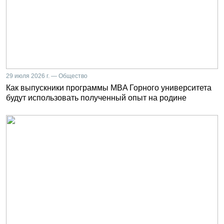
29 июля 2026 г. — Общество
Как выпускники программы MBA Горного университета
будут использовать полученный опыт на родине