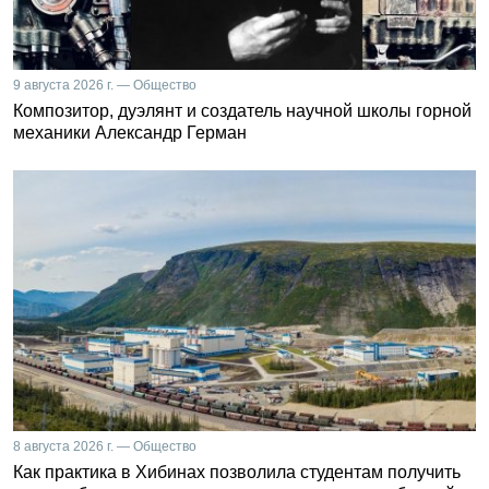
9 августа 2026 г. — Общество
Композитор, дуэлянт и создатель научной школы горной
механики Александр Герман
8 августа 2026 г. — Общество
Как практика в Хибинах позволила студентам получить