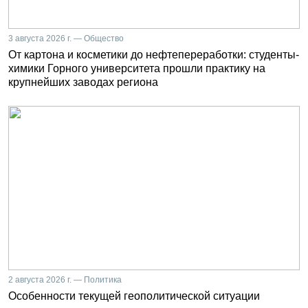
3 августа 2026 г. — Общество
От картона и косметики до нефтепереработки: студенты-
химики Горного университета прошли практику на
крупнейших заводах региона
2 августа 2026 г. — Политика
Особенности текущей геополитической ситуации