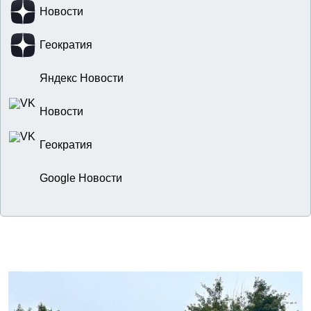
Новости
Геократия
Яндекс Новости
Новости
Геократия
Google Новости