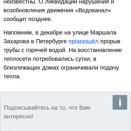
неизвестны. О ликвидации нарушения и
возобновления движения «Водоканал»
сообщит позднее.
Напомним, в декабре на улице Маршала
Захарова в Петербурге
произошёл
прорыв
трубы с горячей водой. На восстановление
теплосети потребовались сутки, в
близлежащих домах ограничивали подачу
тепла.
Подписывайтесь на то, что Вам
интересно!