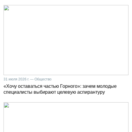
31 июля 2026 г. — Общество
«Хочу оставаться частью Горного»: зачем молодые
специалисты выбирают целевую аспирантуру