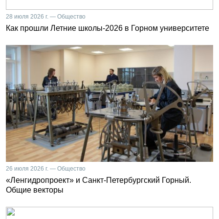
28 июля 2026 г. — Общество
Как прошли Летние школы-2026 в Горном университете
26 июля 2026 г. — Общество
«Ленгидропроект» и Санкт-Петербургский Горный.
Общие векторы