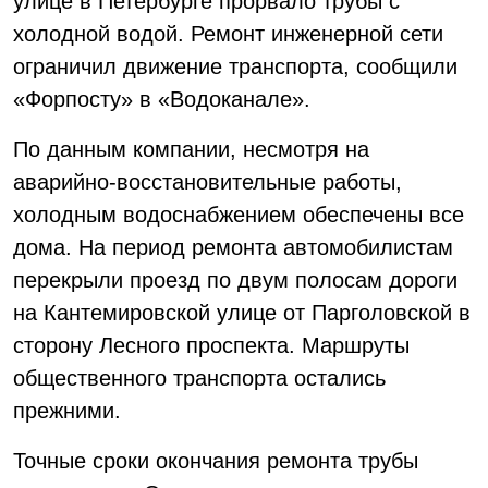
улице в Петербурге прорвало трубы с
холодной водой. Ремонт инженерной сети
ограничил движение транспорта, сообщили
«Форпосту» в «Водоканале».
По данным компании, несмотря на
аварийно-восстановительные работы,
холодным водоснабжением обеспечены все
дома. На период ремонта автомобилистам
перекрыли проезд по двум полосам дороги
на Кантемировской улице от Парголовской в
сторону Лесного проспекта. Маршруты
общественного транспорта остались
прежними.
Точные сроки окончания ремонта трубы