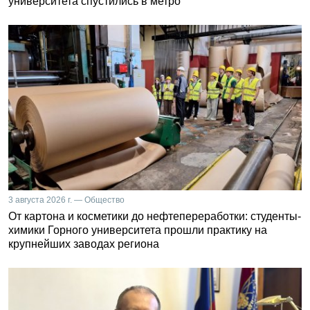
университета спустились в метро
3 августа 2026 г. — Общество
От картона и косметики до нефтепереработки: студенты-
химики Горного университета прошли практику на
крупнейших заводах региона