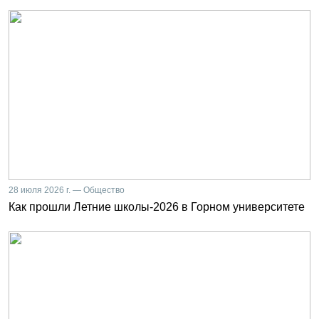
28 июля 2026 г. — Общество
Как прошли Летние школы-2026 в Горном университете