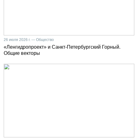
26 июля 2026 г. — Общество
«Ленгидропроект» и Санкт-Петербургский Горный.
Общие векторы