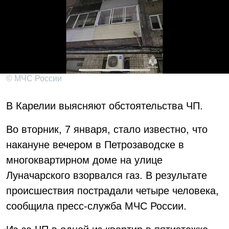
© МЧС России
В Карелии выясняют обстоятельства ЧП.
Во вторник, 7 января, стало известно, что
накануне вечером в Петрозаводске в
многоквартирном доме на улице
Луначарского взорвался газ. В результате
происшествия пострадали четыре человека,
сообщила пресс-служба МЧС России.