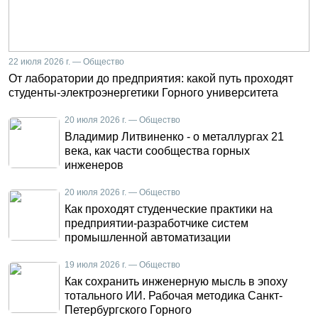
22 июля 2026 г. — Общество
От лаборатории до предприятия: какой путь проходят
студенты-электроэнергетики Горного университета
20 июля 2026 г. — Общество
Владимир Литвиненко - о металлургах 21
века, как части сообщества горных
инженеров
20 июля 2026 г. — Общество
Как проходят студенческие практики на
предприятии-разработчике систем
промышленной автоматизации
19 июля 2026 г. — Общество
Как сохранить инженерную мысль в эпоху
тотального ИИ. Рабочая методика Санкт-
Петербургского Горного