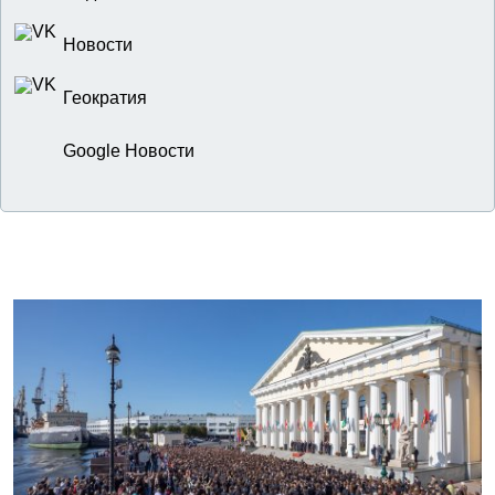
Новости
Геократия
Google Новости