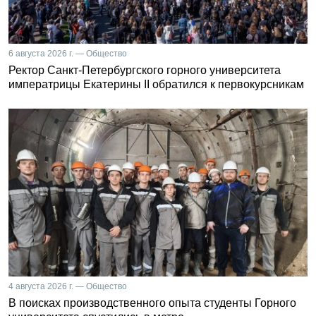
6 августа 2026 г. — Общество
Ректор Санкт-Петербургского горного университета
императрицы Екатерины II обратился к первокурсникам
4 августа 2026 г. — Общество
В поисках производственного опыта студенты Горного