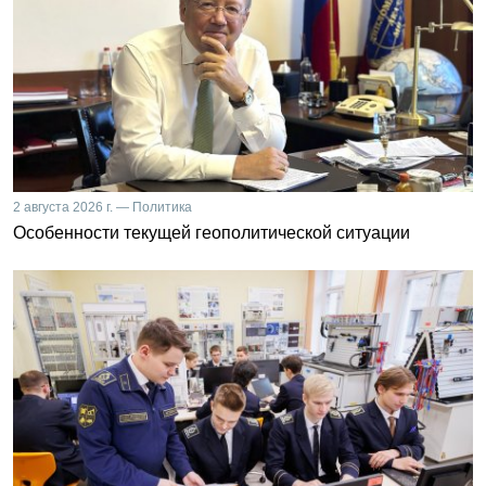
2 августа 2026 г. — Политика
Особенности текущей геополитической ситуации