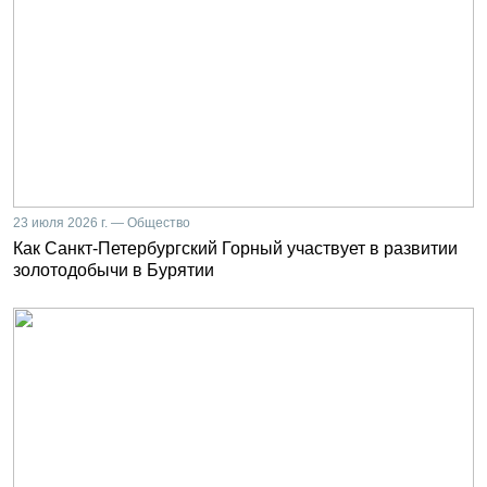
23 июля 2026 г. — Общество
Как Санкт-Петербургский Горный участвует в развитии
золотодобычи в Бурятии