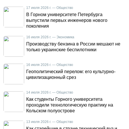
17 июля 2026 г. — Общество
В Горном университете Петербурга
выпустили первых инженеров нового
поколения
16 июля 2026 г. — Экономика
Производству бензина в России мешают не
только украинские беспилотники
16 июля 2026 г. — Общество
Геополитический перелом: его культурно-
цивилизационный срез
14 июля 2026 г. — Общество
Как студенты Горного университета
проходили технологическую практику на
Кольском полуострове
13 июля 2026 г. — Общество
Как старейшие в стране технический вуз и