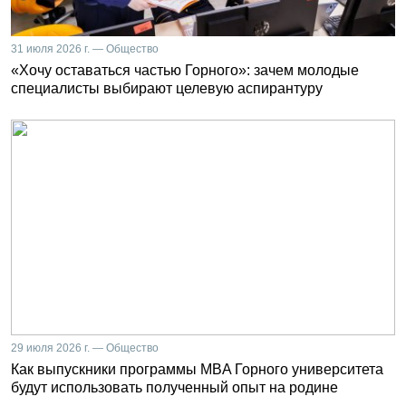
31 июля 2026 г. — Общество
«Хочу оставаться частью Горного»: зачем молодые
специалисты выбирают целевую аспирантуру
29 июля 2026 г. — Общество
Как выпускники программы MBA Горного университета
будут использовать полученный опыт на родине