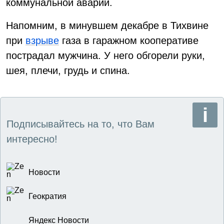
коммунальной аварии.
Напомним, в минувшем декабре в Тихвине
при
взрыве
газа в гаражном кооперативе
пострадал мужчина. У него обгорели руки,
шея, плечи, грудь и спина.
Подписывайтесь на то, что Вам
интересно!
Новости
Геократия
Яндекс Новости