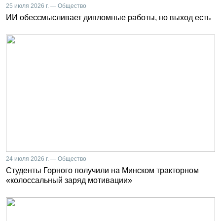
25 июля 2026 г. — Общество
ИИ обессмысливает дипломные работы, но выход есть
24 июля 2026 г. — Общество
Студенты Горного получили на Минском тракторном
«колоссальный заряд мотивации»