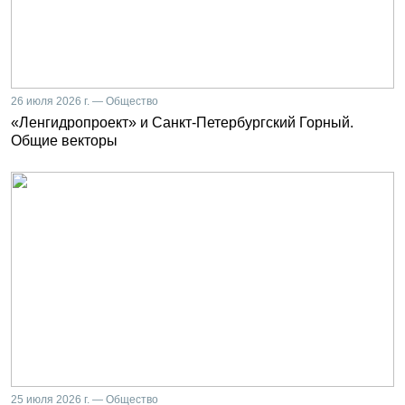
26 июля 2026 г. — Общество
«Ленгидропроект» и Санкт-Петербургский Горный.
Общие векторы
25 июля 2026 г. — Общество