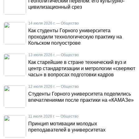
Геополитический перелом: его культурно-
цивилизационный срез
14 июля 2026 г. — Общество
Как студенты Горного университета
проходили технологическую практику на
Кольском полуострове
13 июля 2026 г. — Общество
Как старейшие в стране технический вуз и
центр стандартизации и метрологии «сверяют
часы» в вопросах подготовки кадров
12 июля 2026 г. — Общество
Студенты Горного университета поделились
впечатлениями после практики на «КАМАЗе»
11 июля 2026 г. — Общество
Принцип мотивации молодых
преподавателей в университетах