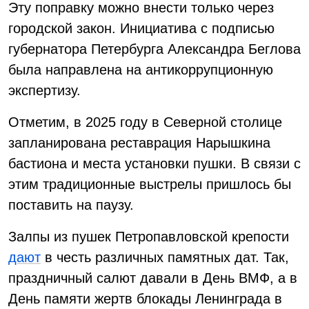
Эту поправку можно внести только через
городской закон. Инициатива с подписью
губернатора Петербурга Александра Беглова
была направлена на антикоррупционную
экспертизу.
Отметим, в 2025 году в Северной столице
запланирована реставрация Нарышкина
бастиона и места установки пушки. В связи с
этим традиционные выстрелы пришлось бы
поставить на паузу.
Залпы из пушек Петропавловской крепости
дают
в честь различных памятных дат. Так,
праздничный салют давали в День ВМФ, а в
День памяти жертв блокады Ленинграда в