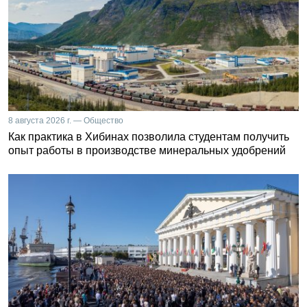
8 августа 2026 г. — Общество
Как практика в Хибинах позволила студентам получить
опыт работы в производстве минеральных удобрений