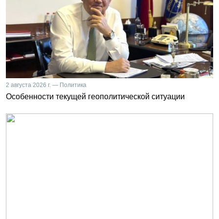
2 августа 2026 г. — Политика
Особенности текущей геополитической ситуации