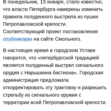
В понедельник, 13 января, стало известно,
что власти Петербурга намерены изменить
правила полуденного выстрела из пушки
Петропавловской крепости.
Соответствующий проект постановления
опубликован
на сайте Смольного.
В настоящее время в городском Уставе
говорится, что «петербургской традицией
является полуденный выстрел сигнального
орудия с Нарышкина бастиона». Городская
администрация предложила
откорректировать эту трактовку и разрешить
стрельбу из сигнального оружия с
территории всей Петропавловской крепости.