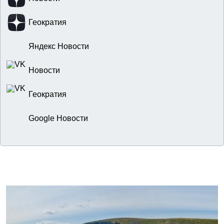
Геократия
Яндекс Новости
Новости
Геократия
Google Новости