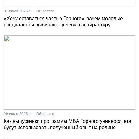
31 июля 2026 г. — Общество
«Хочу оставаться частью Горного»: зачем молодые
специалисты выбирают целевую аспирантуру
29 июля 2026 г. — Общество
Как выпускники программы MBA Горного университета
будут использовать полученный опыт на родине