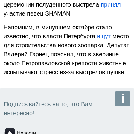
церемонии полуденного выстрела
принял
участие певец SHAMAN.
Напомним, в минувшем октябре стало
известно, что власти Петербурга
ищут
место
для строительства нового зоопарка. Депутат
Валерий Гарнец пояснил, что в зверинце
около Петропавловской крепости животные
испытывают стресс из-за выстрелов пушки.
Подписывайтесь на то, что Вам
интересно!
Новости