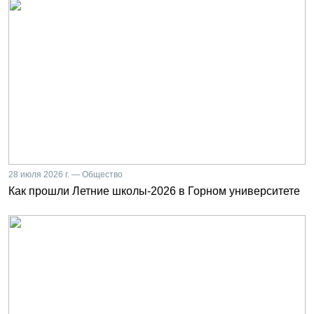
28 июля 2026 г. — Общество
Как прошли Летние школы-2026 в Горном университете