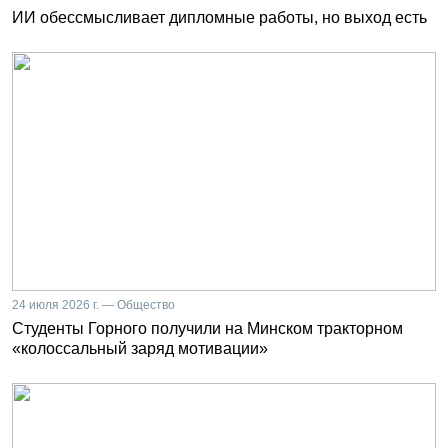
ИИ обессмысливает дипломные работы, но выход есть
24 июля 2026 г. — Общество
Студенты Горного получили на Минском тракторном
«колоссальный заряд мотивации»