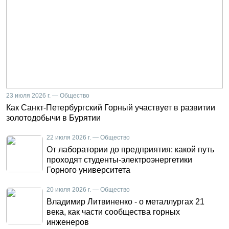
23 июля 2026 г. — Общество
Как Санкт-Петербургский Горный участвует в развитии
золотодобычи в Бурятии
22 июля 2026 г. — Общество
От лаборатории до предприятия: какой путь
проходят студенты-электроэнергетики
Горного университета
20 июля 2026 г. — Общество
Владимир Литвиненко - о металлургах 21
века, как части сообщества горных
инженеров