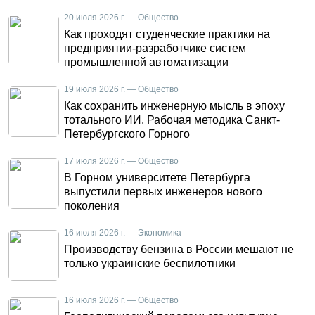
20 июля 2026 г. — Общество
Как проходят студенческие практики на
предприятии-разработчике систем
промышленной автоматизации
19 июля 2026 г. — Общество
Как сохранить инженерную мысль в эпоху
тотального ИИ. Рабочая методика Санкт-
Петербургского Горного
17 июля 2026 г. — Общество
В Горном университете Петербурга
выпустили первых инженеров нового
поколения
16 июля 2026 г. — Экономика
Производству бензина в России мешают не
только украинские беспилотники
16 июля 2026 г. — Общество