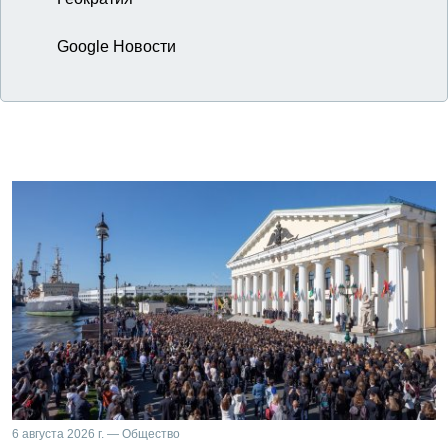
Google Новости
6 августа 2026 г. — Общество