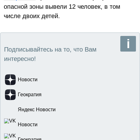
опасной зоны вывели 12 человек, в том
числе двоих детей.
Подписывайтесь на то, что Вам
интересно!
Новости
Геократия
Яндекс Новости
Новости
Геократия