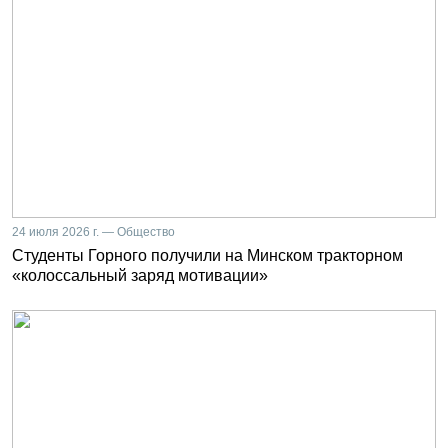
24 июля 2026 г. — Общество
Студенты Горного получили на Минском тракторном
«колоссальный заряд мотивации»