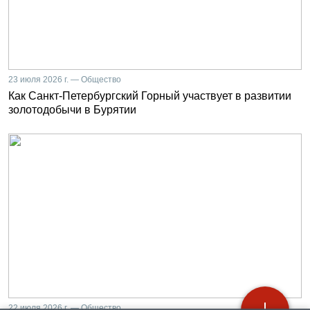
23 июля 2026 г. — Общество
Как Санкт-Петербургский Горный участвует в развитии
золотодобычи в Бурятии
22 июля 2026 г. — Общество