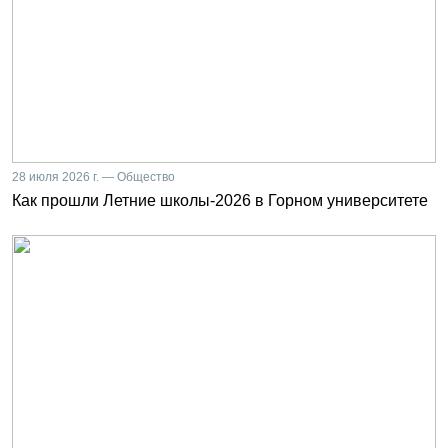
28 июля 2026 г. — Общество
Как прошли Летние школы-2026 в Горном университете