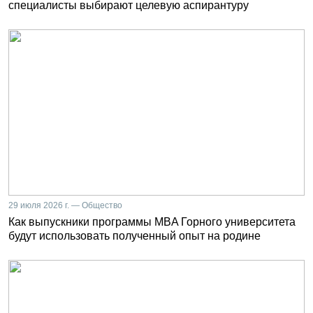
специалисты выбирают целевую аспирантуру
29 июля 2026 г. — Общество
Как выпускники программы MBA Горного университета
будут использовать полученный опыт на родине