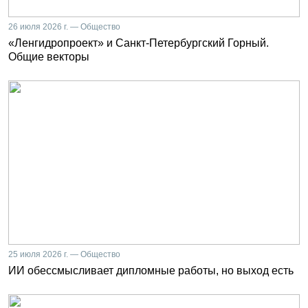
26 июля 2026 г. — Общество
«Ленгидропроект» и Санкт-Петербургский Горный.
Общие векторы
25 июля 2026 г. — Общество
ИИ обессмысливает дипломные работы, но выход есть