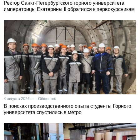
Ректор Санкт-Петербургского горного университета
императрицы Екатерины II обратился к первокурсникам
4 августа 2026 г. — Общество
В поисках производственного опыта студенты Горного
университета спустились в метро