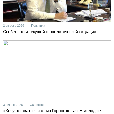
2 августа 2026 г. — Политика
Особенности текущей геополитической ситуации
31 июля 2026 г. — Общество
«Хочу оставаться частью Горного»: зачем молодые