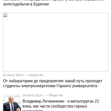
золотодобычи в Бурятии
22 июля 2026 г. — Общество
От лаборатории до предприятия: какой путь проходят
студенты-электроэнергетики Горного университета
20 июля 2026 г. — Общество
Владимир Литвиненко - о металлургах 21
века, как части сообщества горных