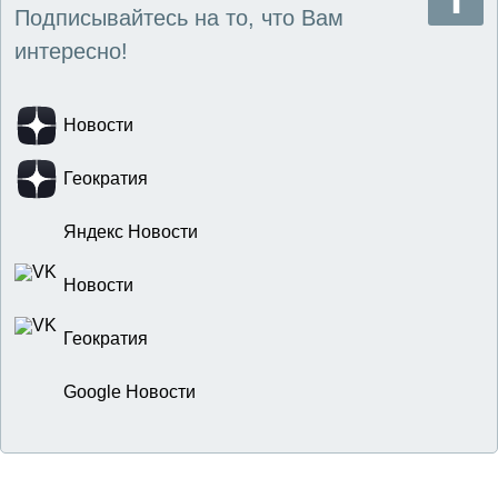
Подписывайтесь на то, что Вам
интересно!
Новости
Геократия
Яндекс Новости
Новости
Геократия
Google Новости