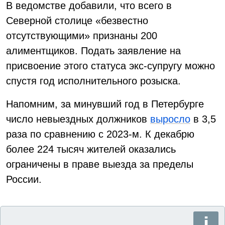
В ведомстве добавили, что всего в
Северной столице «безвестно
отсутствующими» признаны 200
алиментщиков. Подать заявление на
присвоение этого статуса экс-супругу можно
спустя год исполнительного розыска.
Напомним, за минувший год в Петербурге
число невыездных должников
выросло
в 3,5
раза по сравнению с 2023-м. К декабрю
более 224 тысяч жителей оказались
ограничены в праве выезда за пределы
России.