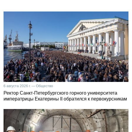
6 августа 2026 г. — Общество
Ректор Санкт-Петербургского горного университета
императрицы Екатерины II обратился к первокурсникам