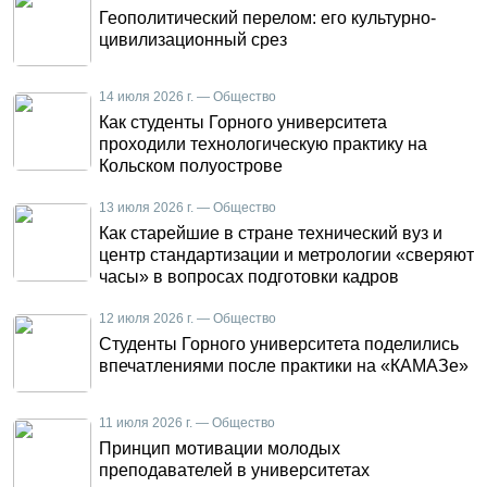
Геополитический перелом: его культурно-
цивилизационный срез
14 июля 2026 г. — Общество
Как студенты Горного университета
проходили технологическую практику на
Кольском полуострове
13 июля 2026 г. — Общество
Как старейшие в стране технический вуз и
центр стандартизации и метрологии «сверяют
часы» в вопросах подготовки кадров
12 июля 2026 г. — Общество
Студенты Горного университета поделились
впечатлениями после практики на «КАМАЗе»
11 июля 2026 г. — Общество
Принцип мотивации молодых
преподавателей в университетах