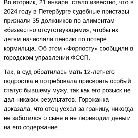
Во вторник, 21 января, стало известно, что в
2024 году в Петербурге судебные приставы
признали 35 должников по алиментам
«безвестно отсутствующими», чтобы их
детям начисляли пенсию по потере
кормильца. Об этом «Форпосту» сообщили в
городском управлении ФССП.
Так, в суд обратилась мать 12-летнего
подростка и потребовала присвоить особый
статус бывшему мужу, так как его розыск не
дал никаких результатов. Горожанка
доказала, что отец уехал за границу, никогда
не заботился о сыне и не переводил деньги
на его содержание.