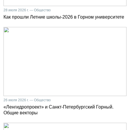
28 июля 2026 г. — Общество
Как прошли Летние школы-2026 в Горном университете
26 июля 2026 г. — Общество
«Ленгидропроект» и Санкт-Петербургский Горный.
Общие векторы