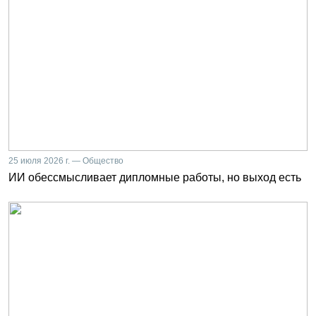
25 июля 2026 г. — Общество
ИИ обессмысливает дипломные работы, но выход есть