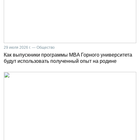
29 июля 2026 г. — Общество
Как выпускники программы MBA Горного университета
будут использовать полученный опыт на родине