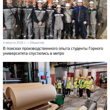
4 августа 2026 г. — Общество
В поисках производственного опыта студенты Горного
университета спустились в метро