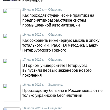
инженеров
20 июля 2026 г. — Общество
Как проходят студенческие практики на
предприятии-разработчике систем
промышленной автоматизации
19 июля 2026 г. — Общество
Как сохранить инженерную мысль в эпоху
тотального ИИ. Рабочая методика Санкт-
Петербургского Горного
17 июля 2026 г. — Общество
В Горном университете Петербурга
выпустили первых инженеров нового
поколения
16 июля 2026 г. — Экономика
Производству бензина в России мешают не
только украинские беспилотники
16 июля 2026 г. — Общество