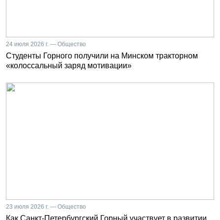
24 июля 2026 г. — Общество
Студенты Горного получили на Минском тракторном
«колоссальный заряд мотивации»
23 июля 2026 г. — Общество
Как Санкт-Петербургский Горный участвует в развитии