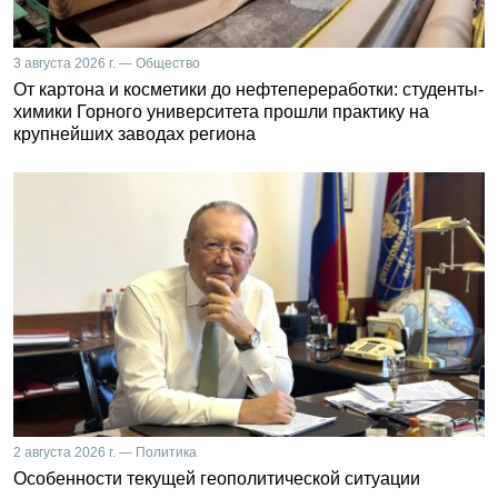
3 августа 2026 г. — Общество
От картона и косметики до нефтепереработки: студенты-
химики Горного университета прошли практику на
крупнейших заводах региона
2 августа 2026 г. — Политика
Особенности текущей геополитической ситуации