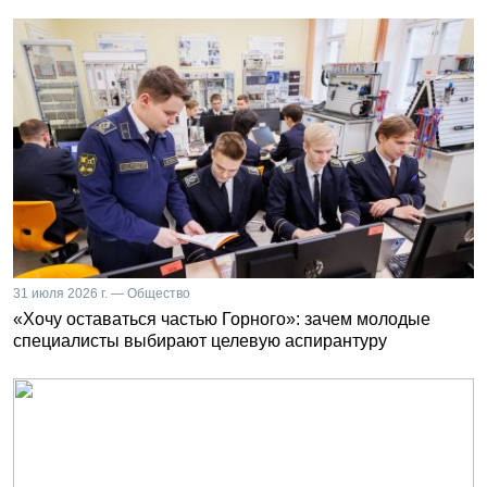
31 июля 2026 г. — Общество
«Хочу оставаться частью Горного»: зачем молодые
специалисты выбирают целевую аспирантуру