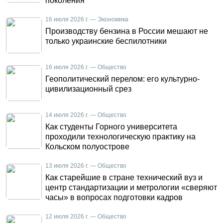
поколения
16 июля 2026 г. — Экономика
Производству бензина в России мешают не
только украинские беспилотники
16 июля 2026 г. — Общество
Геополитический перелом: его культурно-
цивилизационный срез
14 июля 2026 г. — Общество
Как студенты Горного университета
проходили технологическую практику на
Кольском полуострове
13 июля 2026 г. — Общество
Как старейшие в стране технический вуз и
центр стандартизации и метрологии «сверяют
часы» в вопросах подготовки кадров
12 июля 2026 г. — Общество