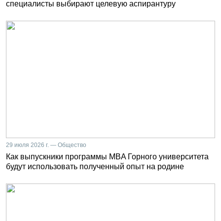
специалисты выбирают целевую аспирантуру
29 июля 2026 г. — Общество
Как выпускники программы MBA Горного университета
будут использовать полученный опыт на родине