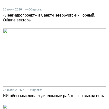
26 июля 2026 г. — Общество
«Ленгидропроект» и Санкт-Петербургский Горный.
Общие векторы
25 июля 2026 г. — Общество
ИИ обессмысливает дипломные работы, но выход есть