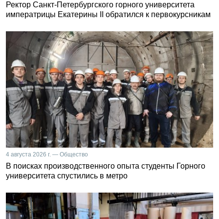
Ректор Санкт-Петербургского горного университета
императрицы Екатерины II обратился к первокурсникам
4 августа 2026 г. — Общество
В поисках производственного опыта студенты Горного
университета спустились в метро