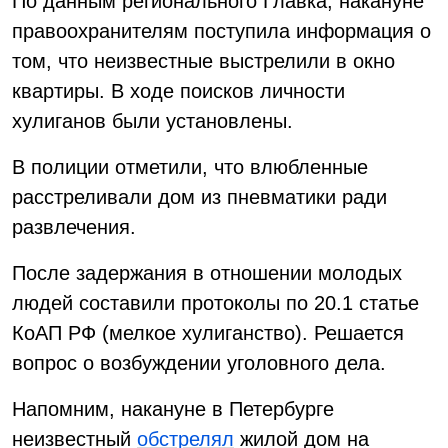
По данным регионального Главка, накануне
правоохранителям поступила информация о
том, что неизвестные выстрелили в окно
квартиры. В ходе поисков личности
хулиганов были установлены.
В полиции отметили, что влюбленные
расстреливали дом из пневматики ради
развлечения.
После задержания в отношении молодых
людей составили протоколы по 20.1 статье
КоАП РФ (мелкое хулиганство). Решается
вопрос о возбуждении уголовного дела.
Напомним, накануне в Петербурге
неизвестный
обстрелял
жилой дом на