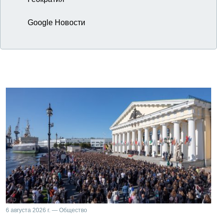
Google Новости
6 августа 2026 г. — Общество