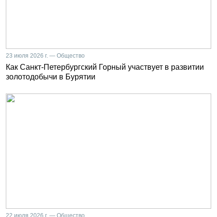
23 июля 2026 г. — Общество
Как Санкт-Петербургский Горный участвует в развитии
золотодобычи в Бурятии
22 июля 2026 г. — Общество