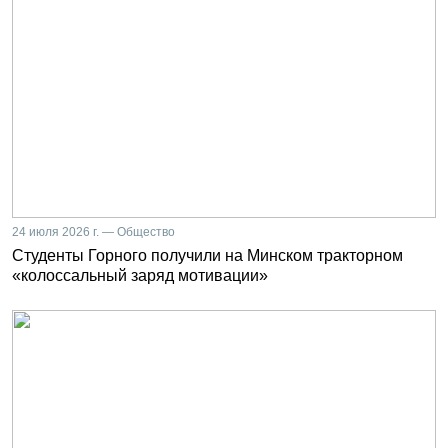
24 июля 2026 г. — Общество
Студенты Горного получили на Минском тракторном
«колоссальный заряд мотивации»