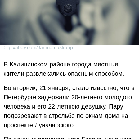
© pixabay.com/Janmarcustrapp
В Калининском районе города местные
жители развлекались опасным способом.
Во вторник, 21 января, стало известно, что в
Петербурге задержали 20-летнего молодого
человека и его 22-летнюю девушку. Пару
подозревают в стрельбе по окнам дома на
проспекте Луначарского.