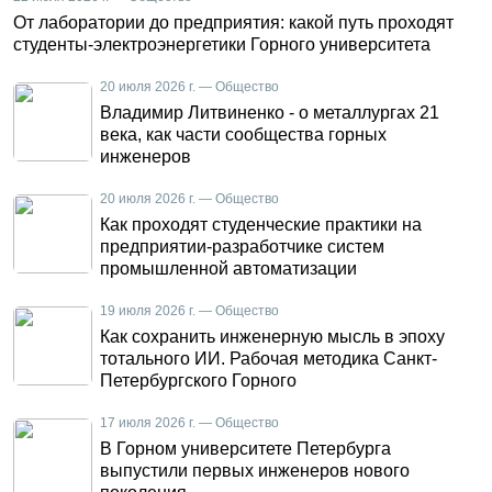
От лаборатории до предприятия: какой путь проходят
студенты-электроэнергетики Горного университета
20 июля 2026 г. — Общество
Владимир Литвиненко - о металлургах 21
века, как части сообщества горных
инженеров
20 июля 2026 г. — Общество
Как проходят студенческие практики на
предприятии-разработчике систем
промышленной автоматизации
19 июля 2026 г. — Общество
Как сохранить инженерную мысль в эпоху
тотального ИИ. Рабочая методика Санкт-
Петербургского Горного
17 июля 2026 г. — Общество
В Горном университете Петербурга
выпустили первых инженеров нового