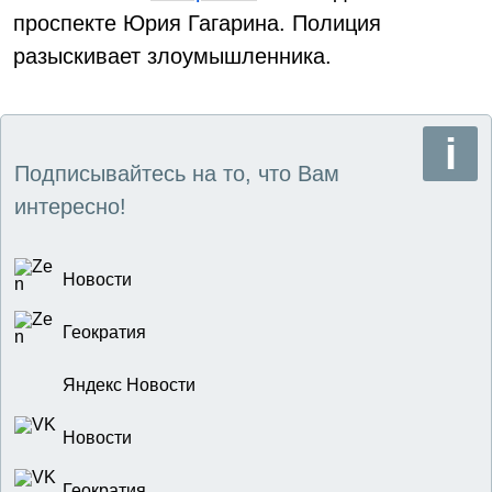
проспекте Юрия Гагарина. Полиция
разыскивает злоумышленника.
Подписывайтесь на то, что Вам
интересно!
Новости
Геократия
Яндекс Новости
Новости
Геократия