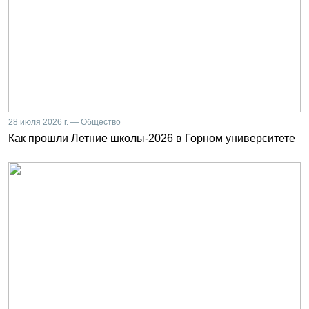
28 июля 2026 г. — Общество
Как прошли Летние школы-2026 в Горном университете