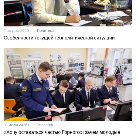
2 августа 2026 г. — Политика
Особенности текущей геополитической ситуации
31 июля 2026 г. — Общество
«Хочу оставаться частью Горного»: зачем молодые