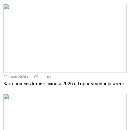
28 июля 2026 г. — Общество
Как прошли Летние школы-2026 в Горном университете