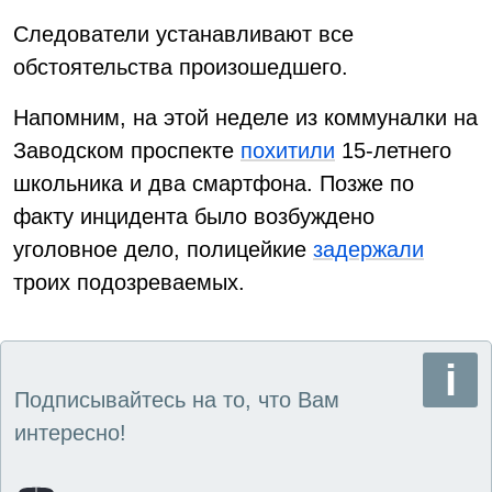
Следователи устанавливают все
обстоятельства произошедшего.
Напомним, на этой неделе из коммуналки на
Заводском проспекте
похитили
15-летнего
школьника и два смартфона. Позже по
факту инцидента было возбуждено
уголовное дело, полицейкие
задержали
троих подозреваемых.
Подписывайтесь на то, что Вам
интересно!