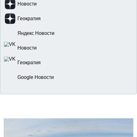
Новости
Геократия
Яндекс Новости
Новости
Геократия
Google Новости