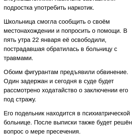
подростка употребить наркотик.
Школьница смогла сообщить о своём
местонахождении и попросить о помощи. В
пять утра 22 января её освободили,
пострадавшая обратилась в больницу с
травмами.
Обоим фигурантам предъявили обвинение.
Один задержан и сегодня в суде будет
рассмотрено ходатайство о заключении его
под стражу.
Его подельник находится в психиатрической
больнице. После выписки также будет решён
вопрос о мере пресечения.