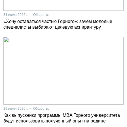
31 июля 2026 г. — Общество
«Хочу оставаться частью Горного»: зачем молодые
специалисты выбирают целевую аспирантуру
29 июля 2026 г. — Общество
Как выпускники программы MBA Горного университета
будут использовать полученный опыт на родине