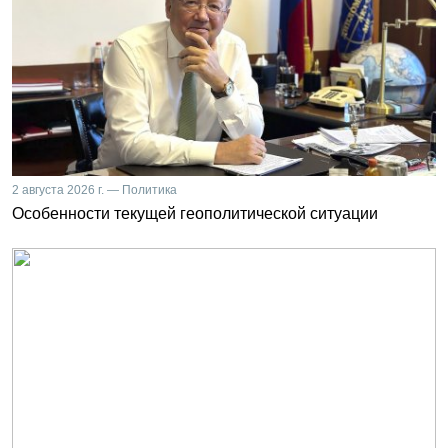
2 августа 2026 г. — Политика
Особенности текущей геополитической ситуации