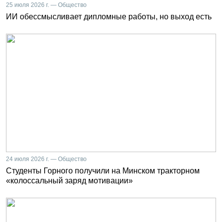
25 июля 2026 г. — Общество
ИИ обессмысливает дипломные работы, но выход есть
24 июля 2026 г. — Общество
Студенты Горного получили на Минском тракторном
«колоссальный заряд мотивации»