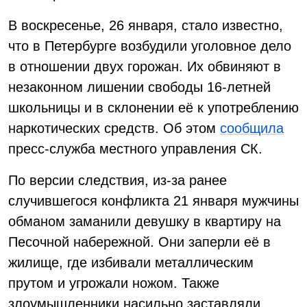
В воскресенье, 26 января, стало известно,
что в Петербурге возбудили уголовное дело
в отношении двух горожан. Их обвиняют в
незаконном лишении свободы 16-летней
школьницы и в склонении её к употреблению
наркотических средств. Об этом
сообщила
пресс-служба местного управления СК.
По версии следствия, из-за ранее
случившегося конфликта 21 января мужчины
обманом заманили девушку в квартиру на
Песочной набережной. Они заперли её в
жилище, где избивали металлическим
прутом и угрожали ножом. Также
злоумышленники насильно заставляли