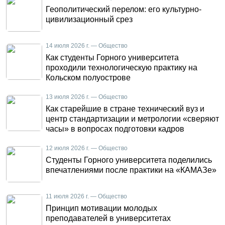
Геополитический перелом: его культурно-
цивилизационный срез
14 июля 2026 г. — Общество
Как студенты Горного университета
проходили технологическую практику на
Кольском полуострове
13 июля 2026 г. — Общество
Как старейшие в стране технический вуз и
центр стандартизации и метрологии «сверяют
часы» в вопросах подготовки кадров
12 июля 2026 г. — Общество
Студенты Горного университета поделились
впечатлениями после практики на «КАМАЗе»
11 июля 2026 г. — Общество
Принцип мотивации молодых
преподавателей в университетах