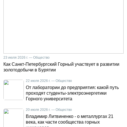
23 июля 2026 г. — Общество
Как Санкт-Петербургский Горный участвует в развитии
золотодобычи в Бурятии
22 июля 2026 г. — Общество
От лаборатории до предприятия: какой путь
проходят студенты-электроэнергетики
Горного университета
20 июля 2026 г. — Общество
Владимир Литвиненко - о металлургах 21
века, как части сообщества горных