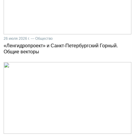
26 июля 2026 г. — Общество
«Ленгидропроект» и Санкт-Петербургский Горный.
Общие векторы