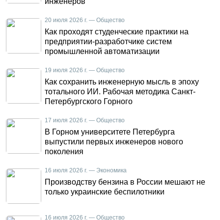
инженеров
20 июля 2026 г. — Общество
Как проходят студенческие практики на
предприятии-разработчике систем
промышленной автоматизации
19 июля 2026 г. — Общество
Как сохранить инженерную мысль в эпоху
тотального ИИ. Рабочая методика Санкт-
Петербургского Горного
17 июля 2026 г. — Общество
В Горном университете Петербурга
выпустили первых инженеров нового
поколения
16 июля 2026 г. — Экономика
Производству бензина в России мешают не
только украинские беспилотники
16 июля 2026 г. — Общество