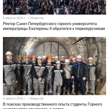
6 августа 2026 г. — Общество
Ректор Санкт-Петербургского горного университета
императрицы Екатерины II обратился к первокурсникам
4 августа 2026 г. — Общество
В поисках производственного опыта студенты Горного