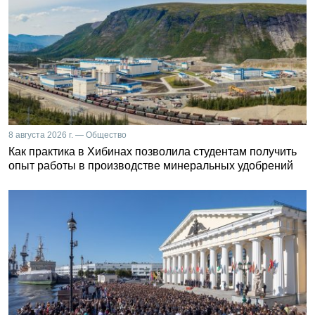
8 августа 2026 г. — Общество
Как практика в Хибинах позволила студентам получить
опыт работы в производстве минеральных удобрений