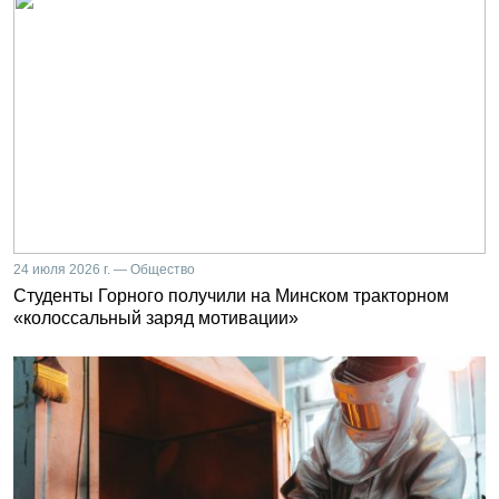
24 июля 2026 г. — Общество
Студенты Горного получили на Минском тракторном
«колоссальный заряд мотивации»