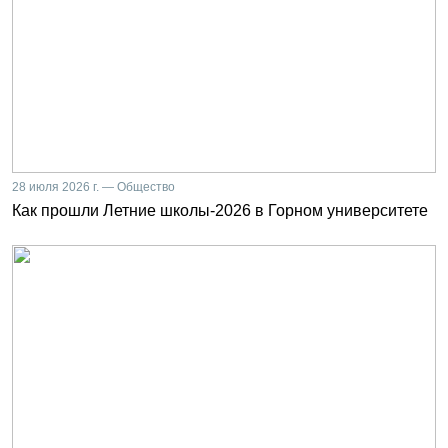
28 июля 2026 г. — Общество
Как прошли Летние школы-2026 в Горном университете