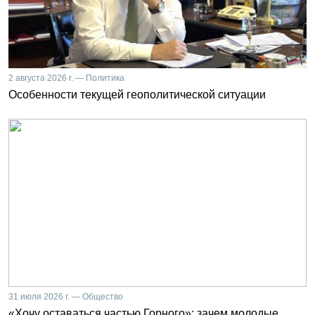
2 августа 2026 г. — Политика
Особенности текущей геополитической ситуации
31 июля 2026 г. — Общество
«Хочу оставаться частью Горного»: зачем молодые