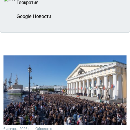
Геократия
Google Новости
6 августа 2026 г. — Общество