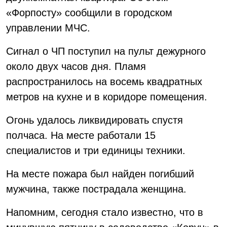
«Форпосту» сообщили в городском
управлении МЧС.
Сигнал о ЧП поступил на пульт дежурного
около двух часов дня. Пламя
распространилось на восемь квадратных
метров на кухне и в коридоре помещения.
Огонь удалось ликвидировать спустя
полчаса. На месте работали 15
специалистов и три единицы техники.
На месте пожара был найден погибший
мужчина, также пострадала женщина.
Напомним, сегодня стало известно, что в