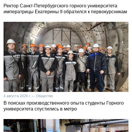
Ректор Санкт-Петербургского горного университета
императрицы Екатерины II обратился к первокурсникам
4 августа 2026 г. — Общество
В поисках производственного опыта студенты Горного
университета спустились в метро