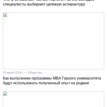
специалисты выбирают целевую аспирантуру
29 июля 2026 г. — Общество
Как выпускники программы MBA Горного университета
будут использовать полученный опыт на родине