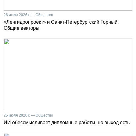
26 июля 2026 г. — Общество
«Ленгидропроект» и Санкт-Петербургский Горный.
Общие векторы
25 июля 2026 г. — Общество
ИИ обессмысливает дипломные работы, но выход есть