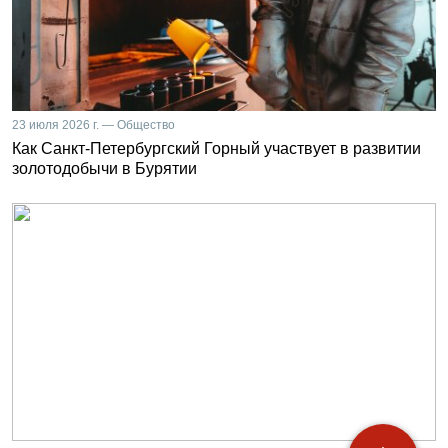
23 июля 2026 г. — Общество
Как Санкт-Петербургский Горный участвует в развитии
золотодобычи в Бурятии