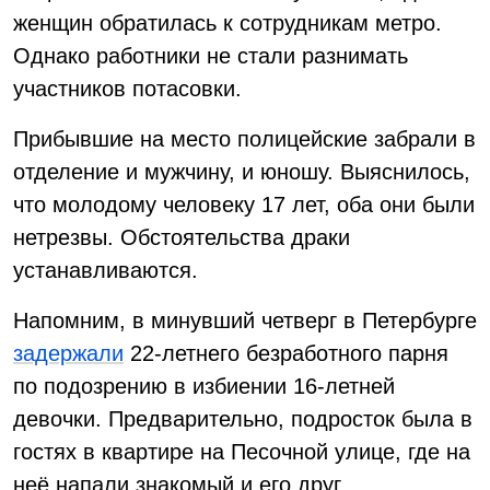
женщин обратилась к сотрудникам метро.
Однако работники не стали разнимать
участников потасовки.
Прибывшие на место полицейские забрали в
отделение и мужчину, и юношу. Выяснилось,
что молодому человеку 17 лет, оба они были
нетрезвы. Обстоятельства драки
устанавливаются.
Напомним, в минувший четверг в Петербурге
задержали
22-летнего безработного парня
по подозрению в избиении 16-летней
девочки. Предварительно, подросток была в
гостях в квартире на Песочной улице, где на
неё напали знакомый и его друг.