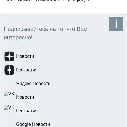
Подписывайтесь на то, что Вам
интересно!
Новости
Геократия
Яндекс Новости
Новости
Геократия
Google Новости