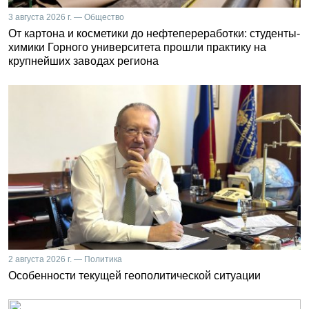
3 августа 2026 г. — Общество
От картона и косметики до нефтепереработки: студенты-
химики Горного университета прошли практику на
крупнейших заводах региона
2 августа 2026 г. — Политика
Особенности текущей геополитической ситуации