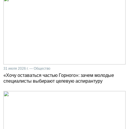
31 июля 2026 г. — Общество
«Хочу оставаться частью Горного»: зачем молодые
специалисты выбирают целевую аспирантуру