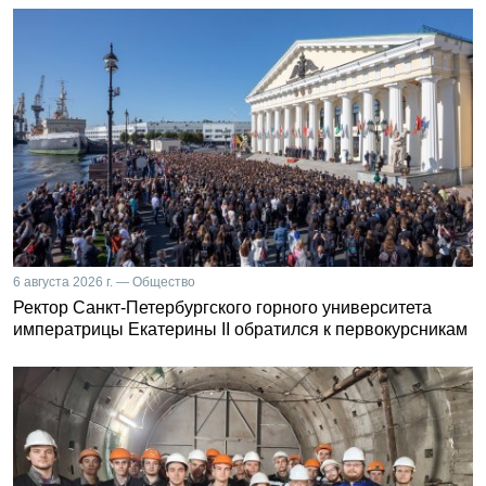
6 августа 2026 г. — Общество
Ректор Санкт-Петербургского горного университета
императрицы Екатерины II обратился к первокурсникам