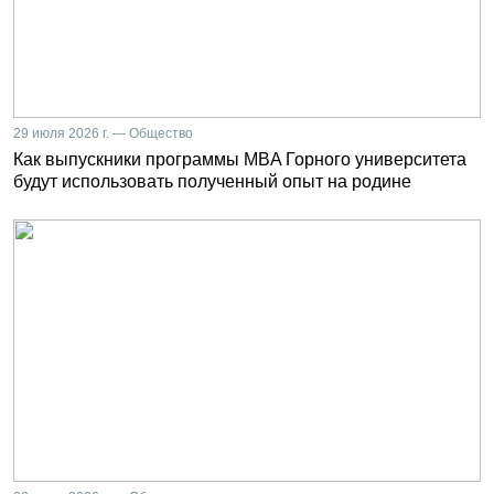
29 июля 2026 г. — Общество
Как выпускники программы MBA Горного университета
будут использовать полученный опыт на родине