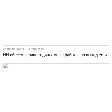
25 июля 2026 г. — Общество
ИИ обессмысливает дипломные работы, но выход есть