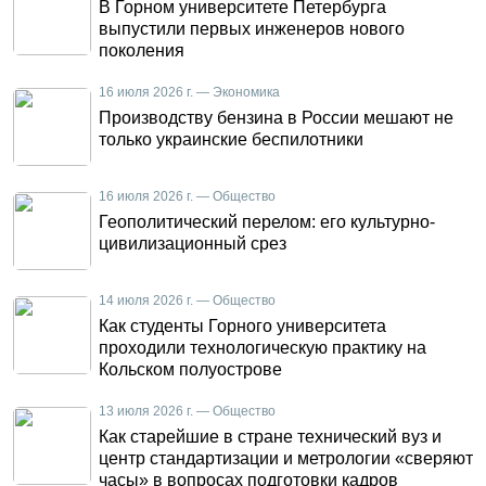
В Горном университете Петербурга
выпустили первых инженеров нового
поколения
16 июля 2026 г. — Экономика
Производству бензина в России мешают не
только украинские беспилотники
16 июля 2026 г. — Общество
Геополитический перелом: его культурно-
цивилизационный срез
14 июля 2026 г. — Общество
Как студенты Горного университета
проходили технологическую практику на
Кольском полуострове
13 июля 2026 г. — Общество
Как старейшие в стране технический вуз и
центр стандартизации и метрологии «сверяют
часы» в вопросах подготовки кадров