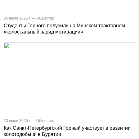
24 июля 2026 г. — Общество
Студенты Горного получили на Минском тракторном
«колоссальный заряд мотивации»
23 июля 2026 г. — Общество
Как Санкт-Петербургский Горный участвует в развитии
золотодобычи в Бурятии