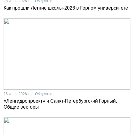
28 июля 2026 г. — Общество
Как прошли Летние школы-2026 в Горном университете
26 июля 2026 г. — Общество
«Ленгидропроект» и Санкт-Петербургский Горный.
Общие векторы