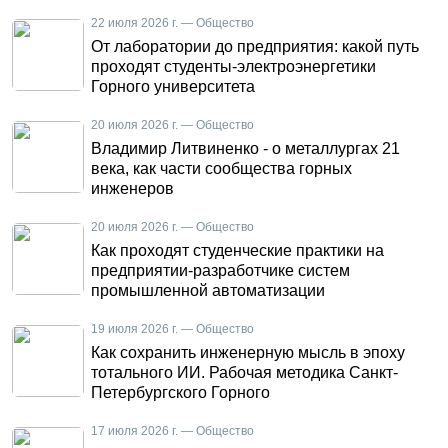
22 июля 2026 г. — Общество
От лаборатории до предприятия: какой путь
проходят студенты-электроэнергетики
Горного университета
20 июля 2026 г. — Общество
Владимир Литвиненко - о металлургах 21
века, как части сообщества горных
инженеров
20 июля 2026 г. — Общество
Как проходят студенческие практики на
предприятии-разработчике систем
промышленной автоматизации
19 июля 2026 г. — Общество
Как сохранить инженерную мысль в эпоху
тотального ИИ. Рабочая методика Санкт-
Петербургского Горного
17 июля 2026 г. — Общество