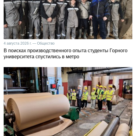
4 августа 2026 г. — Общество
В поисках производственного опыта студенты Горного
университета спустились в метро