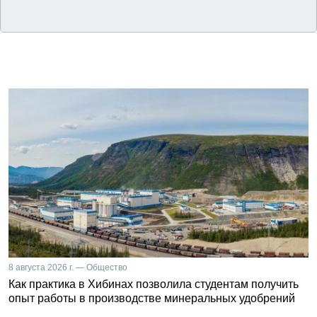
8 августа 2026 г. — Общество
Как практика в Хибинах позволила студентам получить
опыт работы в производстве минеральных удобрений