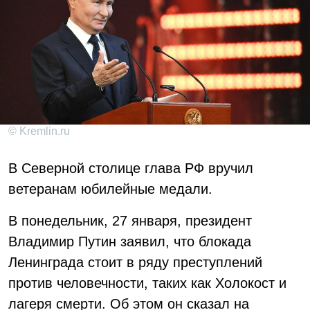
© Kremlin.ru
В Северной столице глава РФ вручил
ветеранам юбилейные медали.
В понедельник, 27 января, президент
Владимир Путин заявил, что блокада
Ленинграда стоит в ряду преступлений
против человечности, таких как Холокост и
лагеря смерти. Об этом он сказал на