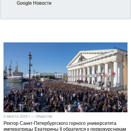
Google Новости
6 августа 2026 г. — Общество
Ректор Санкт-Петербургского горного университета
императрицы Екатерины II обратился к первокурсникам