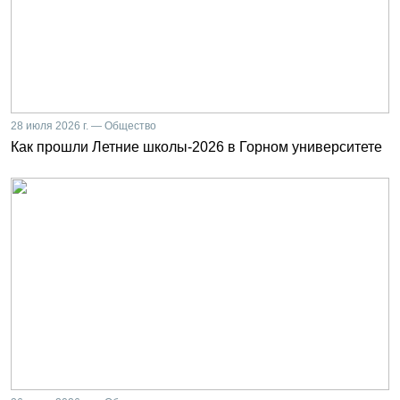
28 июля 2026 г. — Общество
Как прошли Летние школы-2026 в Горном университете