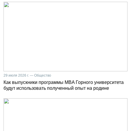
29 июля 2026 г. — Общество
Как выпускники программы MBA Горного университета
будут использовать полученный опыт на родине