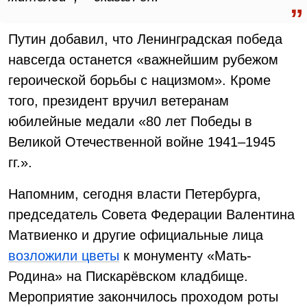
Путин добавил, что Ленинградская победа
навсегда останется «важнейшим рубежом
героической борьбы с нацизмом». Кроме
того, президент вручил ветеранам
юбилейные медали «80 лет Победы в
Великой Отечественной войне 1941–1945
гг.».
Напомним, сегодня власти Петербурга,
председатель Совета Федерации Валентина
Матвиенко и другие официальные лица
возложили цветы
к монументу «Мать-
Родина» на Пискарёвском кладбище.
Мероприятие закончилось проходом роты