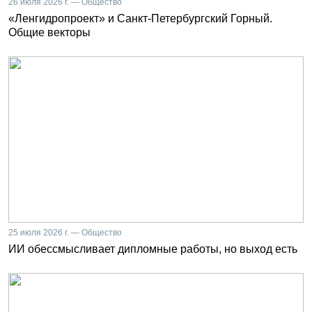
26 июля 2026 г. — Общество
«Ленгидропроект» и Санкт-Петербургский Горный.
Общие векторы
25 июля 2026 г. — Общество
ИИ обессмысливает дипломные работы, но выход есть