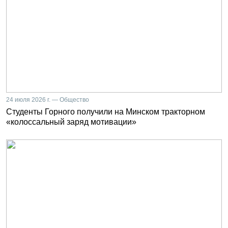
24 июля 2026 г. — Общество
Студенты Горного получили на Минском тракторном
«колоссальный заряд мотивации»