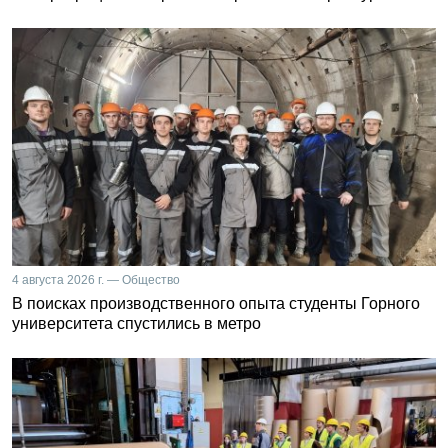
4 августа 2026 г. — Общество
В поисках производственного опыта студенты Горного
университета спустились в метро