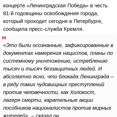
концерте «Ленинградская Победа» в честь
81-й годовщины освобождения города,
который проходит сегодня в Петербурге,
сообщила пресс-служба Кремля.
«Это были осознанные, зафиксированные в
документах намерения нацистов, планы по
системному уничтожению, истреблению
тысяч и тысяч беззащитных людей. И
абсолютно ясно, что блокада Ленинграда –
в ряду таких чудовищных преступлений
против человечности, как Холокост,
лагеря смерти, карательные акции
пособников националистов против мирных
жителей», – сказал он.