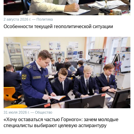
2 августа 2026 г. — Политика
Особенности текущей геополитической ситуации
31 июля 2026 г. — Общество
«Хочу оставаться частью Горного»: зачем молодые
специалисты выбирают целевую аспирантуру