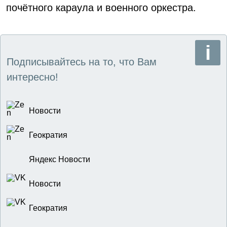
почётного караула и военного оркестра.
Подписывайтесь на то, что Вам
интересно!
Новости
Геократия
Яндекс Новости
Новости
Геократия