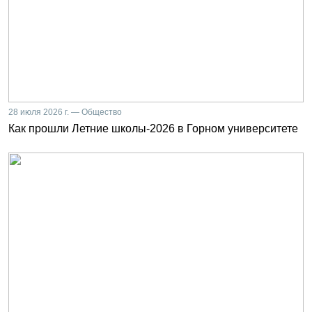
28 июля 2026 г. — Общество
Как прошли Летние школы-2026 в Горном университете