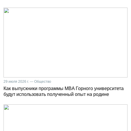
29 июля 2026 г. — Общество
Как выпускники программы MBA Горного университета
будут использовать полученный опыт на родине