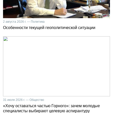
2 августа 2026 г. — Политика
Особенности текущей геополитической ситуации
31 июля 2026 г. — Общество
«Хочу оставаться частью Горного»: зачем молодые
специалисты выбирают целевую аспирантуру