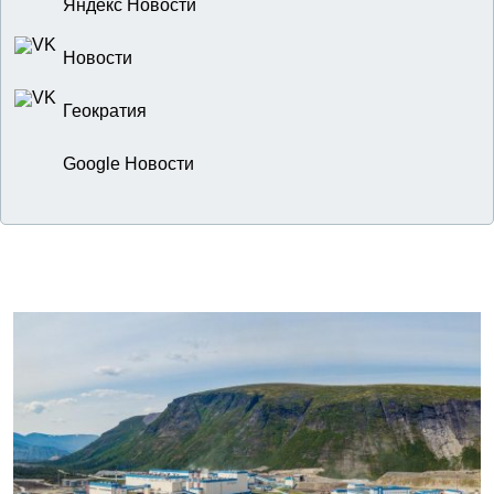
Яндекс Новости
Новости
Геократия
Google Новости