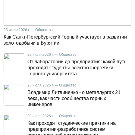
23 июля 2026 г. — Общество
Как Санкт-Петербургский Горный участвует в развитии
золотодобычи в Бурятии
22 июля 2026 г. — Общество
От лаборатории до предприятия: какой путь
проходят студенты-электроэнергетики
Горного университета
20 июля 2026 г. — Общество
Владимир Литвиненко - о металлургах 21
века, как части сообщества горных
инженеров
20 июля 2026 г. — Общество
Как проходят студенческие практики на
предприятии-разработчике систем