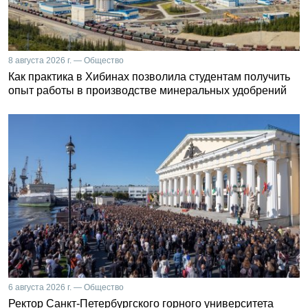
8 августа 2026 г. — Общество
Как практика в Хибинах позволила студентам получить
опыт работы в производстве минеральных удобрений
6 августа 2026 г. — Общество
Ректор Санкт-Петербургского горного университета