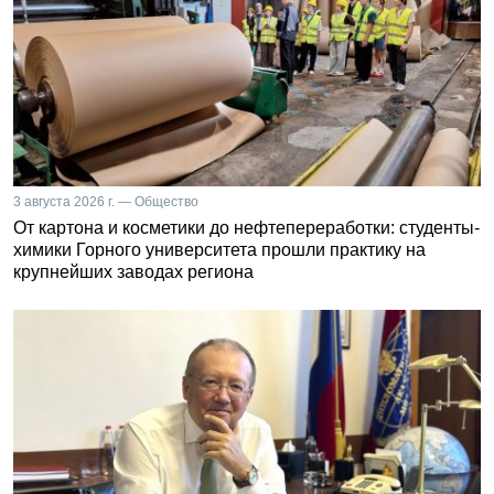
3 августа 2026 г. — Общество
От картона и косметики до нефтепереработки: студенты-
химики Горного университета прошли практику на
крупнейших заводах региона