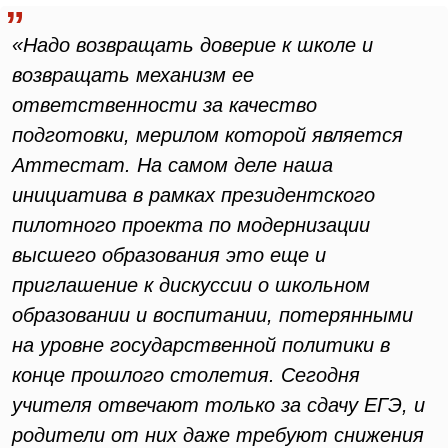
«Надо возвращать доверие к школе и
возвращать механизм ее
ответственности за качество
подготовки, мерилом которой является
Аттестат. На самом деле наша
инициатива в рамках президентского
пилотного проекта по модернизации
высшего образования это еще и
приглашение к дискуссии о школьном
образовании и воспитании, потерянными
на уровне государственной политики в
конце прошлого столетия. Сегодня
учителя отвечают только за сдачу ЕГЭ, и
родители от них даже требуют снижения