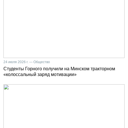
24 июля 2026 г. — Общество
Студенты Горного получили на Минском тракторном
«колоссальный заряд мотивации»