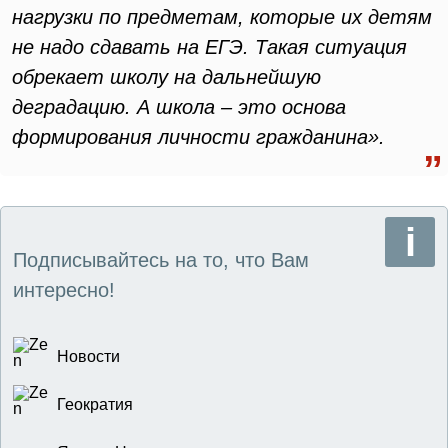
нагрузки по предметам, которые их детям
не надо сдавать на ЕГЭ. Такая ситуация
обрекает школу на дальнейшую
деградацию. А школа – это основа
формирования личности гражданина».
Подписывайтесь на то, что Вам
интересно!
Новости
Геократия