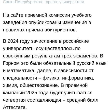
Санкт-Петербургского горного университета
На сайте приемной комиссии учебного
заведения опубликованы изменения в
правилах приема абитуриентов.
В 2024 году зачисление в российские
университеты осуществлялось по
совокупным результатам трех экзаменов. В
Горном это были обязательный русский язык
и математика, далее, в зависимости от
специальности – физика, информатика,
химия, обществознание. В приемной
кампании 2025 года будет учитываться
четвертая составляющая – средний балл
Аттестата.