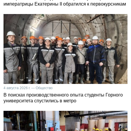
императрицы Екатерины II обратился к первокурсникам
4 августа 2026 г. — Общество
В поисках производственного опыта студенты Горного
университета спустились в метро