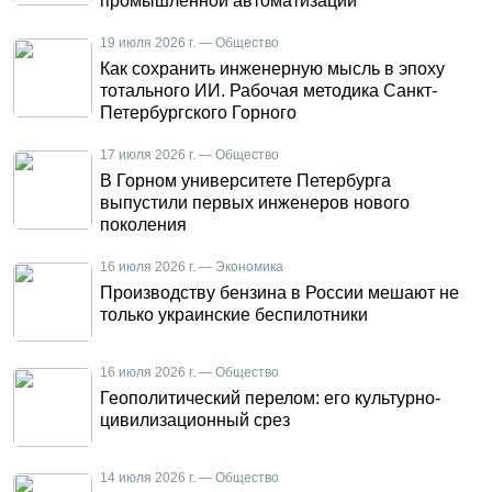
промышленной автоматизации
19 июля 2026 г. — Общество
Как сохранить инженерную мысль в эпоху
тотального ИИ. Рабочая методика Санкт-
Петербургского Горного
17 июля 2026 г. — Общество
В Горном университете Петербурга
выпустили первых инженеров нового
поколения
16 июля 2026 г. — Экономика
Производству бензина в России мешают не
только украинские беспилотники
16 июля 2026 г. — Общество
Геополитический перелом: его культурно-
цивилизационный срез
14 июля 2026 г. — Общество