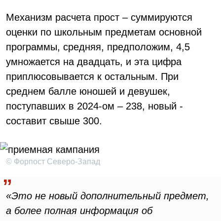
Механизм расчета прост – суммируются
оценки по школьным предметам основной
программы, средняя, предположим, 4,5
умножается на двадцать, и эта цифра
приплюсовывается к остальным. При
среднем балле юношей и девушек,
поступавших в 2024-ом – 238, новый -
составит свыше 300.
© Форпост Северо-Запад
«Это не новый дополнительный предмет,
а более полная информация об