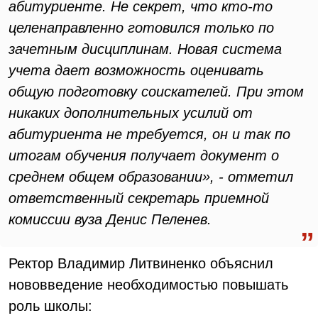
абитуриенте. Не секрет, что кто-то
целенаправленно готовился только по
зачетным дисциплинам. Новая система
учета дает возможность оценивать
общую подготовку соискателей. При этом
никаких дополнительных усилий от
абитуриента не требуется, он и так по
итогам обучения получает документ о
среднем общем образовании», - отметил
ответственный секретарь приемной
комиссии вуза Денис Пеленев.
Ректор Владимир Литвиненко объяснил
нововведение необходимостью повышать
роль школы: