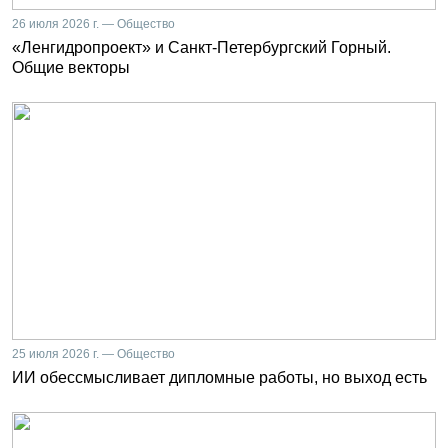
26 июля 2026 г. — Общество
«Ленгидропроект» и Санкт-Петербургский Горный.
Общие векторы
25 июля 2026 г. — Общество
ИИ обессмысливает дипломные работы, но выход есть