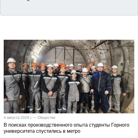
4 августа 2026 г. — Общество
В поисках производственного опыта студенты Горного
университета спустились в метро