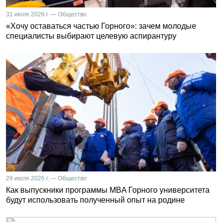
31 июля 2026 г. — Общество
«Хочу оставаться частью Горного»: зачем молодые
специалисты выбирают целевую аспирантуру
29 июля 2026 г. — Общество
Как выпускники программы MBA Горного университета
будут использовать полученный опыт на родине