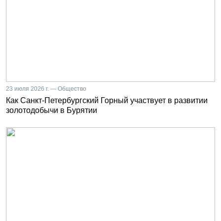
23 июля 2026 г. — Общество
Как Санкт-Петербургский Горный участвует в развитии
золотодобычи в Бурятии