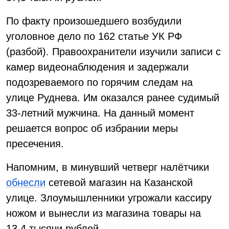
По факту произошедшего возбудили
уголовное дело по 162 статье УК РФ
(разбой). Правоохранители изучили записи с
камер видеонаблюдения и задержали
подозреваемого по горячим следам на
улице Руднева. Им оказался ранее судимый
33-летний мужчина. На данный момент
решается вопрос об избрании меры
пресечения.
Напомним, в минувший четверг налётчики
обнесли
сетевой магазин на Казанской
улице. Злоумышленники угрожали кассиру
ножом и вынесли из магазина товары на
13,4 тысячи рублей.