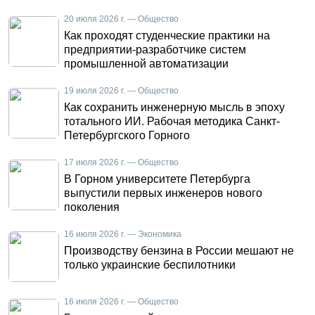
20 июля 2026 г. — Общество
Как проходят студенческие практики на
предприятии-разработчике систем
промышленной автоматизации
19 июля 2026 г. — Общество
Как сохранить инженерную мысль в эпоху
тотального ИИ. Рабочая методика Санкт-
Петербургского Горного
17 июля 2026 г. — Общество
В Горном университете Петербурга
выпустили первых инженеров нового
поколения
16 июля 2026 г. — Экономика
Производству бензина в России мешают не
только украинские беспилотники
16 июля 2026 г. — Общество