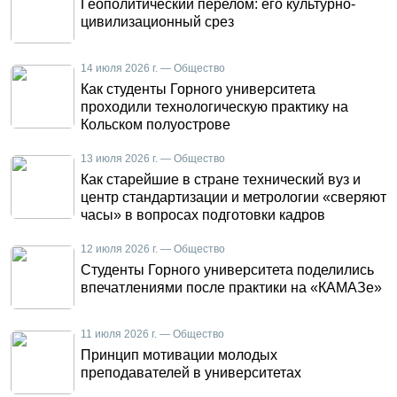
Геополитический перелом: его культурно-
цивилизационный срез
14 июля 2026 г. — Общество
Как студенты Горного университета
проходили технологическую практику на
Кольском полуострове
13 июля 2026 г. — Общество
Как старейшие в стране технический вуз и
центр стандартизации и метрологии «сверяют
часы» в вопросах подготовки кадров
12 июля 2026 г. — Общество
Студенты Горного университета поделились
впечатлениями после практики на «КАМАЗе»
11 июля 2026 г. — Общество
Принцип мотивации молодых
преподавателей в университетах