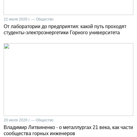
22 июля 2026 г. — Общество
От лаборатории до предприятия: какой путь проходят
студенты-электроэнергетики Горного университета
20 июля 2026 г. — Общество
Владимир Литвиненко - о металлургах 21 века, как части
сообщества горных инженеров