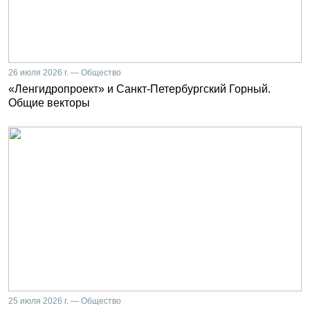
26 июля 2026 г. — Общество
«Ленгидропроект» и Санкт-Петербургский Горный.
Общие векторы
25 июля 2026 г. — Общество