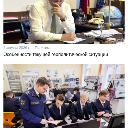
2 августа 2026 г. — Политика
Особенности текущей геополитической ситуации