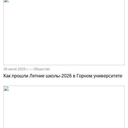
28 июля 2026 г. — Общество
Как прошли Летние школы-2026 в Горном университете