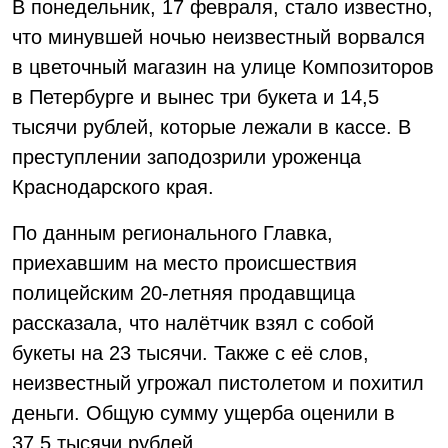
В понедельник, 17 февраля, стало известно,
что минувшей ночью неизвестный ворвался
в цветочный магазин на улице Композиторов
в Петербурге и вынес три букета и 14,5
тысячи рублей, которые лежали в кассе. В
преступлении заподозрили уроженца
Краснодарского края.
По данным регионального Главка,
приехавшим на место происшествия
полицейским 20-летняя продавщица
рассказала, что налётчик взял с собой
букеты на 23 тысячи. Также с её слов,
неизвестный угрожал пистолетом и похитил
деньги. Общую сумму ущерба оценили в
37,5 тысячи рублей.