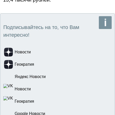
Подписывайтесь на то, что Вам
интересно!
Новости
Геократия
Яндекс Новости
Новости
Геократия
Google Новости