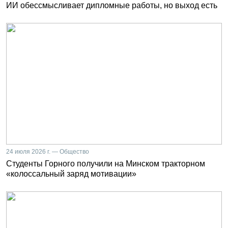
ИИ обессмысливает дипломные работы, но выход есть
24 июля 2026 г. — Общество
Студенты Горного получили на Минском тракторном
«колоссальный заряд мотивации»