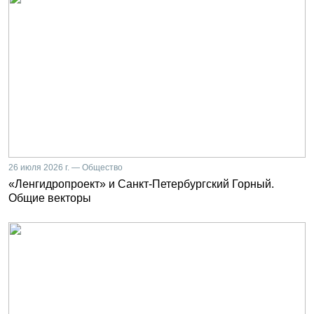
26 июля 2026 г. — Общество
«Ленгидропроект» и Санкт-Петербургский Горный.
Общие векторы