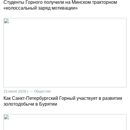
Студенты Горного получили на Минском тракторном
«колоссальный заряд мотивации»
23 июля 2026 г. — Общество
Как Санкт-Петербургский Горный участвует в развитии
золотодобычи в Бурятии