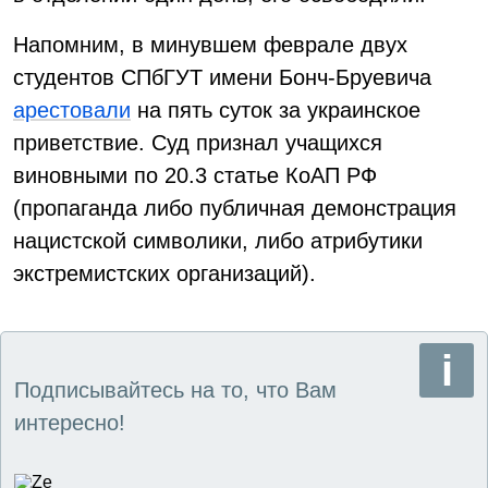
Напомним, в минувшем феврале двух
студентов СПбГУТ имени Бонч-Бруевича
арестовали
на пять суток за украинское
приветствие. Суд признал учащихся
виновными по 20.3 статье КоАП РФ
(пропаганда либо публичная демонстрация
нацистской символики, либо атрибутики
экстремистских организаций).
Подписывайтесь на то, что Вам
интересно!