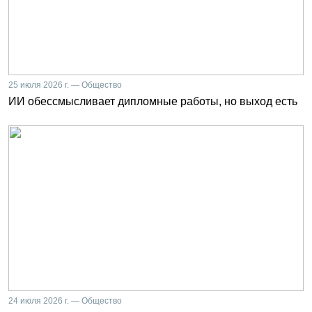
25 июля 2026 г. — Общество
ИИ обессмысливает дипломные работы, но выход есть
24 июля 2026 г. — Общество