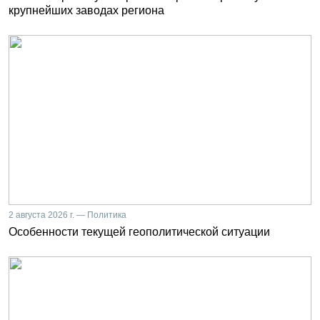
крупнейших заводах региона
2 августа 2026 г. — Политика
Особенности текущей геополитической ситуации