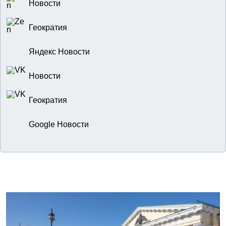
Новости
Геократия
Яндекс Новости
Новости
Геократия
Google Новости