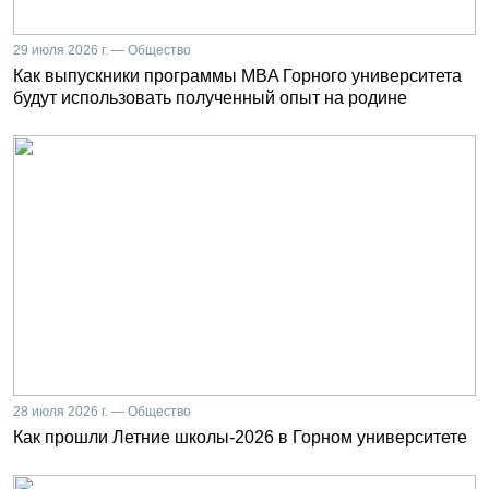
29 июля 2026 г. — Общество
Как выпускники программы MBA Горного университета
будут использовать полученный опыт на родине
28 июля 2026 г. — Общество
Как прошли Летние школы-2026 в Горном университете