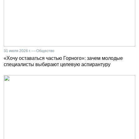
31 июля 2026 г. — Общество
«Хочу оставаться частью Горного»: зачем молодые
специалисты выбирают целевую аспирантуру