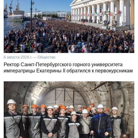
6 августа 2026 г. — Общество
Ректор Санкт-Петербургского горного университета
императрицы Екатерины II обратился к первокурсникам