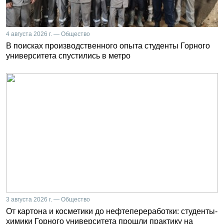
4 августа 2026 г. — Общество
В поисках производственного опыта студенты Горного
университета спустились в метро
3 августа 2026 г. — Общество
От картона и косметики до нефтепереработки: студенты-
химики Горного университета прошли практику на