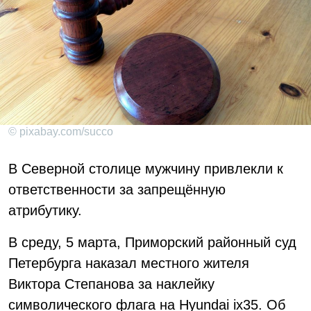
© pixabay.com/succo
В Северной столице мужчину привлекли к
ответственности за запрещённую
атрибутику.
В среду, 5 марта, Приморский районный суд
Петербурга наказал местного жителя
Виктора Степанова за наклейку
символического флага на Hyundai ix35. Об