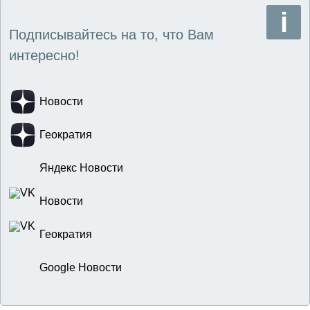
Подписывайтесь на то, что Вам
интересно!
Новости
Геократия
Яндекс Новости
Новости
Геократия
Google Новости