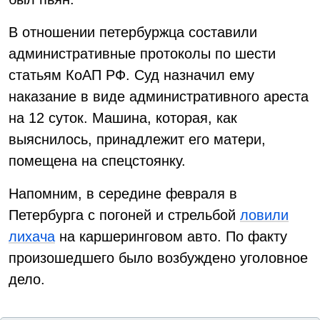
В отношении петербуржца составили
административные протоколы по шести
статьям КоАП РФ. Суд назначил ему
наказание в виде административного ареста
на 12 суток. Машина, которая, как
выяснилось, принадлежит его матери,
помещена на спецстоянку.
Напомним, в середине февраля в
Петербурга с погоней и стрельбой
ловили
лихача
на каршеринговом авто. По факту
произошедшего было возбуждено уголовное
дело.