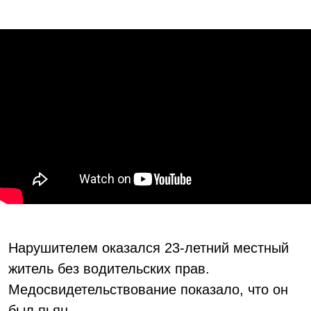
Нарушителем оказался 23-летний местный
житель без водительских прав.
Медосвидетельствование показало, что он
был пьян.