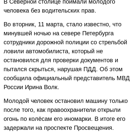
В Северной столице поймали молодого
человека без водительских прав.
Во вторник, 11 марта, стало известно, что
минувшей ночью на севере Петербурга
сотрудники дорожной полиции со стрельбой
ловили автомобилиста, который не
остановился для проверки документов и
пытался скрыться, нарушая ПДД. Об этом
сообщила официальный представитель МВД
России Ирина Волк.
Молодой человек остановил машину только
после того, как правоохранители открыли
огонь по колёсам его иномарки. В итоге его
задержали на проспекте Просвещения.