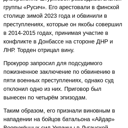
группы «Русич». Его арестовали в финской
столице зимой 2023 года и обвинили в
преступлениях, которые он якобы совершил
в 2014-2015 годах, принимая участие в
конфликте в Донбассе на стороне ДНР и
ЛНР. Торден отрицал вину.
Прокурор запросил для подсудимого
пожизненное заключение по обвинению в
пяти военных преступлениях, однако суд
отклонил одно из них. Приговор был
вынесен по четырём эпизодам.
Таким образом, его признали виновным в
нападении на бойцов батальона «Айдар»
Вооружённых сил Украины в Луганской