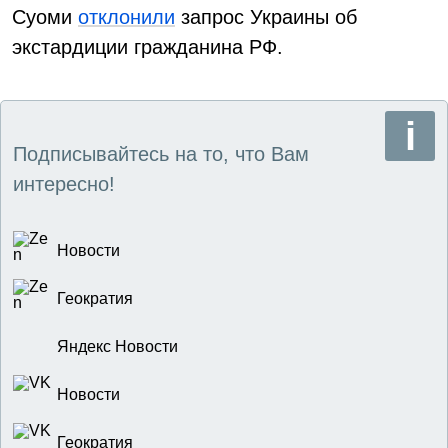
Суоми
отклонили
запрос Украины об
экстардиции гражданина РФ.
Подписывайтесь на то, что Вам
интересно!
Новости
Геократия
Яндекс Новости
Новости
Геократия