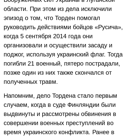
области. При этом из дела исключили
эпизод о том, что Торден помогал
руководить действиями бойцов «Русича»,
когда 5 сентября 2014 года они
организовали и осуществили засаду и
поджог, используя украинский флаг. Тогда
погибли 21 военный, пятеро пострадали,
позже один из них также скончался от
полученных травм.
Напомним, дело Тордена стало первым
случаем, когда в суде Финляндии были
выдвинуты и рассмотрены обвинения в
совершении военных преступлений во
время украинского конфликта. Ранее в