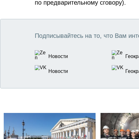
по предварительному сговору).
Подписывайтесь на то, что Вам инт
Новости
Геокр
Новости
Геокр