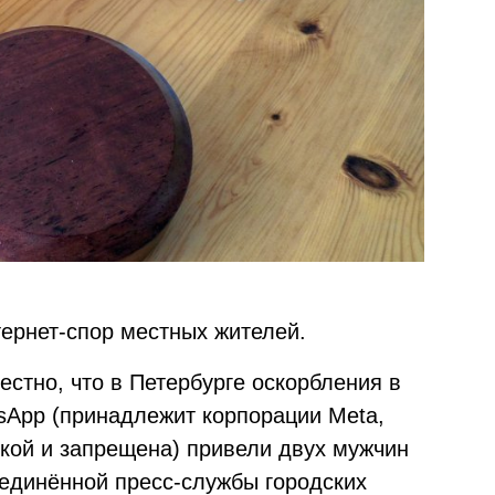
ернет-спор местных жителей.
естно, что в Петербурге оскорбления в
sApp (принадлежит корпорации Meta,
ской и запрещена) привели двух мужчин
ъединённой пресс-службы городских