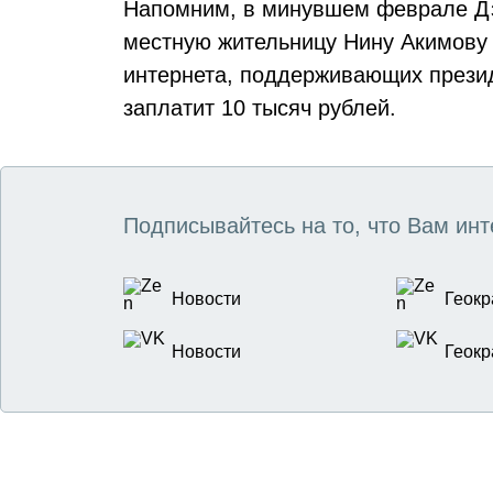
Напомним, в минувшем феврале Д
местную жительницу Нину Акимову 
интернета, поддерживающих прези
заплатит 10 тысяч рублей.
Подписывайтесь на то, что Вам инт
Новости
Геокр
Новости
Геокр