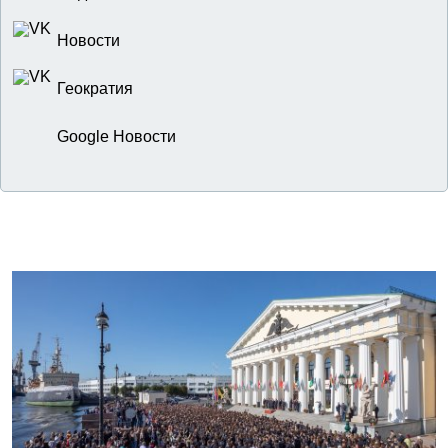
Новости
Геократия
Google Новости