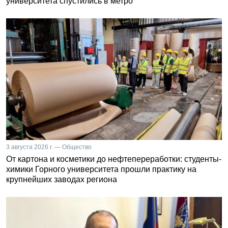
университета спустились в метро
3 августа 2026 г. — Общество
От картона и косметики до нефтепереработки: студенты-
химики Горного университета прошли практику на
крупнейших заводах региона