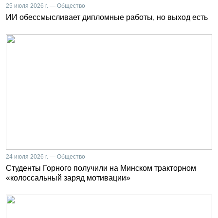
25 июля 2026 г. — Общество
ИИ обессмысливает дипломные работы, но выход есть
24 июля 2026 г. — Общество
Студенты Горного получили на Минском тракторном
«колоссальный заряд мотивации»