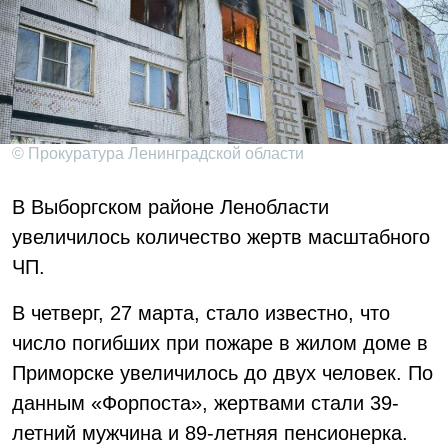
© Прокуратура Ленинградской области
В Выборгском районе Ленобласти
увеличилось количество жертв масштабного
ЧП.
В четверг, 27 марта, стало известно, что
число погибших при пожаре в жилом доме в
Приморске увеличилось до двух человек. По
данным «Форпоста», жертвами стали 39-
летний мужчина и 89-летняя пенсионерка.