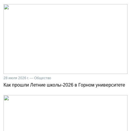
28 июля 2026 г. — Общество
Как прошли Летние школы-2026 в Горном университете