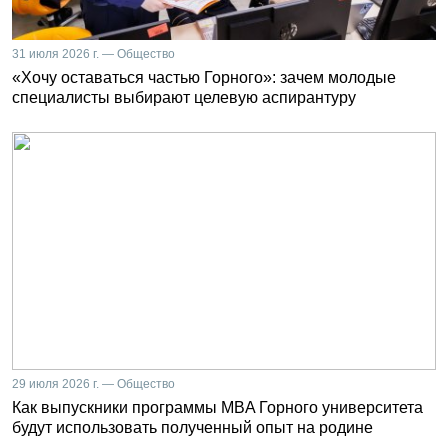
31 июля 2026 г. — Общество
«Хочу оставаться частью Горного»: зачем молодые
специалисты выбирают целевую аспирантуру
29 июля 2026 г. — Общество
Как выпускники программы MBA Горного университета
будут использовать полученный опыт на родине