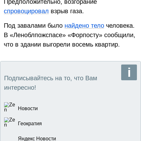
Предположительно, возгорание
спровоцировал
взрыв газа.
Под завалами было
найдено тело
человека.
В «Леноблпожспасе» «Форпосту» сообщили,
что в здании выгорели восемь квартир.
Подписывайтесь на то, что Вам
интересно!
Новости
Геократия
Яндекс Новости