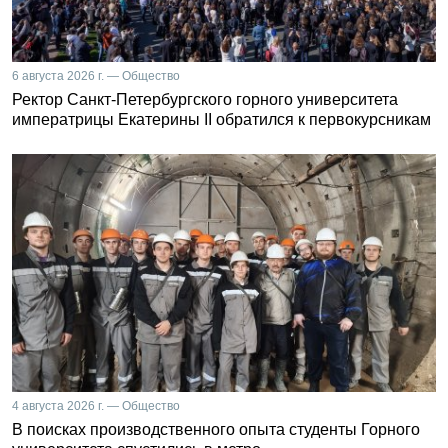
6 августа 2026 г. — Общество
Ректор Санкт-Петербургского горного университета
императрицы Екатерины II обратился к первокурсникам
4 августа 2026 г. — Общество
В поисках производственного опыта студенты Горного