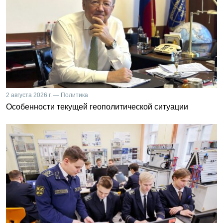
2 августа 2026 г. — Политика
Особенности текущей геополитической ситуации