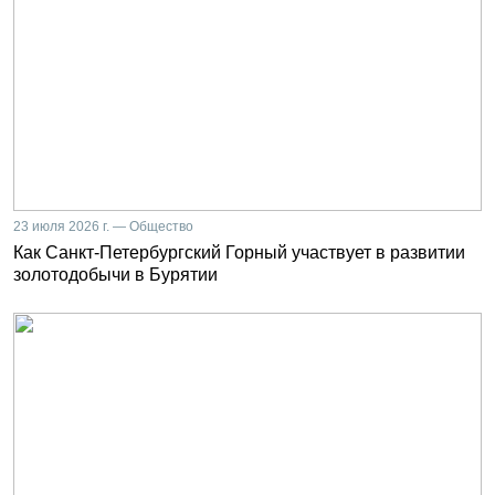
23 июля 2026 г. — Общество
Как Санкт-Петербургский Горный участвует в развитии
золотодобычи в Бурятии