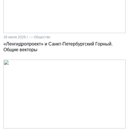
26 июля 2026 г. — Общество
«Ленгидропроект» и Санкт-Петербургский Горный.
Общие векторы