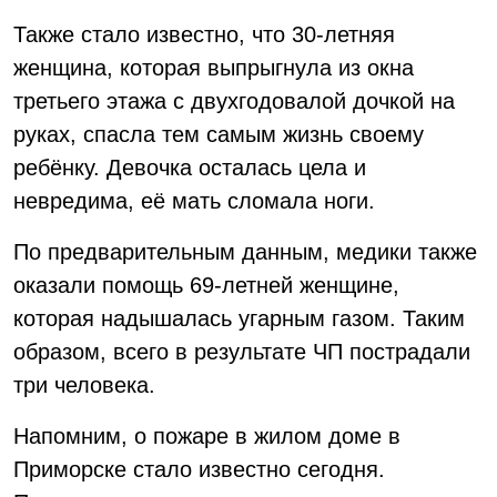
Также стало известно, что 30-летняя
женщина, которая выпрыгнула из окна
третьего этажа с двухгодовалой дочкой на
руках, спасла тем самым жизнь своему
ребёнку. Девочка осталась цела и
невредима, её мать сломала ноги.
По предварительным данным, медики также
оказали помощь 69-летней женщине,
которая надышалась угарным газом. Таким
образом, всего в результате ЧП пострадали
три человека.
Напомним, о пожаре в жилом доме в
Приморске стало известно сегодня.