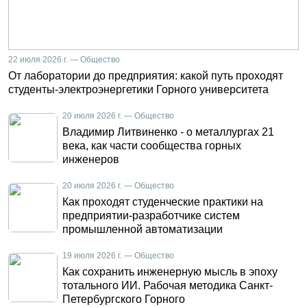
22 июля 2026 г. — Общество
От лаборатории до предприятия: какой путь проходят
студенты-электроэнергетики Горного университета
20 июля 2026 г. — Общество
Владимир Литвиненко - о металлургах 21
века, как части сообщества горных
инженеров
20 июля 2026 г. — Общество
Как проходят студенческие практики на
предприятии-разработчике систем
промышленной автоматизации
19 июля 2026 г. — Общество
Как сохранить инженерную мысль в эпоху
тотального ИИ. Рабочая методика Санкт-
Петербургского Горного