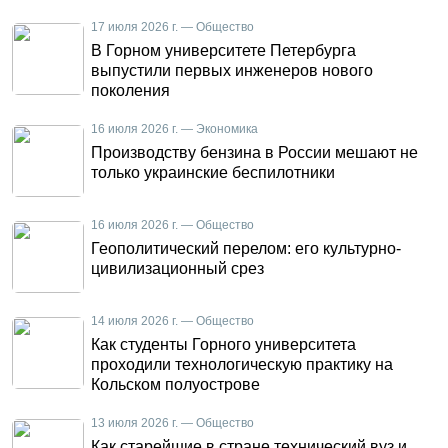
17 июля 2026 г. — Общество
В Горном университете Петербурга
выпустили первых инженеров нового
поколения
16 июля 2026 г. — Экономика
Производству бензина в России мешают не
только украинские беспилотники
16 июля 2026 г. — Общество
Геополитический перелом: его культурно-
цивилизационный срез
14 июля 2026 г. — Общество
Как студенты Горного университета
проходили технологическую практику на
Кольском полуострове
13 июля 2026 г. — Общество
Как старейшие в стране технический вуз и