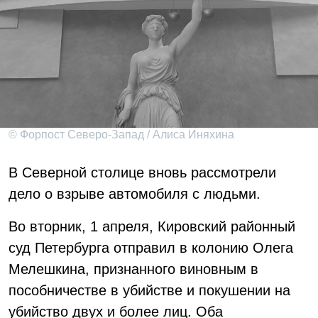
© Форпост Северо-Запад / Алиса Иняхина
В Северной столице вновь рассмотрели
дело о взрыве автомобиля с людьми.
Во вторник, 1 апреля, Кировский районный
суд Петербурга отправил в колонию Олега
Мелешкина, признанного виновным в
пособничестве в убийстве и покушении на
убийство двух и более лиц. Оба