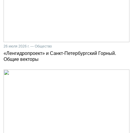
26 июля 2026 г. — Общество
«Ленгидропроект» и Санкт-Петербургский Горный.
Общие векторы