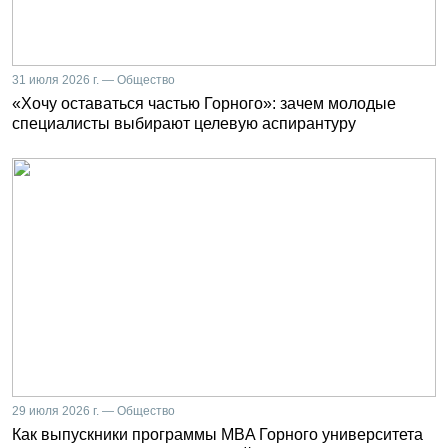
31 июля 2026 г. — Общество
«Хочу оставаться частью Горного»: зачем молодые
специалисты выбирают целевую аспирантуру
29 июля 2026 г. — Общество
Как выпускники программы MBA Горного университета