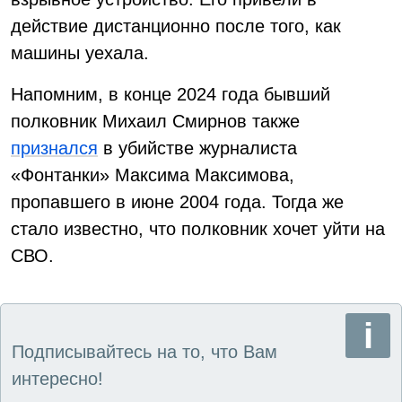
действие дистанционно после того, как
машины уехала.
Напомним, в конце 2024 года бывший
полковник Михаил Смирнов также
признался
в убийстве журналиста
«Фонтанки» Максима Максимова,
пропавшего в июне 2004 года. Тогда же
стало известно, что полковник хочет уйти на
СВО.
Подписывайтесь на то, что Вам
интересно!