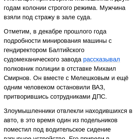
годам колонии строгого режима. Мужчина
взяли под стражу в зале суда.
Отметим, в декабре прошлого года
подробности минирования машины с
гендиректором Балтийского
судомеханического завода
рассказывал
полковник полиции в отставке Михаил
Смирнов. Он вместе с Мелешковым и ещё
одним человеком остановили ВАЗ,
притворившись сотрудниками ДПС.
Злоумышленники отвлекли находившихся в
авто, в это время один из подельников
поместил под водительское сидение
взрывное устройство. Его привели в