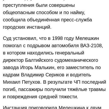
преступления были совершены
общеопасным способом и по найму,
сообщила объединённая пресс-служба
городских инстанций.
Суд установил, что в 1998 году Мелешкин
помогал с подрывом автомобиля ВАЗ-2108,
в котором находились генеральный
директор Балтийского судомеханического
завода Игорь Малькин, его заместитель по
кадрам Владимир Сериков и водитель
Михаил Петухов. В результате ЧП последний
погиб, пассажиры получили тяжёлые травмы
и повреждения средней тяжести.
Инстанция приговорила Мелешкина к двум