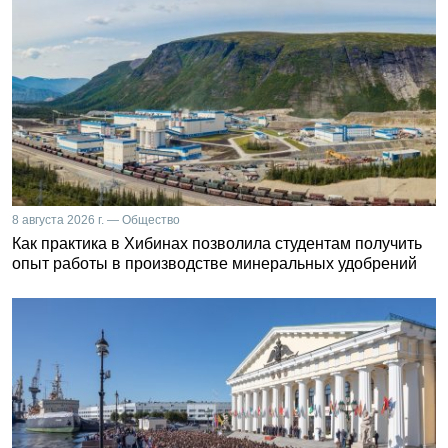
8 августа 2026 г. — Общество
Как практика в Хибинах позволила студентам получить
опыт работы в производстве минеральных удобрений