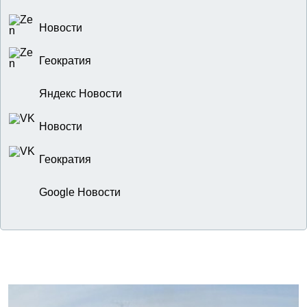
Новости
Геократия
Яндекс Новости
Новости
Геократия
Google Новости