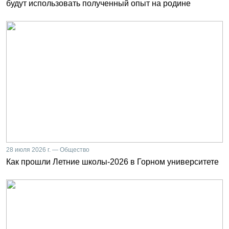
будут использовать полученный опыт на родине
28 июля 2026 г. — Общество
Как прошли Летние школы-2026 в Горном университете