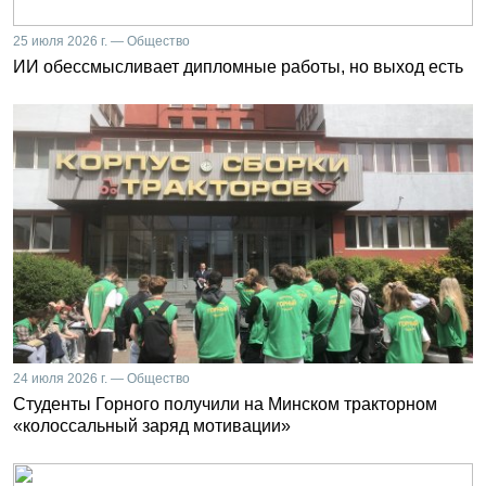
25 июля 2026 г. — Общество
ИИ обессмысливает дипломные работы, но выход есть
24 июля 2026 г. — Общество
Студенты Горного получили на Минском тракторном
«колоссальный заряд мотивации»