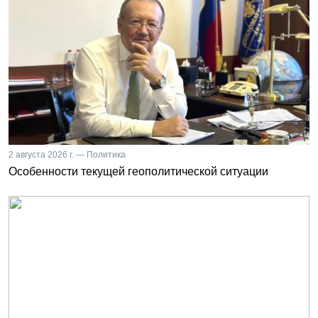
2 августа 2026 г. — Политика
Особенности текущей геополитической ситуации