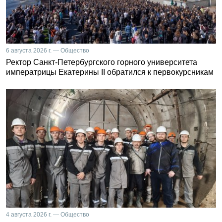
6 августа 2026 г. — Общество
Ректор Санкт-Петербургского горного университета
императрицы Екатерины II обратился к первокурсникам
4 августа 2026 г. — Общество