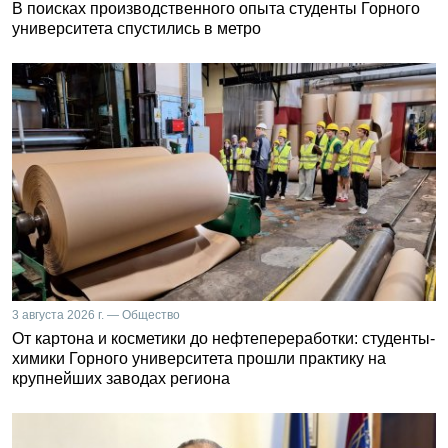
В поисках производственного опыта студенты Горного
университета спустились в метро
3 августа 2026 г. — Общество
От картона и косметики до нефтепереработки: студенты-
химики Горного университета прошли практику на
крупнейших заводах региона