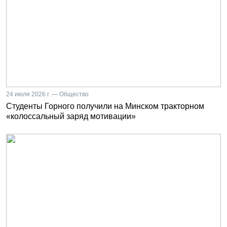
24 июля 2026 г. — Общество
Студенты Горного получили на Минском тракторном
«колоссальный заряд мотивации»