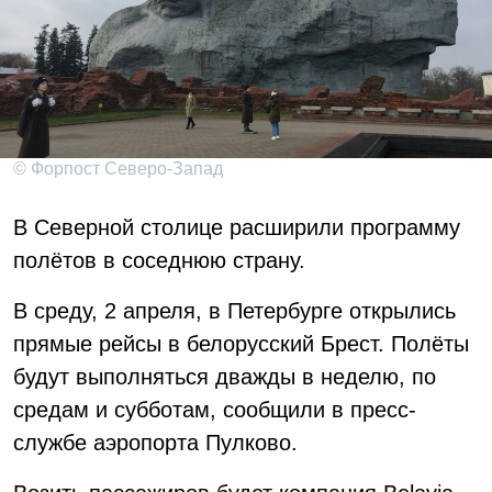
© Форпост Северо-Запад
В Северной столице расширили программу
полётов в соседнюю страну.
В среду, 2 апреля, в Петербурге открылись
прямые рейсы в белорусский Брест. Полёты
будут выполняться дважды в неделю, по
средам и субботам, сообщили в пресс-
службе аэропорта Пулково.