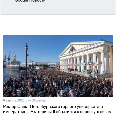
Google Новости
6 августа 2026 г. — Общество
Ректор Санкт-Петербургского горного университета
императрицы Екатерины II обратился к первокурсникам