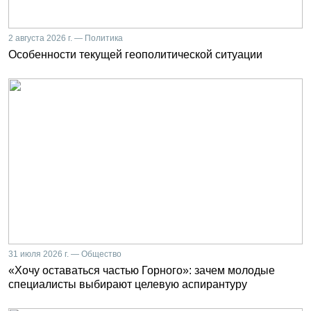
2 августа 2026 г. — Политика
Особенности текущей геополитической ситуации
31 июля 2026 г. — Общество
«Хочу оставаться частью Горного»: зачем молодые
специалисты выбирают целевую аспирантуру