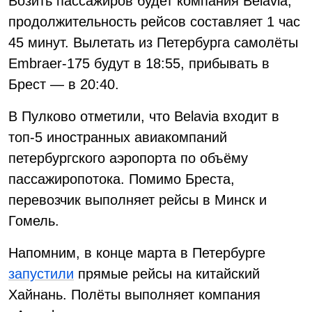
Возить пассажиров будет компания Belavia,
продолжительность рейсов составляет 1 час
45 минут. Вылетать из Петербурга самолёты
Embraer-175 будут в 18:55, прибывать в
Брест — в 20:40.
В Пулково отметили, что Belavia входит в
топ-5 иностранных авиакомпаний
петербургского аэропорта по объёму
пассажиропотока. Помимо Бреста,
перевозчик выполняет рейсы в Минск и
Гомель.
Напомним, в конце марта в Петербурге
запустили
прямые рейсы на китайский
Хайнань. Полёты выполняет компания