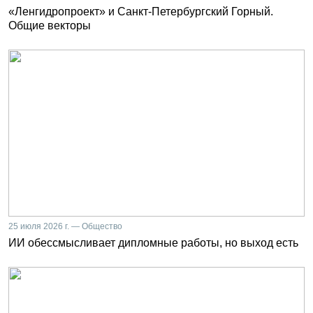
«Ленгидропроект» и Санкт-Петербургский Горный.
Общие векторы
25 июля 2026 г. — Общество
ИИ обессмысливает дипломные работы, но выход есть