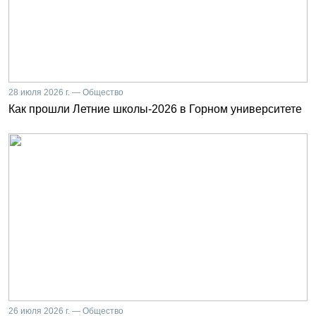
28 июля 2026 г. — Общество
Как прошли Летние школы-2026 в Горном университете
26 июля 2026 г. — Общество