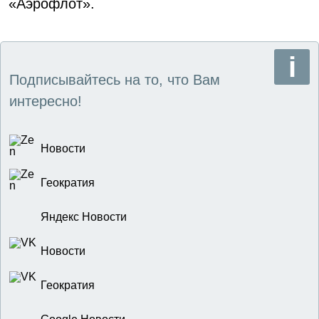
«Аэрофлот».
Подписывайтесь на то, что Вам
интересно!
Новости
Геократия
Яндекс Новости
Новости
Геократия