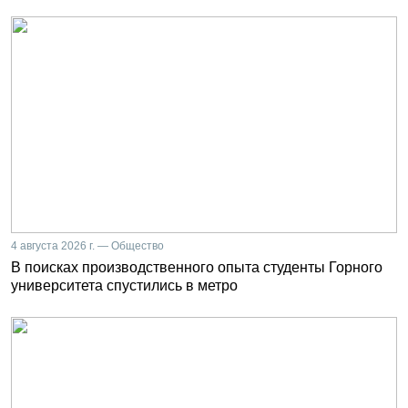
4 августа 2026 г. — Общество
В поисках производственного опыта студенты Горного
университета спустились в метро