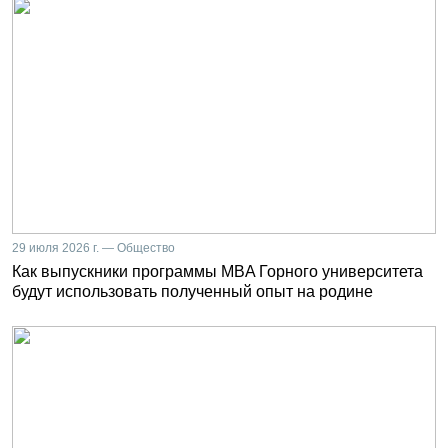
29 июля 2026 г. — Общество
Как выпускники программы MBA Горного университета
будут использовать полученный опыт на родине