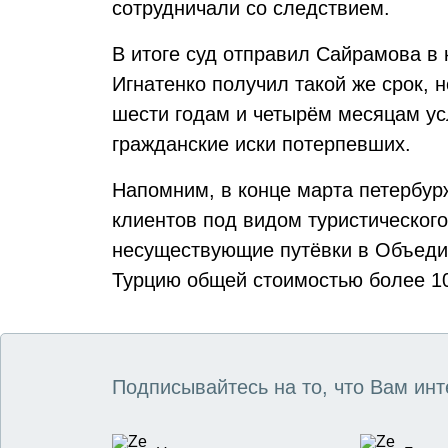
сотрудничали со следствием.
В итоге суд отправил Сайрамова в 
Игнатенко получил такой же срок, 
шести годам и четырём месяцам ус
гражданские иски потерпевших.
Напомним, в конце марта петербур
клиентов под видом туристического
несуществующие путёвки в Объеди
Турцию общей стоимостью более 1
Подписывайтесь на то, что Вам инт