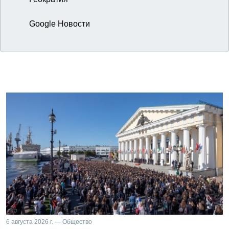
Google Новости
6 августа 2026 г. — Общество