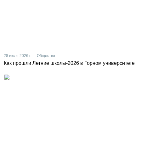
28 июля 2026 г. — Общество
Как прошли Летние школы-2026 в Горном университете