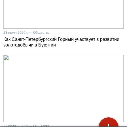
23 июля 2026 г. — Общество
Как Санкт-Петербургский Горный участвует в развитии
золотодобычи в Бурятии
22 июля 2026 г. — Общество