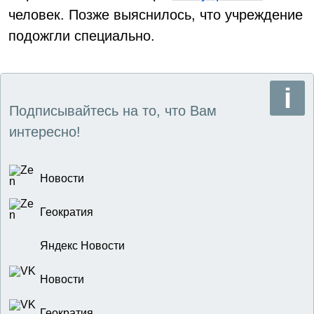
человек. Позже выяснилось, что учреждение
подожгли специально.
Подписывайтесь на то, что Вам
интересно!
Новости
Геократия
Яндекс Новости
Новости
Геократия