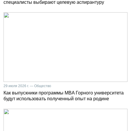
специалисты выбирают целевую аспирантуру
29 июля 2026 г. — Общество
Как выпускники программы MBA Горного университета
будут использовать полученный опыт на родине