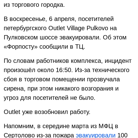
из торгового городка.
В воскресенье, 6 апреля, посетителей
петербургского Outlet Village Pulkovo на
Пулковском шоссе эвакуировали. Об этом
«Форпосту» сообщили в ТЦ.
По словам работников комплекса, инцидент
произошёл около 16:50. Из-за технического
сбоя в торговом помещении прозвучала
сирена, при этом никакого возгорания и
угроз для посетителей не было.
Outlet уже возобновил работу.
Напомним, в середине марта из МФЦ в
Сертолово из-за пожара
эвакуировали
100