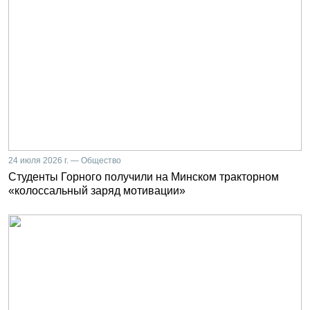
24 июля 2026 г. — Общество
Студенты Горного получили на Минском тракторном
«колоссальный заряд мотивации»