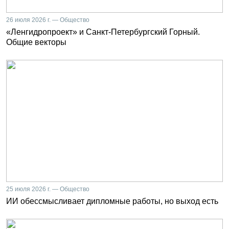
26 июля 2026 г. — Общество
«Ленгидропроект» и Санкт-Петербургский Горный.
Общие векторы
25 июля 2026 г. — Общество
ИИ обессмысливает дипломные работы, но выход есть