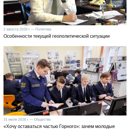
2 августа 2026 г. — Политика
Особенности текущей геополитической ситуации
31 июля 2026 г. — Общество
«Хочу оставаться частью Горного»: зачем молодые