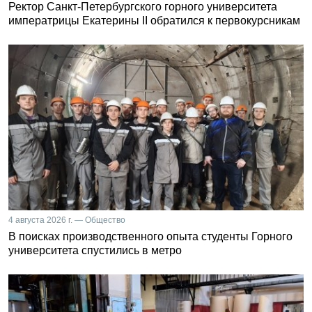
Ректор Санкт-Петербургского горного университета
императрицы Екатерины II обратился к первокурсникам
4 августа 2026 г. — Общество
В поисках производственного опыта студенты Горного
университета спустились в метро