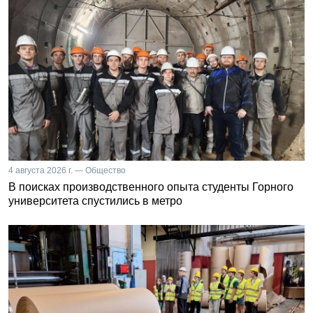
4 августа 2026 г. — Общество
В поисках производственного опыта студенты Горного
университета спустились в метро