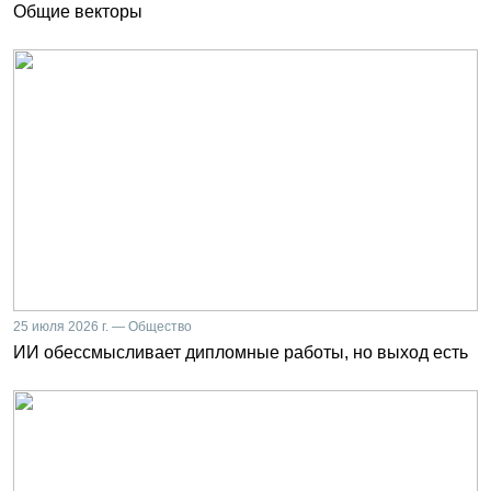
Общие векторы
25 июля 2026 г. — Общество
ИИ обессмысливает дипломные работы, но выход есть