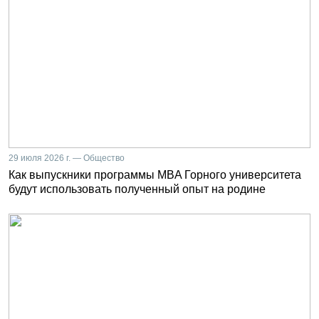
29 июля 2026 г. — Общество
Как выпускники программы MBA Горного университета
будут использовать полученный опыт на родине