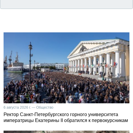
6 августа 2026 г. — Общество
Ректор Санкт-Петербургского горного университета
императрицы Екатерины II обратился к первокурсникам