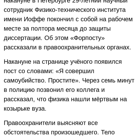
накануне в Петербурге 29-летний научный
сотрудник Физико-технического института
имени Иоффе покончил с собой на рабочем
месте за полтора месяца до защиты
диссертации. Об этом «Форпосту»
рассказали в правоохранительных органах.
Накануне на странице учёного появился
пост со словами: «Я совершил
самоубийство. Простите». Через семь минут
в полицию позвонил его коллега и
рассказал, что физика нашли мёртвым на
козырьке вуза.
Правоохранители выясняют все
обстоятельства произошедшего. Тело