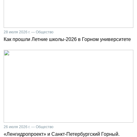
28 июля 2026 г. — Общество
Как прошли Летние школы-2026 в Горном университете
26 июля 2026 г. — Общество
«Ленгидропроект» и Санкт-Петербургский Горный.