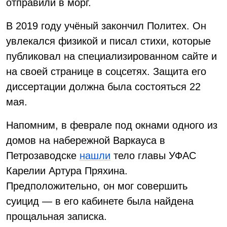
отправили в морг.
В 2019 году учёный закончил Политех. Он
увлекался физикой и писал стихи, которые
публиковал на специализированном сайте и
на своей странице в соцсетях. Защита его
диссертации должна была состояться 22
мая.
Напомним, в феврале под окнами одного из
домов на набережной Варкауса в
Петрозаводске
нашли
тело главы УФАС
Карелии Артура Пряхина.
Предположительно, он мог совершить
суицид — в его кабинете была найдена
прощальная записка.