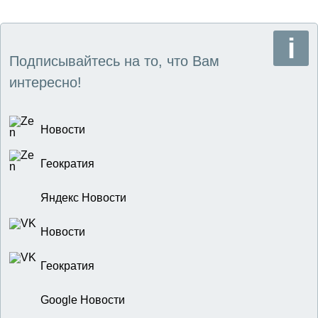
Подписывайтесь на то, что Вам
интересно!
Новости
Геократия
Яндекс Новости
Новости
Геократия
Google Новости