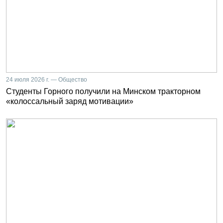
24 июля 2026 г. — Общество
Студенты Горного получили на Минском тракторном
«колоссальный заряд мотивации»