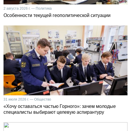
2 августа 2026 г. — Политика
Особенности текущей геополитической ситуации
31 июля 2026 г. — Общество
«Хочу оставаться частью Горного»: зачем молодые
специалисты выбирают целевую аспирантуру