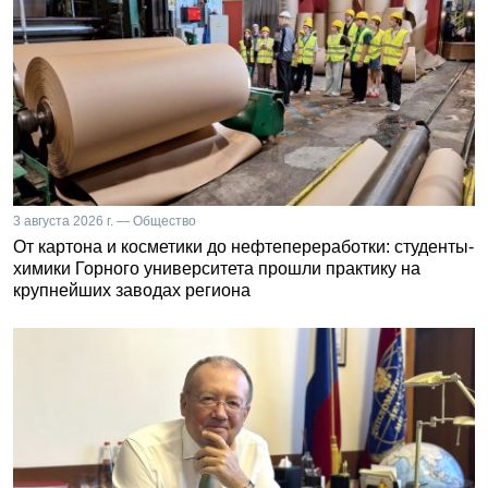
3 августа 2026 г. — Общество
От картона и косметики до нефтепереработки: студенты-
химики Горного университета прошли практику на
крупнейших заводах региона