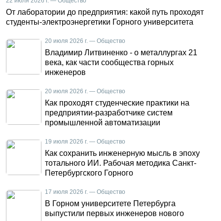
22 июля 2026 г. — Общество
От лаборатории до предприятия: какой путь проходят
студенты-электроэнергетики Горного университета
20 июля 2026 г. — Общество
Владимир Литвиненко - о металлургах 21
века, как части сообщества горных
инженеров
20 июля 2026 г. — Общество
Как проходят студенческие практики на
предприятии-разработчике систем
промышленной автоматизации
19 июля 2026 г. — Общество
Как сохранить инженерную мысль в эпоху
тотального ИИ. Рабочая методика Санкт-
Петербургского Горного
17 июля 2026 г. — Общество
В Горном университете Петербурга
выпустили первых инженеров нового