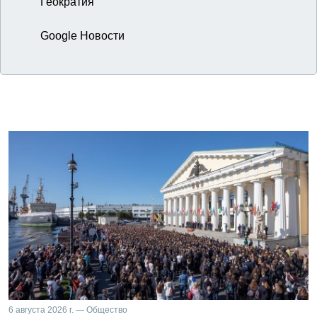
Геократия
Google Новости
6 августа 2026 г. — Общество