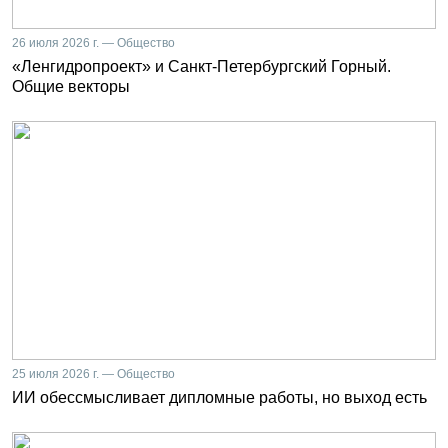
26 июля 2026 г. — Общество
«Ленгидропроект» и Санкт-Петербургский Горный.
Общие векторы
25 июля 2026 г. — Общество
ИИ обессмысливает дипломные работы, но выход есть