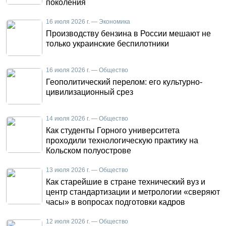
поколения
16 июля 2026 г. — Экономика
Производству бензина в России мешают не
только украинские беспилотники
16 июля 2026 г. — Общество
Геополитический перелом: его культурно-
цивилизационный срез
14 июля 2026 г. — Общество
Как студенты Горного университета
проходили технологическую практику на
Кольском полуострове
13 июля 2026 г. — Общество
Как старейшие в стране технический вуз и
центр стандартизации и метрологии «сверяют
часы» в вопросах подготовки кадров
12 июля 2026 г. — Общество