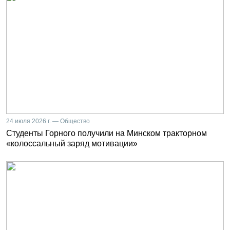
24 июля 2026 г. — Общество
Студенты Горного получили на Минском тракторном
«колоссальный заряд мотивации»