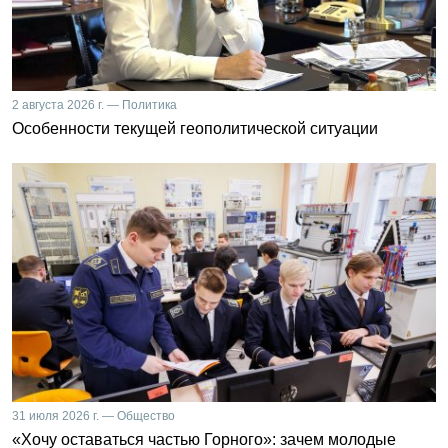
2 августа 2026 г. — Политика
Особенности текущей геополитической ситуации
31 июля 2026 г. — Общество
«Хочу оставаться частью Горного»: зачем молодые