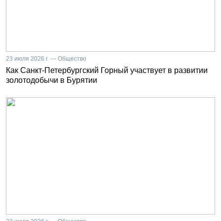
23 июля 2026 г. — Общество
Как Санкт-Петербургский Горный участвует в развитии
золотодобычи в Бурятии