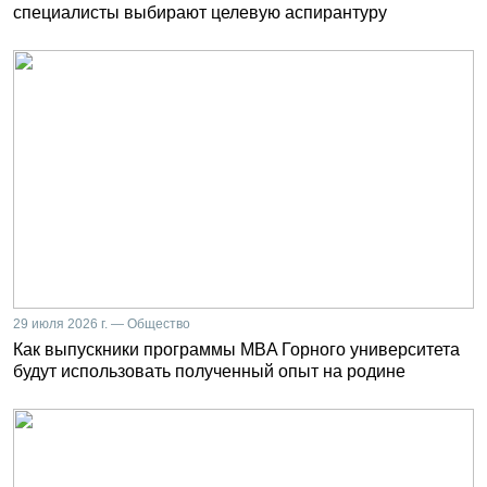
специалисты выбирают целевую аспирантуру
29 июля 2026 г. — Общество
Как выпускники программы MBA Горного университета
будут использовать полученный опыт на родине