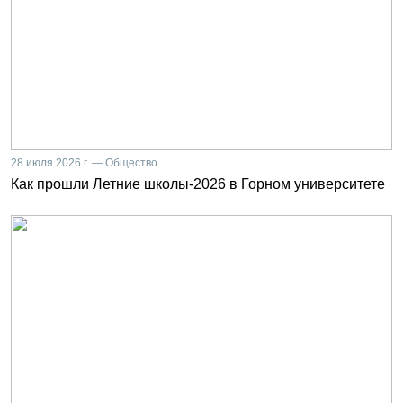
28 июля 2026 г. — Общество
Как прошли Летние школы-2026 в Горном университете