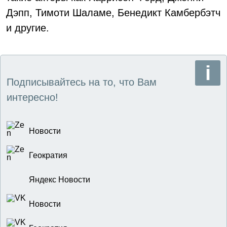
Дэпп, Тимоти Шаламе, Бенедикт Камбербэтч
и другие.
Подписывайтесь на то, что Вам
интересно!
Новости
Геократия
Яндекс Новости
Новости