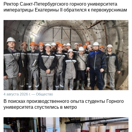
Ректор Санкт-Петербургского горного университета
императрицы Екатерины II обратился к первокурсникам
4 августа 2026 г. — Общество
В поисках производственного опыта студенты Горного
университета спустились в метро