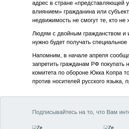
адрес в стране «представляющей у
влиянием» гражданина или субъекта
недвижимость не смогут те, кто не
Людям с двойным гражданством и и
нужно будет получать специальное
Напомним, в начале апреля сообща
запретить гражданам РФ покупать 
комитета по обороне Юкка Копра т
против носителей русского языка,
Подписывайтесь на то, что Вам инт