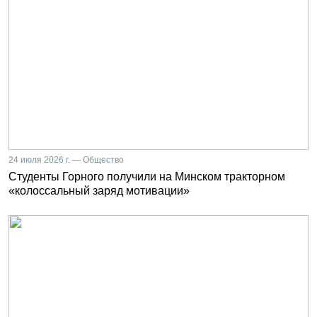
24 июля 2026 г. — Общество
Студенты Горного получили на Минском тракторном
«колоссальный заряд мотивации»