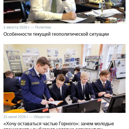
2 августа 2026 г. — Политика
Особенности текущей геополитической ситуации
31 июля 2026 г. — Общество
«Хочу оставаться частью Горного»: зачем молодые