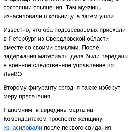
состоянии опьянения. Там мужчины
изнасиловали школьницу, а затем ушли.
Известно, что оба подозреваемых приехали
в Петербург из Свердловской области
вместе со своими семьями. После
задержания материалы дела были переданы
в военное следственное управление по
ЛенВО.
Второму фигуранту сегодня также изберут
меру пресечения.
Напомним, в середине марта на
Комендантском проспекте женщину
изнасиловали
после первого свидания.