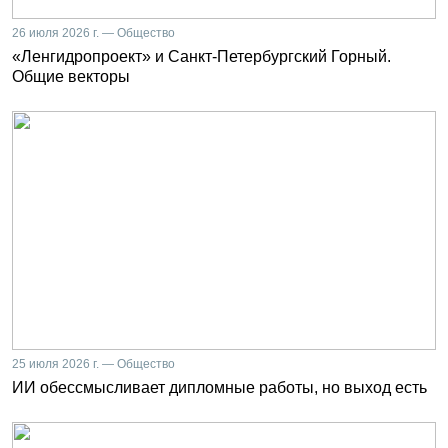
26 июля 2026 г. — Общество
«Ленгидропроект» и Санкт-Петербургский Горный.
Общие векторы
25 июля 2026 г. — Общество
ИИ обессмысливает дипломные работы, но выход есть