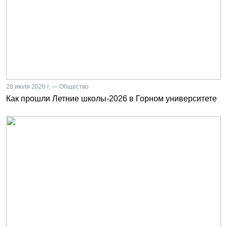
28 июля 2026 г. — Общество
Как прошли Летние школы-2026 в Горном университете