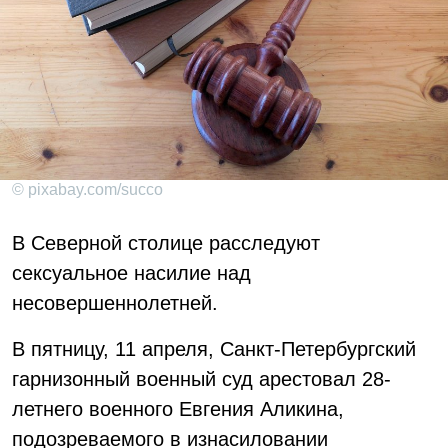
© pixabay.com/succo
В Северной столице расследуют
сексуальное насилие над
несовершеннолетней.
В пятницу, 11 апреля, Санкт-Петербургский
гарнизонный военный суд арестовал 28-
летнего военного Евгения Аликина,
подозреваемого в изнасиловании