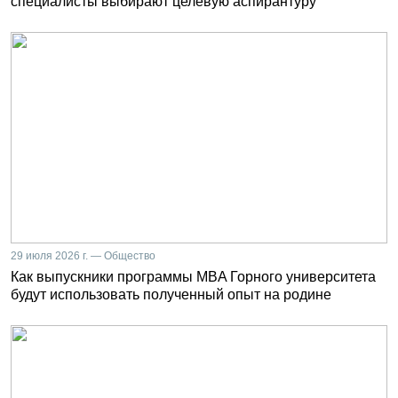
специалисты выбирают целевую аспирантуру
29 июля 2026 г. — Общество
Как выпускники программы MBA Горного университета
будут использовать полученный опыт на родине