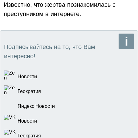
Известно, что жертва познакомилась с
преступником в интернете.
Подписывайтесь на то, что Вам
интересно!
Новости
Геократия
Яндекс Новости
Новости
Геократия