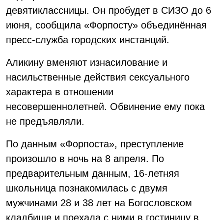
девятиклассницы. Он пробудет в СИЗО до 6
июня, сообщила «Форпосту» объединённая
пресс-служба городских инстанций.
Аликину вменяют изнасилование и
насильственные действия сексуального
характера в отношении
несовершеннолетней. Обвинение ему пока
не предъявляли.
По данным «Форпоста», преступление
произошло в ночь на 8 апреля. По
предварительным данным, 16-летняя
школьница познакомилась с двумя
мужчинами 28 и 38 лет на Богословском
кладбище и поехала с ними в гостиницу в