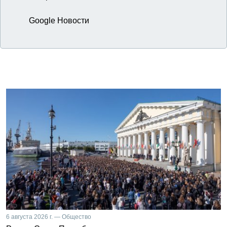
Google Новости
6 августа 2026 г. — Общество