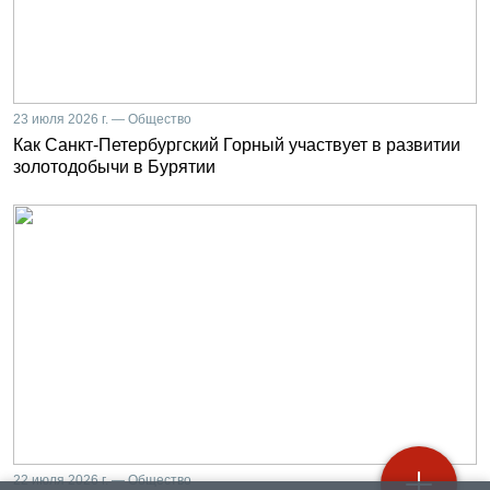
23 июля 2026 г. — Общество
Как Санкт-Петербургский Горный участвует в развитии
золотодобычи в Бурятии
22 июля 2026 г. — Общество