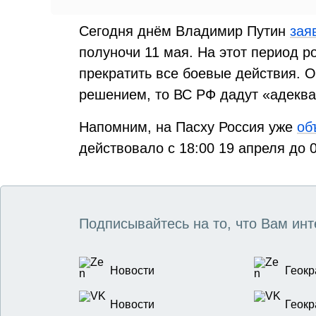
Сегодня днём Владимир Путин
зая
полуночи 11 мая. На этот период 
прекратить все боевые действия. О
решением, то ВС РФ дадут «адеква
Напомним, на Пасху Россия уже
об
действовало с 18:00 19 апреля до 0
Подписывайтесь на то, что Вам инт
Новости
Геокр
Новости
Геокр