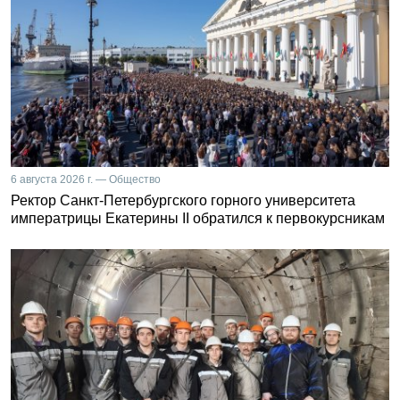
6 августа 2026 г. — Общество
Ректор Санкт-Петербургского горного университета
императрицы Екатерины II обратился к первокурсникам