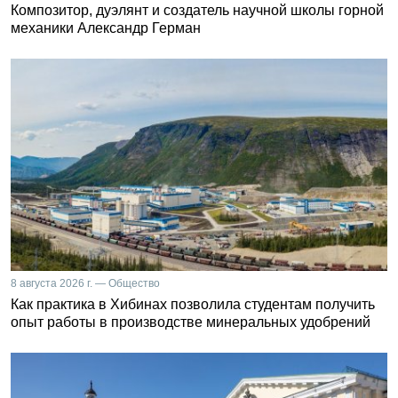
Композитор, дуэлянт и создатель научной школы горной
механики Александр Герман
8 августа 2026 г. — Общество
Как практика в Хибинах позволила студентам получить
опыт работы в производстве минеральных удобрений