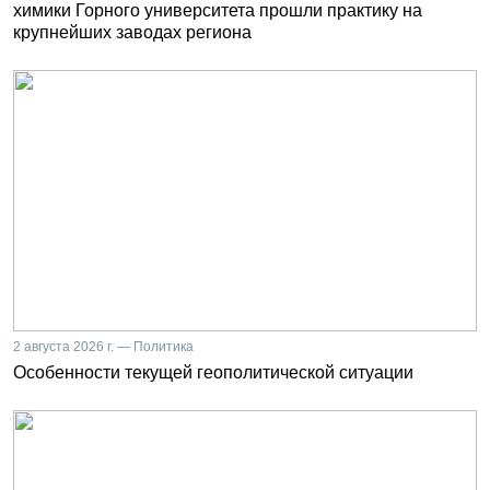
химики Горного университета прошли практику на
крупнейших заводах региона
2 августа 2026 г. — Политика
Особенности текущей геополитической ситуации