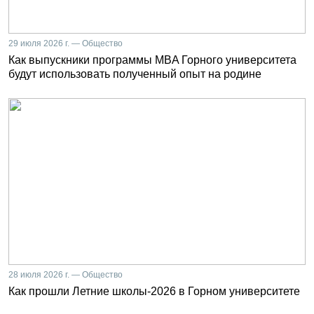
29 июля 2026 г. — Общество
Как выпускники программы MBA Горного университета
будут использовать полученный опыт на родине
28 июля 2026 г. — Общество
Как прошли Летние школы-2026 в Горном университете