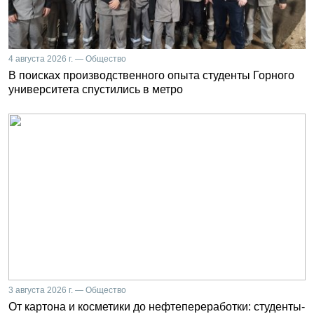
4 августа 2026 г. — Общество
В поисках производственного опыта студенты Горного
университета спустились в метро
3 августа 2026 г. — Общество
От картона и косметики до нефтепереработки: студенты-