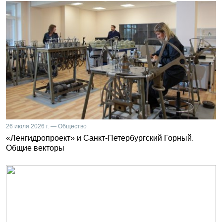
26 июля 2026 г. — Общество
«Ленгидропроект» и Санкт-Петербургский Горный.
Общие векторы