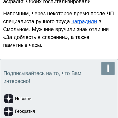
асфальт. Обоих госпитализировали.
Напомним, через некоторое время после ЧП
специалиста ручного труда
наградили
в
Смольном. Мужчине вручили знак отличия
«За доблесть в спасении», а также
памятные часы.
Подписывайтесь на то, что Вам
интересно!
Новости
Геократия