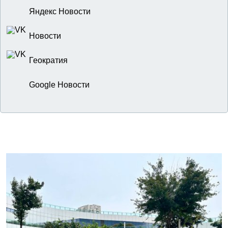
Яндекс Новости
Новости
Геократия
Google Новости