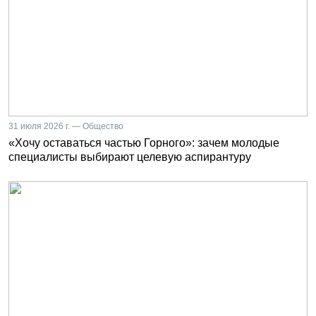
31 июля 2026 г. — Общество
«Хочу оставаться частью Горного»: зачем молодые
специалисты выбирают целевую аспирантуру