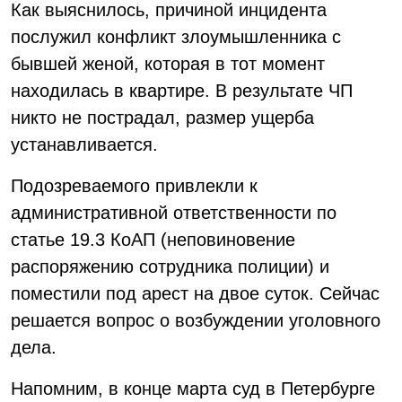
Как выяснилось, причиной инцидента
послужил конфликт злоумышленника с
бывшей женой, которая в тот момент
находилась в квартире. В результате ЧП
никто не пострадал, размер ущерба
устанавливается.
Подозреваемого привлекли к
административной ответственности по
статье 19.3 КоАП (неповиновение
распоряжению сотрудника полиции) и
поместили под арест на двое суток. Сейчас
решается вопрос о возбуждении уголовного
дела.
Напомним, в конце марта суд в Петербурге