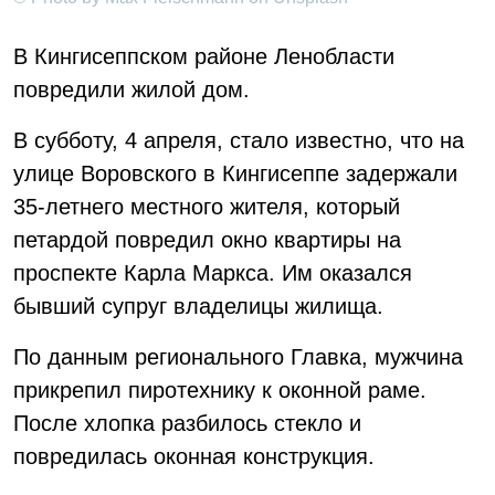
В Кингисеппском районе Ленобласти
повредили жилой дом.
В субботу, 4 апреля, стало известно, что на
улице Воровского в Кингисеппе задержали
35-летнего местного жителя, который
петардой повредил окно квартиры на
проспекте Карла Маркса. Им оказался
бывший супруг владелицы жилища.
По данным регионального Главка, мужчина
прикрепил пиротехнику к оконной раме.
После хлопка разбилось стекло и
повредилась оконная конструкция.