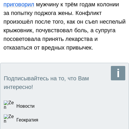
приговорил
мужчину к трём годам колонии
за попытку поджога жены. Конфликт
произошёл после того, как он съел неспелый
крыжовник, почувствовал боль, а супруга
посоветовала принять лекарства и
отказаться от вредных привычек.
Подписывайтесь на то, что Вам
интересно!
Новости
Геократия