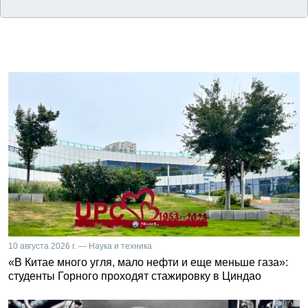
10 августа 2026 г. — Наука и техника
«В Китае много угля, мало нефти и еще меньше газа»:
студенты Горного проходят стажировку в Циндао