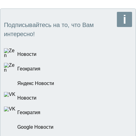
Подписывайтесь на то, что Вам
интересно!
Новости
Геократия
Яндекс Новости
Новости
Геократия
Google Новости