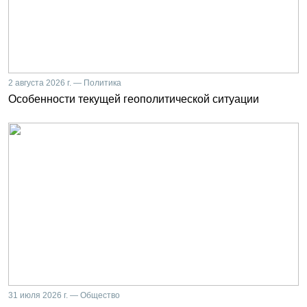
2 августа 2026 г. — Политика
Особенности текущей геополитической ситуации
31 июля 2026 г. — Общество