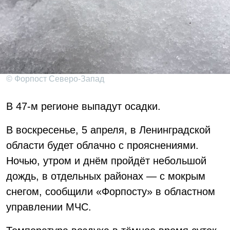
© Форпост Северо-Запад
В 47-м регионе выпадут осадки.
В воскресенье, 5 апреля, в Ленинградской
области будет облачно с прояснениями.
Ночью, утром и днём пройдёт небольшой
дождь, в отдельных районах — с мокрым
снегом, сообщили «Форпосту» в областном
управлении МЧС.