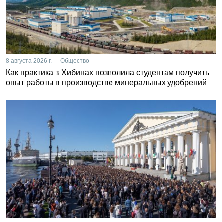
8 августа 2026 г. — Общество
Как практика в Хибинах позволила студентам получить
опыт работы в производстве минеральных удобрений