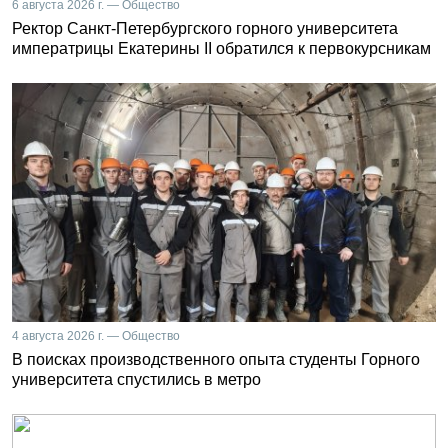
6 августа 2026 г. — Общество
Ректор Санкт-Петербургского горного университета
императрицы Екатерины II обратился к первокурсникам
4 августа 2026 г. — Общество
В поисках производственного опыта студенты Горного
университета спустились в метро