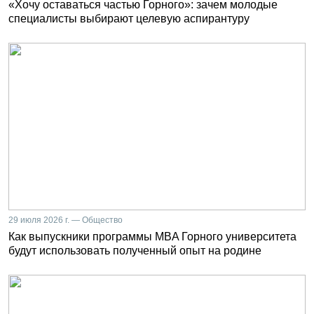
«Хочу оставаться частью Горного»: зачем молодые
специалисты выбирают целевую аспирантуру
29 июля 2026 г. — Общество
Как выпускники программы MBA Горного университета
будут использовать полученный опыт на родине