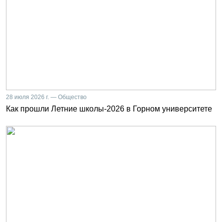
28 июля 2026 г. — Общество
Как прошли Летние школы-2026 в Горном университете