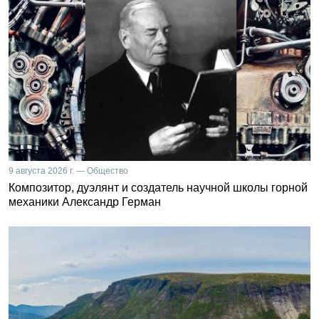
9 августа 2026 г. — Общество
Композитор, дуэлянт и создатель научной школы горной
механики Александр Герман