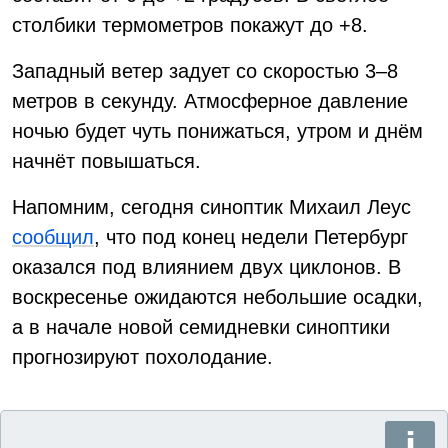
столбики термометров покажут до +8.
Западный ветер задует со скоростью 3–8
метров в секунду. Атмосферное давление
ночью будет чуть понижаться, утром и днём
начнёт повышаться.
Напомним, сегодня синоптик Михаил Леус
сообщил
, что под конец недели Петербург
оказался под влиянием двух циклонов. В
воскресенье ожидаются небольшие осадки,
а в начале новой семидневки синоптики
прогнозируют похолодание.