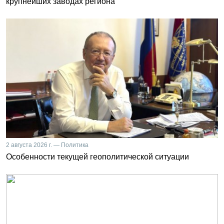
крупнейших заводах региона
2 августа 2026 г. — Политика
Особенности текущей геополитической ситуации