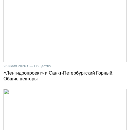
26 июля 2026 г. — Общество
«Ленгидропроект» и Санкт-Петербургский Горный.
Общие векторы