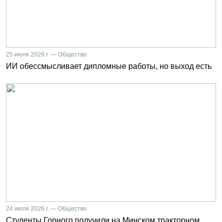
25 июля 2026 г. — Общество
ИИ обессмысливает дипломные работы, но выход есть
24 июля 2026 г. — Общество
Студенты Горного получили на Минском тракторном