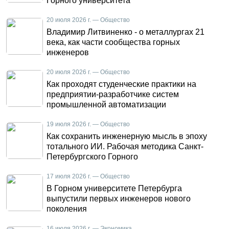
Горного университета
20 июля 2026 г. — Общество
Владимир Литвиненко - о металлургах 21
века, как части сообщества горных
инженеров
20 июля 2026 г. — Общество
Как проходят студенческие практики на
предприятии-разработчике систем
промышленной автоматизации
19 июля 2026 г. — Общество
Как сохранить инженерную мысль в эпоху
тотального ИИ. Рабочая методика Санкт-
Петербургского Горного
17 июля 2026 г. — Общество
В Горном университете Петербурга
выпустили первых инженеров нового
поколения
16 июля 2026 г. — Экономика