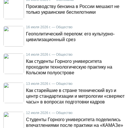
Производству бензина в России мешают не
только украинские беспилотники
16 июля 2026 г. — Общество
Геополитический перелом: его культурно-
цивилизационный срез
14 июля 2026 г. — Общество
Как студенты Горного университета
проходили технологическую практику на
Кольском полуострове
13 июля 2026 г. — Общество
Как старейшие в стране технический вуз и
центр стандартизации и метрологии «сверяют
часы» в вопросах подготовки кадров
12 июля 2026 г. — Общество
Студенты Горного университета поделились
впечатлениями после практики на «КАМАЗе»