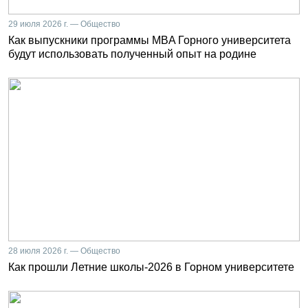
29 июля 2026 г. — Общество
Как выпускники программы MBA Горного университета
будут использовать полученный опыт на родине
28 июля 2026 г. — Общество
Как прошли Летние школы-2026 в Горном университете