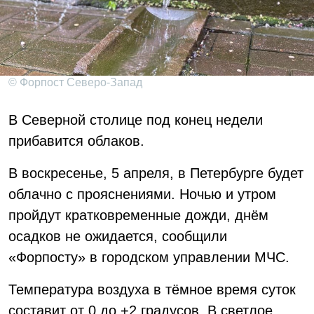
© Форпост Северо-Запад
В Северной столице под конец недели
прибавится облаков.
В воскресенье, 5 апреля, в Петербурге будет
облачно с прояснениями. Ночью и утром
пройдут кратковременные дожди, днём
осадков не ожидается, сообщили
«Форпосту» в городском управлении МЧС.
Температура воздуха в тёмное время суток
составит от 0 до +2 градусов. В светлое