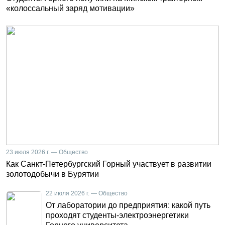
«колоссальный заряд мотивации»
23 июля 2026 г. — Общество
Как Санкт-Петербургский Горный участвует в развитии
золотодобычи в Бурятии
22 июля 2026 г. — Общество
От лаборатории до предприятия: какой путь
проходят студенты-электроэнергетики