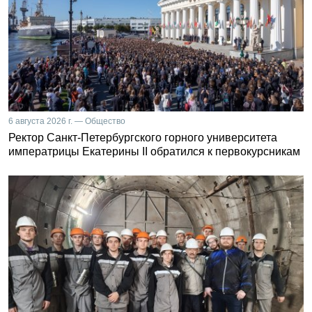
6 августа 2026 г. — Общество
Ректор Санкт-Петербургского горного университета
императрицы Екатерины II обратился к первокурсникам