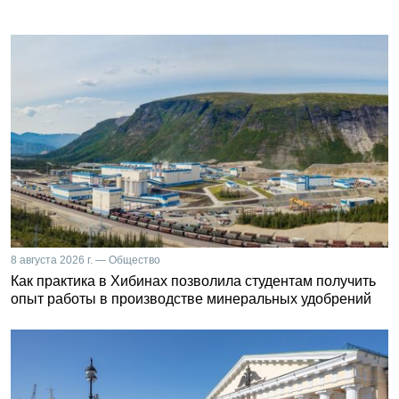
8 августа 2026 г. — Общество
Как практика в Хибинах позволила студентам получить
опыт работы в производстве минеральных удобрений