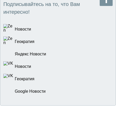
Подписывайтесь на то, что Вам
интересно!
Новости
Геократия
Яндекс Новости
Новости
Геократия
Google Новости