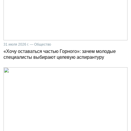
31 июля 2026 г. — Общество
«Хочу оставаться частью Горного»: зачем молодые
специалисты выбирают целевую аспирантуру