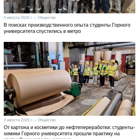
4 августа 2026 г. — Общество
В поисках производственного опыта студенты Горного
университета спустились в метро
3 августа 2026 г. — Общество
От картона и косметики до нефтепереработки: студенты-
химики Горного университета прошли практику на