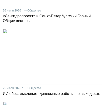
26 июля 2026 г. — Общество
«Ленгидропроект» и Санкт-Петербургский Горный.
Общие векторы
25 июля 2026 г. — Общество
ИИ обессмысливает дипломные работы, но выход есть