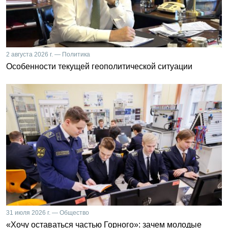
2 августа 2026 г. — Политика
Особенности текущей геополитической ситуации
31 июля 2026 г. — Общество
«Хочу оставаться частью Горного»: зачем молодые