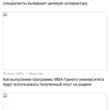
специалисты выбирают целевую аспирантуру
29 июля 2026 г. — Общество
Как выпускники программы MBA Горного университета
будут использовать полученный опыт на родине