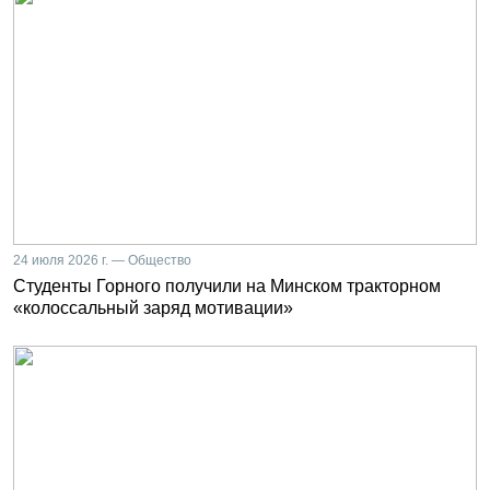
24 июля 2026 г. — Общество
Студенты Горного получили на Минском тракторном
«колоссальный заряд мотивации»