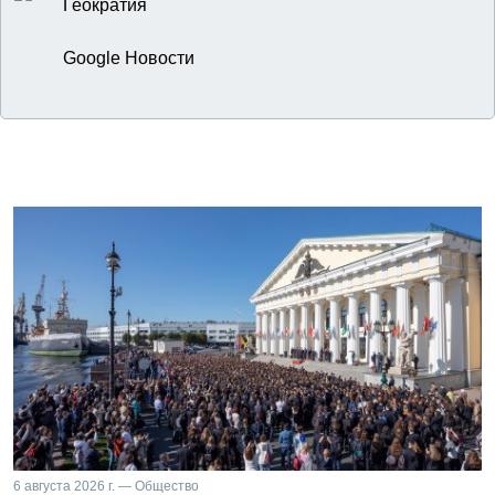
Геократия
Google Новости
6 августа 2026 г. — Общество