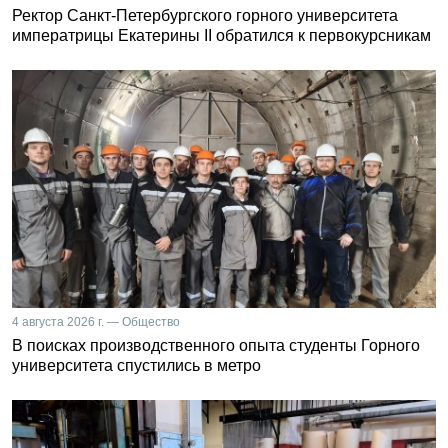
Ректор Санкт-Петербургского горного университета
императрицы Екатерины II обратился к первокурсникам
4 августа 2026 г. — Общество
В поисках производственного опыта студенты Горного
университета спустились в метро