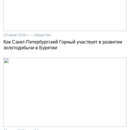
23 июля 2026 г. — Общество
Как Санкт-Петербургский Горный участвует в развитии
золотодобычи в Бурятии