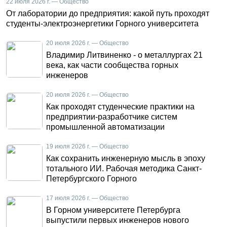
22 июля 2026 г. — Общество
От лаборатории до предприятия: какой путь проходят
студенты-электроэнергетики Горного университета
20 июля 2026 г. — Общество
Владимир Литвиненко - о металлургах 21
века, как части сообщества горных
инженеров
20 июля 2026 г. — Общество
Как проходят студенческие практики на
предприятии-разработчике систем
промышленной автоматизации
19 июля 2026 г. — Общество
Как сохранить инженерную мысль в эпоху
тотального ИИ. Рабочая методика Санкт-
Петербургского Горного
17 июля 2026 г. — Общество
В Горном университете Петербурга
выпустили первых инженеров нового