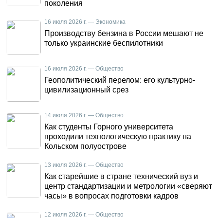
поколения
16 июля 2026 г. — Экономика
Производству бензина в России мешают не
только украинские беспилотники
16 июля 2026 г. — Общество
Геополитический перелом: его культурно-
цивилизационный срез
14 июля 2026 г. — Общество
Как студенты Горного университета
проходили технологическую практику на
Кольском полуострове
13 июля 2026 г. — Общество
Как старейшие в стране технический вуз и
центр стандартизации и метрологии «сверяют
часы» в вопросах подготовки кадров
12 июля 2026 г. — Общество