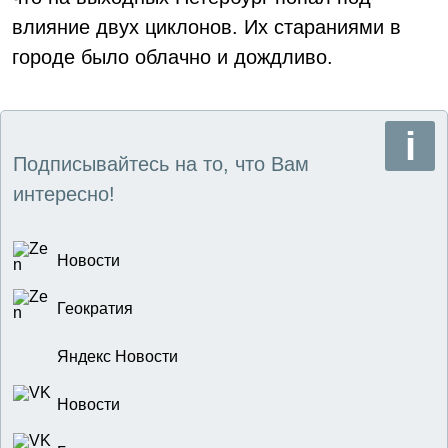
влияние двух циклонов. Их стараниями в
городе было облачно и дождливо.
Подписывайтесь на то, что Вам
интересно!
Новости
Геократия
Яндекс Новости
Новости