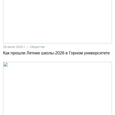
28 июля 2026 г. — Общество
Как прошли Летние школы-2026 в Горном университете