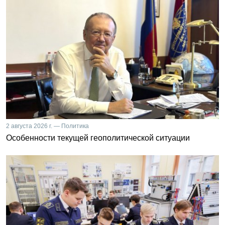
2 августа 2026 г. — Политика
Особенности текущей геополитической ситуации