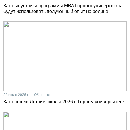
Как выпускники программы MBA Горного университета
будут использовать полученный опыт на родине
28 июля 2026 г. — Общество
Как прошли Летние школы-2026 в Горном университете