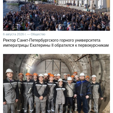
6 августа 2026 г. — Общество
Ректор Санкт-Петербургского горного университета
императрицы Екатерины II обратился к первокурсникам