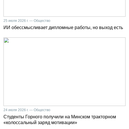
25 июля 2026 г. — Общество
ИИ обессмысливает дипломные работы, но выход есть
24 июля 2026 г. — Общество
Студенты Горного получили на Минском тракторном
«колоссальный заряд мотивации»