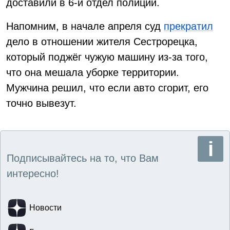
доставили в 6-й отдел полиции.
Напомним, в начале апреля суд
прекратил
дело в отношении жителя Сестрорецка,
который поджёг чужую машину из-за того,
что она мешала уборке территории.
Мужчина решил, что если авто сгорит, его
точно вывезут.
Подписывайтесь на то, что Вам
интересно!
Новости