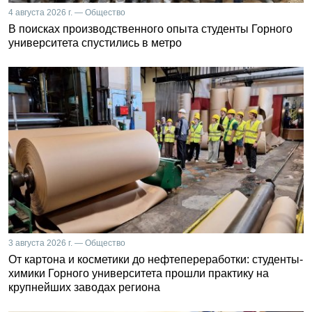
4 августа 2026 г. — Общество
В поисках производственного опыта студенты Горного
университета спустились в метро
3 августа 2026 г. — Общество
От картона и косметики до нефтепереработки: студенты-
химики Горного университета прошли практику на
крупнейших заводах региона