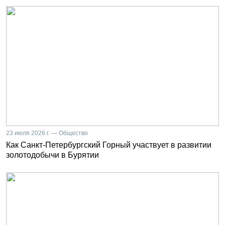
23 июля 2026 г. — Общество
Как Санкт-Петербургский Горный участвует в развитии
золотодобычи в Бурятии