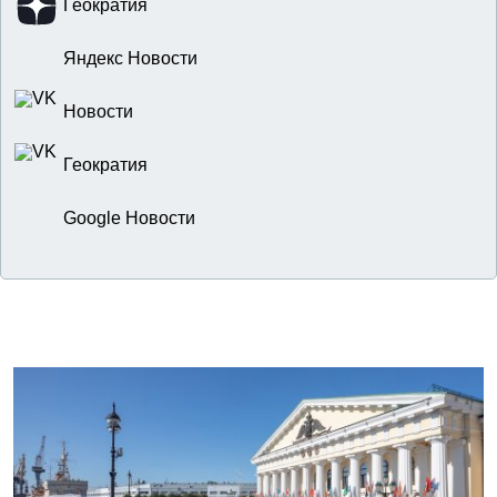
Геократия
Яндекс Новости
Новости
Геократия
Google Новости