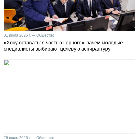
31 июля 2026 г. — Общество
«Хочу оставаться частью Горного»: зачем молодые
специалисты выбирают целевую аспирантуру
29 июля 2026 г. — Общество