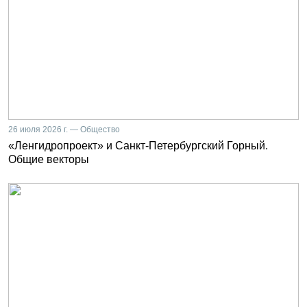
26 июля 2026 г. — Общество
«Ленгидропроект» и Санкт-Петербургский Горный.
Общие векторы