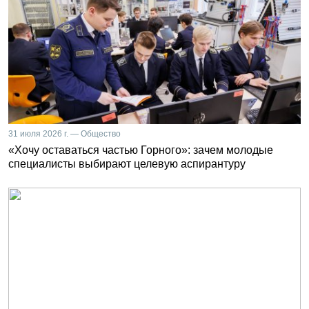
31 июля 2026 г. — Общество
«Хочу оставаться частью Горного»: зачем молодые
специалисты выбирают целевую аспирантуру