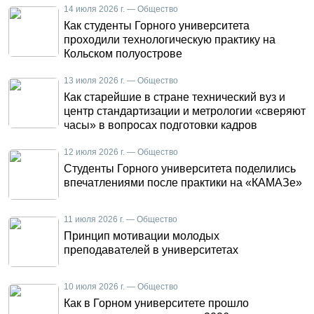
14 июля 2026 г. — Общество
Как студенты Горного университета
проходили технологическую практику на
Кольском полуострове
13 июля 2026 г. — Общество
Как старейшие в стране технический вуз и
центр стандартизации и метрологии «сверяют
часы» в вопросах подготовки кадров
12 июля 2026 г. — Общество
Студенты Горного университета поделились
впечатлениями после практики на «КАМАЗе»
11 июля 2026 г. — Общество
Принцип мотивации молодых
преподавателей в университетах
10 июля 2026 г. — Общество
Как в Горном университете прошло