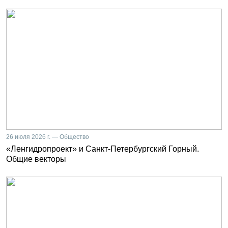
26 июля 2026 г. — Общество
«Ленгидропроект» и Санкт-Петербургский Горный.
Общие векторы