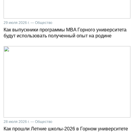
29 июля 2026 г. — Общество
Как выпускники программы MBA Горного университета
будут использовать полученный опыт на родине
28 июля 2026 г. — Общество
Как прошли Летние школы-2026 в Горном университете