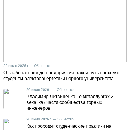
22 июля 2026 г. — Общество
От лаборатории до предприятия: какой путь проходят
студенты-электроэнергетики Горного университета
20 июля 2026 г. — Общество
Владимир Литвиненко - о металлургах 21
века, как части сообщества горных
инженеров
20 июля 2026 г. — Общество
Как проходят студенческие практики на