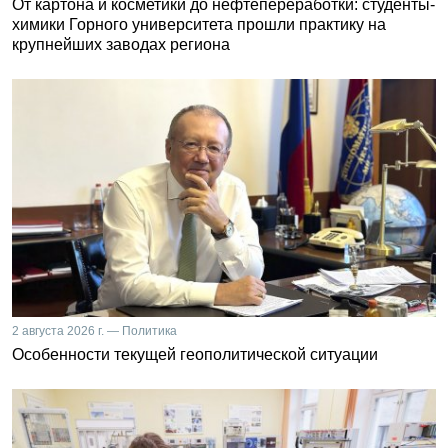
От картона и косметики до нефтепереработки: студенты-
химики Горного университета прошли практику на
крупнейших заводах региона
2 августа 2026 г. — Политика
Особенности текущей геополитической ситуации