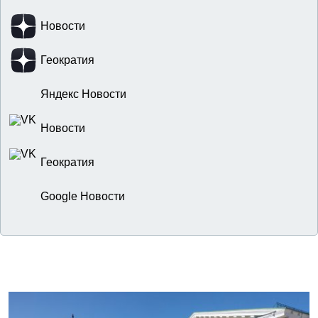
Новости
Геократия
Яндекс Новости
Новости
Геократия
Google Новости