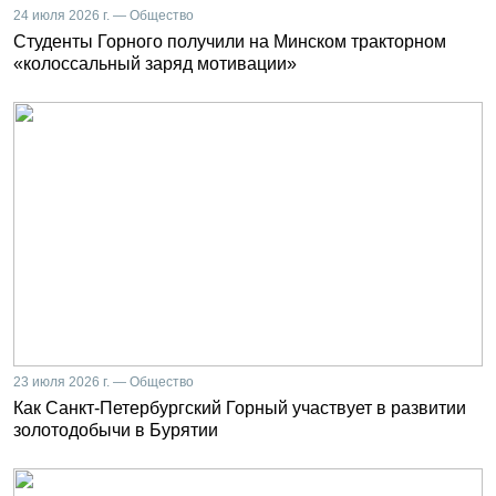
24 июля 2026 г. — Общество
Студенты Горного получили на Минском тракторном
«колоссальный заряд мотивации»
23 июля 2026 г. — Общество
Как Санкт-Петербургский Горный участвует в развитии
золотодобычи в Бурятии