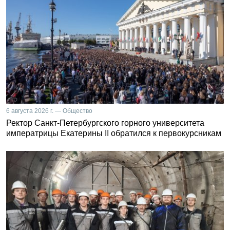
6 августа 2026 г. — Общество
Ректор Санкт-Петербургского горного университета
императрицы Екатерины II обратился к первокурсникам