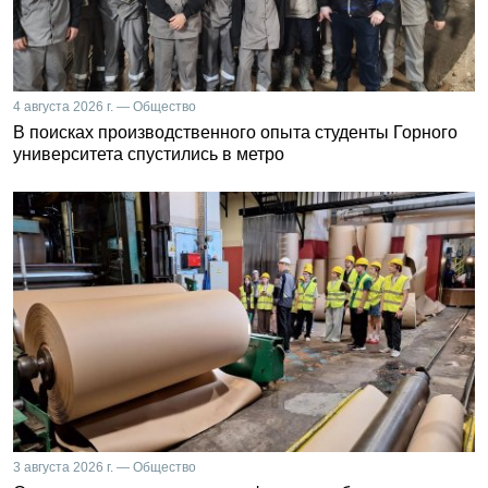
4 августа 2026 г. — Общество
В поисках производственного опыта студенты Горного
университета спустились в метро
3 августа 2026 г. — Общество