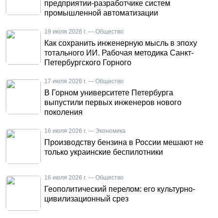
предприятии-разработчике систем
промышленной автоматизации
19 июля 2026 г. — Общество
Как сохранить инженерную мысль в эпоху
тотального ИИ. Рабочая методика Санкт-
Петербургского Горного
17 июля 2026 г. — Общество
В Горном университете Петербурга
выпустили первых инженеров нового
поколения
16 июля 2026 г. — Экономика
Производству бензина в России мешают не
только украинские беспилотники
16 июля 2026 г. — Общество
Геополитический перелом: его культурно-
цивилизационный срез