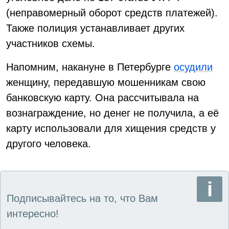
(неправомерный оборот средств платежей).
Также полиция устанавливает других
участников схемы.
Напомним, накануне в Петербурге
осудили
женщину, передавшую мошенникам свою
банковскую карту. Она рассчитывала на
вознаграждение, но денег не получила, а её
карту использовали для хищения средств у
другого человека.
Подписывайтесь на то, что Вам
интересно!