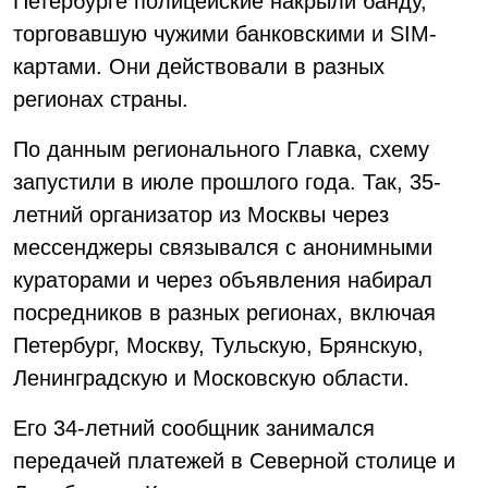
Петербурге полицейские накрыли банду,
торговавшую чужими банковскими и SIM-
картами. Они действовали в разных
регионах страны.
По данным регионального Главка, схему
запустили в июле прошлого года. Так, 35-
летний организатор из Москвы через
мессенджеры связывался с анонимными
кураторами и через объявления набирал
посредников в разных регионах, включая
Петербург, Москву, Тульскую, Брянскую,
Ленинградскую и Московскую области.
Его 34-летний сообщник занимался
передачей платежей в Северной столице и