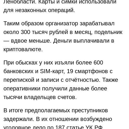
Ленобласти. Карты и симки использовали
для незаконных операций.
Таким образом организатор зарабатывал
около 300 тысяч рублей в месяц, подельник
— вдвое меньше. Деньги выплачивали в
криптовалюте.
При обысках у них изъяли более 600
банковских и SIM-карт, 19 смартфонов с
перепиской и записи с отчётностью. Также
оперативники получили данные более
тысячи владельцев счетов.
В итоге предполагаемых преступников
задержали. В их отношении возбуждено
уголовное дело по 187 статье УК РФ