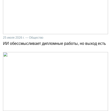
25 июля 2026 г. — Общество
ИИ обессмысливает дипломные работы, но выход есть